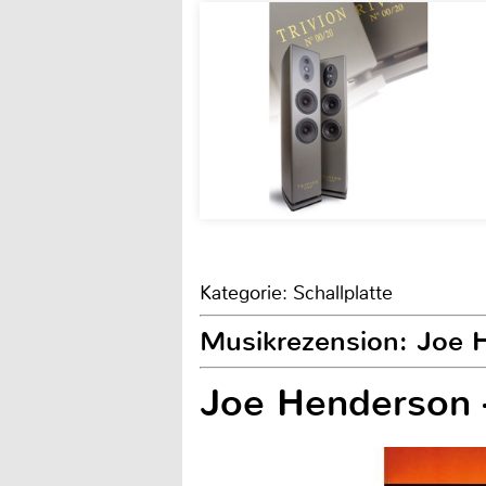
Kategorie: Schallplatte
Musikrezension: Joe H
Joe Henderson 