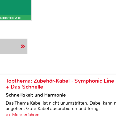
Provision vom Shop
Topthema: Zubehör-Kabel · Symphonic Lin
+ Das Schnelle
Schnelligkeit und Harmonie
Das Thema Kabel ist nicht unumstritten. Dabei kann
angehen: Gute Kabel ausprobieren und fertig.
>> Mehr erfahren