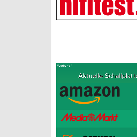
Werbung*
Aktuelle Schallplatt