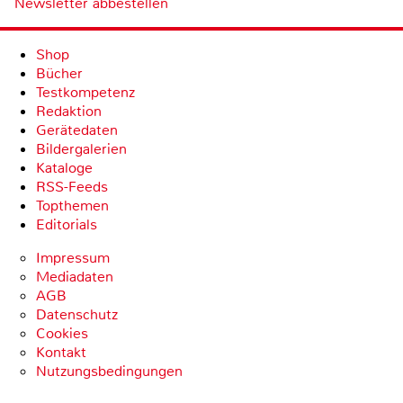
Newsletter abbestellen
Shop
Bücher
Testkompetenz
Redaktion
Gerätedaten
Bildergalerien
Kataloge
RSS-Feeds
Topthemen
Editorials
Impressum
Mediadaten
AGB
Datenschutz
Cookies
Kontakt
Nutzungsbedingungen