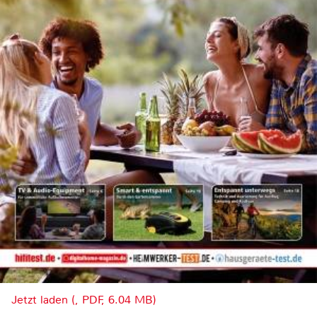
Jetzt laden (, PDF, 6.04 MB)