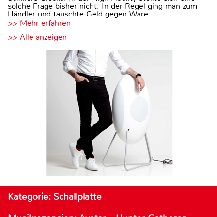
solche Frage bisher nicht. In der Regel ging man zum
Händler und tauschte Geld gegen Ware.
>> Mehr erfahren
>> Alle anzeigen
Kategorie: Schallplatte