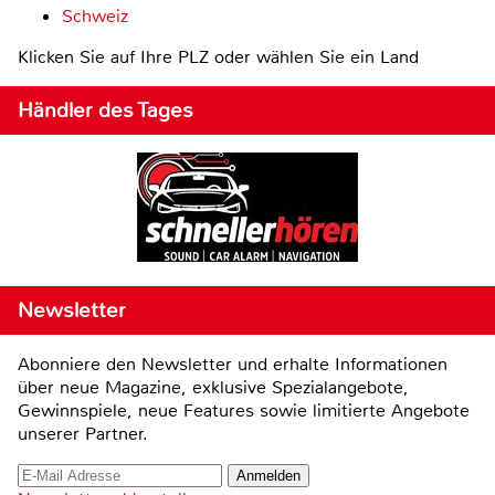
Schweiz
Klicken Sie auf Ihre PLZ oder wählen Sie ein Land
Händler des Tages
Newsletter
Abonniere den Newsletter und erhalte Informationen
über neue Magazine, exklusive Spezialangebote,
Gewinnspiele, neue Features sowie limitierte Angebote
unserer Partner.