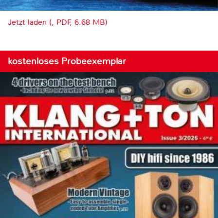
Jetzt laden (, PDF, 6.68 MB)
kostenloses Probeexemplar