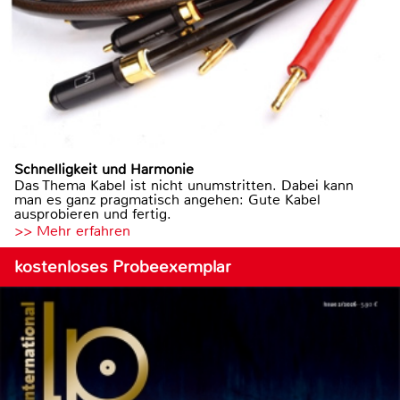
Schnelligkeit und Harmonie
Das Thema Kabel ist nicht unumstritten. Dabei kann
man es ganz pragmatisch angehen: Gute Kabel
ausprobieren und fertig.
>> Mehr erfahren
kostenloses Probeexemplar