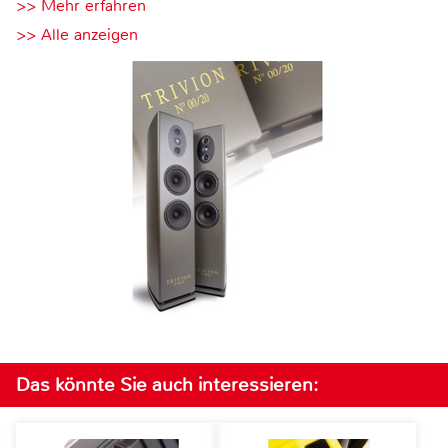
>> Mehr erfahren
>> Alle anzeigen
Das könnte Sie auch interessieren: