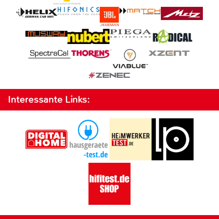
Interessante Links: