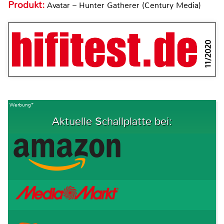
Produkt:
Avatar – Hunter Gatherer (Century Media)
11/2020
Werbung*
Aktuelle Schallplatte bei: