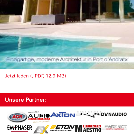
Jetzt laden (, PDF, 12.9 MB)
Unsere Partner: