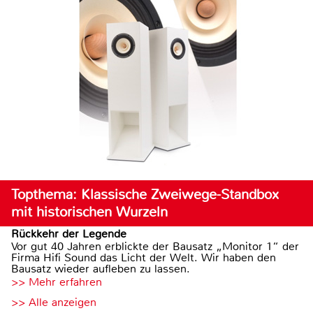
Topthema: Klassische Zweiwege-Standbox
mit historischen Wurzeln
Rückkehr der Legende
Vor gut 40 Jahren erblickte der Bausatz „Monitor 1“ der
Firma Hifi Sound das Licht der Welt. Wir haben den
Bausatz wieder aufleben zu lassen.
>> Mehr erfahren
>> Alle anzeigen