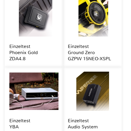
Einzeltest
Einzeltest
Phoenix Gold
Ground Zero
ZDA4.8
GZPW 15NEO-XSPL
Einzeltest
Einzeltest
YBA
Audio System