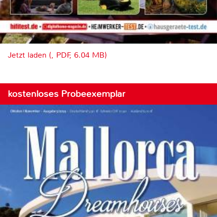
Jetzt laden (, PDF, 6.04 MB)
kostenloses Probeexemplar