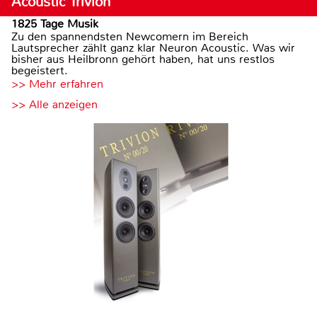
Acoustic Trivion
1825 Tage Musik
Zu den spannendsten Newcomern im Bereich
Lautsprecher zählt ganz klar Neuron Acoustic. Was wir
bisher aus Heilbronn gehört haben, hat uns restlos
begeistert.
>> Mehr erfahren
>> Alle anzeigen