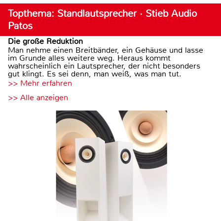
Topthema: Standlautsprecher · Stieb Audio
Patos
Die große Reduktion
Man nehme einen Breitbänder, ein Gehäuse und lasse
im Grunde alles weitere weg. Heraus kommt
wahrscheinlich ein Lautsprecher, der nicht besonders
gut klingt. Es sei denn, man weiß, was man tut.
>> Mehr erfahren
>> Alle anzeigen