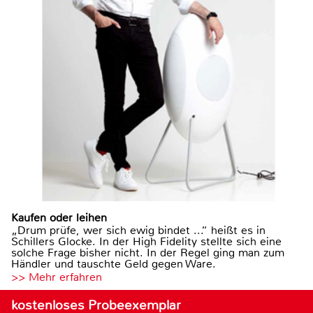
Kaufen oder leihen
„Drum prüfe, wer sich ewig bindet ...“ heißt es in
Schillers Glocke. In der High Fidelity stellte sich eine
solche Frage bisher nicht. In der Regel ging man zum
Händler und tauschte Geld gegen Ware.
>> Mehr erfahren
kostenloses Probeexemplar