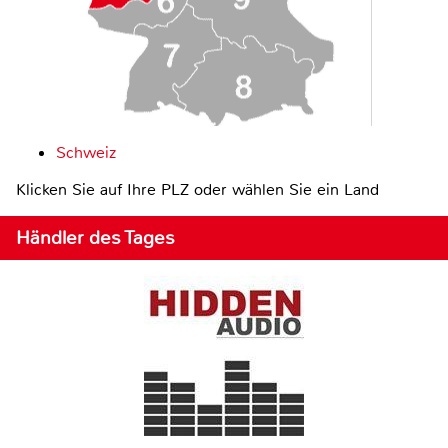
Schweiz
Klicken Sie auf Ihre PLZ oder wählen Sie ein Land
Händler des Tages