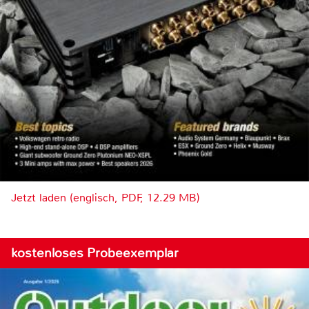
Jetzt laden (englisch, PDF, 12.29 MB)
kostenloses Probeexemplar