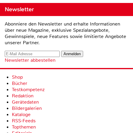
Newsletter
Abonniere den Newsletter und erhalte Informationen
über neue Magazine, exklusive Spezialangebote,
Gewinnspiele, neue Features sowie limitierte Angebote
unserer Partner.
Newsletter abbestellen
Shop
Bücher
Testkompetenz
Redaktion
Gerätedaten
Bildergalerien
Kataloge
RSS-Feeds
Topthemen