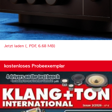
Jetzt laden (, PDF, 6.68 MB)
kostenloses Probeexemplar