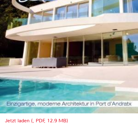
Jetzt laden (, PDF, 12.9 MB)