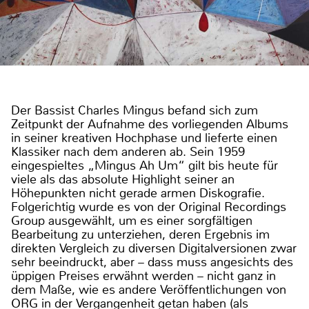
Der Bassist Charles Mingus befand sich zum
Zeitpunkt der Aufnahme des vorliegenden Albums
in seiner kreativen Hochphase und lieferte einen
Klassiker nach dem anderen ab. Sein 1959
eingespieltes „Mingus Ah Um“ gilt bis heute für
viele als das absolute Highlight seiner an
Höhepunkten nicht gerade armen Diskografie.
Folgerichtig wurde es von der Original Recordings
Group ausgewählt, um es einer sorgfältigen
Bearbeitung zu unterziehen, deren Ergebnis im
direkten Vergleich zu diversen Digitalversionen zwar
sehr beeindruckt, aber – dass muss angesichts des
üppigen Preises erwähnt werden – nicht ganz in
dem Maße, wie es andere Veröffentlichungen von
ORG in der Vergangenheit getan haben (als