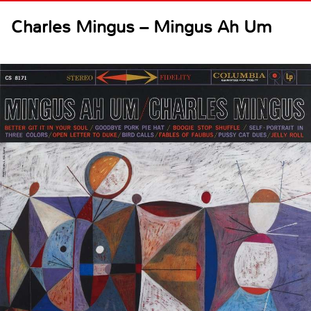
Charles Mingus – Mingus Ah Um