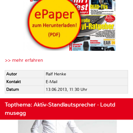
>> mehr erfahren
Autor
Ralf Henke
Kontakt
E-Mail
Datum
13.06.2013, 11:30 Uhr
Topthema: Aktiv-Standlautsprecher · Loutd
musegg