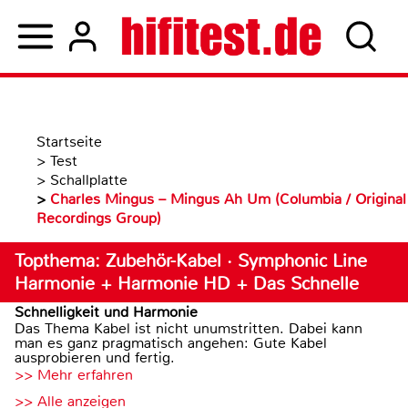
Startseite
>
Test
>
Schallplatte
>
Charles Mingus – Mingus Ah Um (Columbia / Original
Recordings Group)
Topthema: Zubehör-Kabel · Symphonic Line
Harmonie + Harmonie HD + Das Schnelle
Schnelligkeit und Harmonie
Das Thema Kabel ist nicht unumstritten. Dabei kann
man es ganz pragmatisch angehen: Gute Kabel
ausprobieren und fertig.
>> Mehr erfahren
>> Alle anzeigen