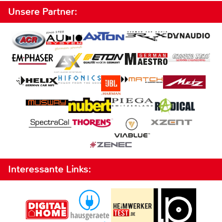
Unsere Partner:
Interessante Links: