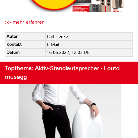
>> mehr erfahren
Autor
Ralf Henke
Kontakt
E-Mail
Datum
16.06.2022, 12:03 Uhr
Topthema: Aktiv-Standlautsprecher · Loutd
musegg