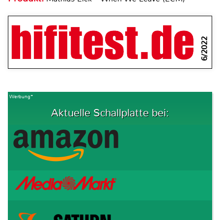
6/2022
Werbung*
Aktuelle Schallplatte bei: