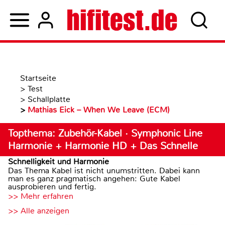
Startseite
>
Test
>
Schallplatte
>
Mathias Eick – When We Leave (ECM)
Topthema: Zubehör-Kabel · Symphonic Line
Harmonie + Harmonie HD + Das Schnelle
Schnelligkeit und Harmonie
Das Thema Kabel ist nicht unumstritten. Dabei kann
man es ganz pragmatisch angehen: Gute Kabel
ausprobieren und fertig.
>> Mehr erfahren
>> Alle anzeigen