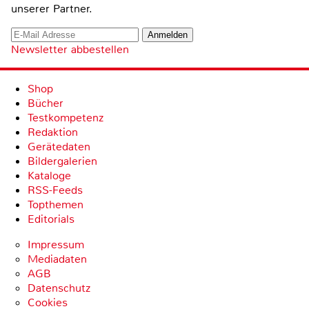
unserer Partner.
Newsletter abbestellen
Shop
Bücher
Testkompetenz
Redaktion
Gerätedaten
Bildergalerien
Kataloge
RSS-Feeds
Topthemen
Editorials
Impressum
Mediadaten
AGB
Datenschutz
Cookies