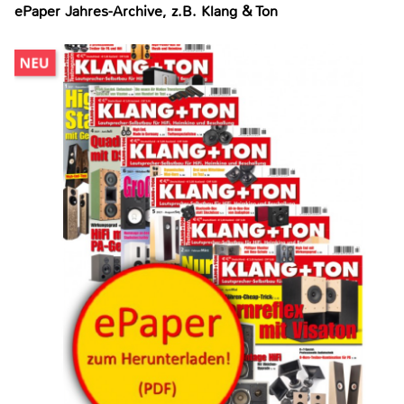
ePaper Jahres-Archive, z.B. Klang & Ton