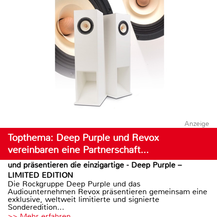
Anzeige
Topthema: Deep Purple und Revox
vereinbaren eine Partnerschaft…
und präsentieren die einzigartige - Deep Purple –
LIMITED EDITION
Die Rockgruppe Deep Purple und das
Audiounternehmen Revox präsentieren gemeinsam eine
exklusive, weltweit limitierte und signierte
Sonderedition...
>> Mehr erfahren