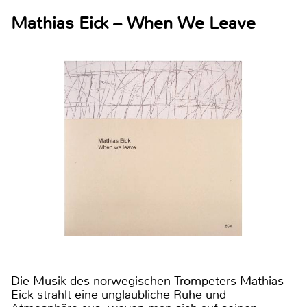
Mathias Eick – When We Leave
Die Musik des norwegischen Trompeters Mathias
Eick strahlt eine unglaubliche Ruhe und