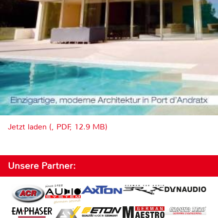
Jetzt laden (, PDF, 12.9 MB)
Unsere Partner: