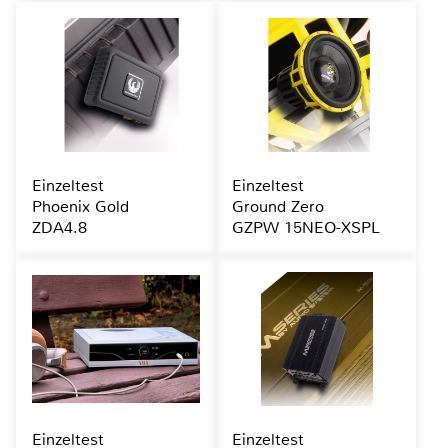
Einzeltest
Einzeltest
Phoenix Gold
Ground Zero
ZDA4.8
GZPW 15NEO-XSPL
Einzeltest
Einzeltest