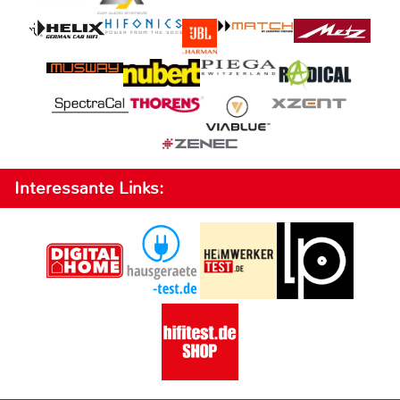
Interessante Links: