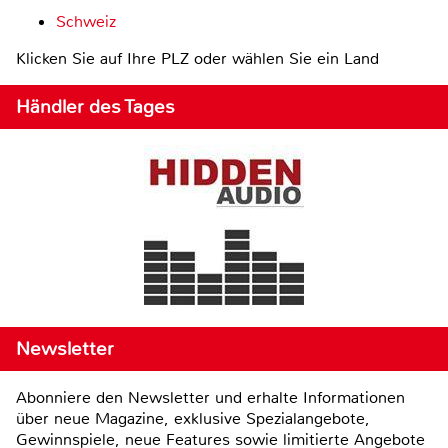
Schweiz
Klicken Sie auf Ihre PLZ oder wählen Sie ein Land
Händler des Tages
Newsletter
Abonniere den Newsletter und erhalte Informationen
über neue Magazine, exklusive Spezialangebote,
Gewinnspiele, neue Features sowie limitierte Angebote