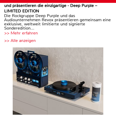
und präsentieren die einzigartige - Deep Purple –
LIMITED EDITION
Die Rockgruppe Deep Purple und das
Audiounternehmen Revox präsentieren gemeinsam eine
exklusive, weltweit limitierte und signierte
Sonderedition...
>> Mehr erfahren
>> Alle anzeigen