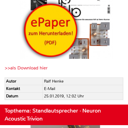
>>als Download hier
Autor
Ralf Henke
Kontakt
E-Mail
Datum
25.01.2019, 12:02 Uhr
Topthema: Standlautsprecher · Neuron
Acoustic Trivion