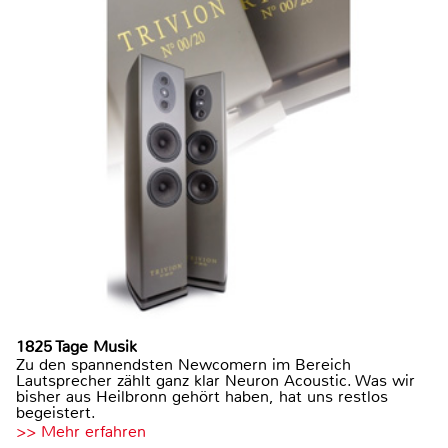
1825 Tage Musik
Zu den spannendsten Newcomern im Bereich
Lautsprecher zählt ganz klar Neuron Acoustic. Was wir
bisher aus Heilbronn gehört haben, hat uns restlos
begeistert.
>> Mehr erfahren