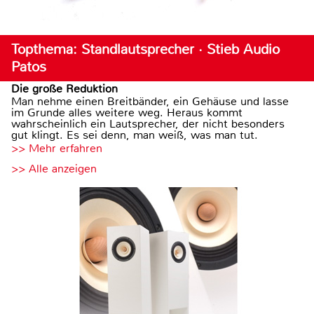
Topthema: Standlautsprecher · Stieb Audio
Patos
Die große Reduktion
Man nehme einen Breitbänder, ein Gehäuse und lasse
im Grunde alles weitere weg. Heraus kommt
wahrscheinlich ein Lautsprecher, der nicht besonders
gut klingt. Es sei denn, man weiß, was man tut.
>> Mehr erfahren
>> Alle anzeigen