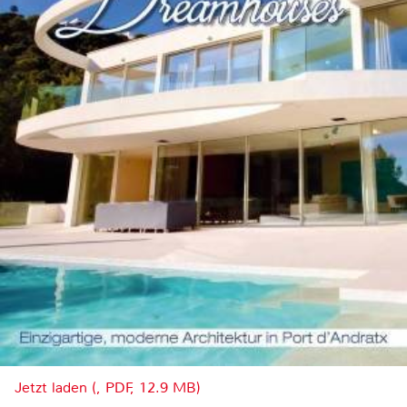
Jetzt laden (, PDF, 12.9 MB)