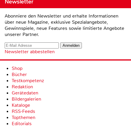
Newsletter
Abonniere den Newsletter und erhalte Informationen
über neue Magazine, exklusive Spezialangebote,
Gewinnspiele, neue Features sowie limitierte Angebote
unserer Partner.
Newsletter abbestellen
Shop
Bücher
Testkompetenz
Redaktion
Gerätedaten
Bildergalerien
Kataloge
RSS-Feeds
Topthemen
Editorials