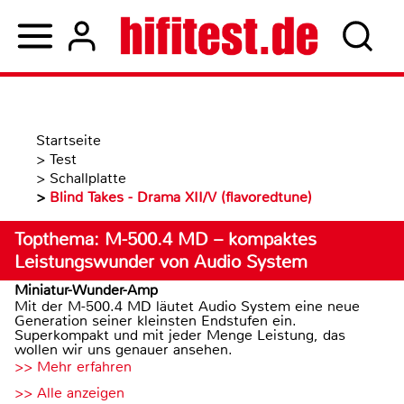
Startseite
>
Test
>
Schallplatte
>
Blind Takes - Drama XII/V (flavoredtune)
Topthema: M-500.4 MD – kompaktes
Leistungswunder von Audio System
Miniatur-Wunder-Amp
Mit der M-500.4 MD läutet Audio System eine neue
Generation seiner kleinsten Endstufen ein.
Superkompakt und mit jeder Menge Leistung, das
wollen wir uns genauer ansehen.
>> Mehr erfahren
>> Alle anzeigen