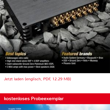
Jetzt laden (englisch, PDF, 12.29 MB)
kostenloses Probeexemplar