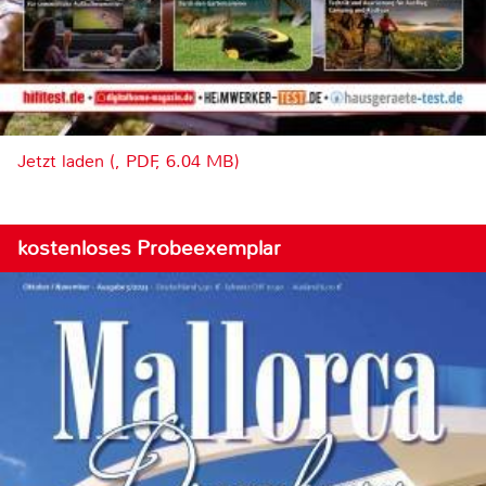
Jetzt laden (, PDF, 6.04 MB)
kostenloses Probeexemplar