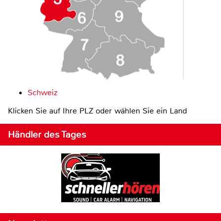
Schweiz
Klicken Sie auf Ihre PLZ oder wählen Sie ein Land
Händler des Tages