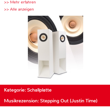
>> Mehr erfahren
>> Alle anzeigen
Kategorie: Schallplatte
Musikrezension: Stepping Out (Justin Time)