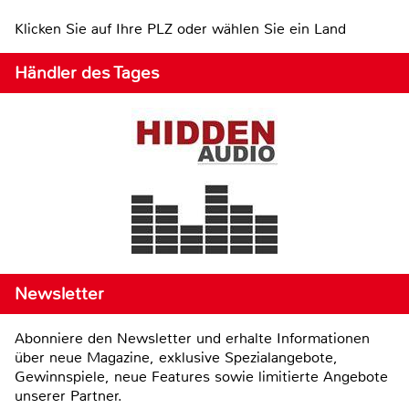
Klicken Sie auf Ihre PLZ oder wählen Sie ein Land
Händler des Tages
Newsletter
Abonniere den Newsletter und erhalte Informationen
über neue Magazine, exklusive Spezialangebote,
Gewinnspiele, neue Features sowie limitierte Angebote
unserer Partner.