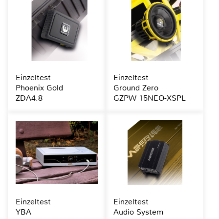
Einzeltest
Einzeltest
Phoenix Gold
Ground Zero
ZDA4.8
GZPW 15NEO-XSPL
Einzeltest
Einzeltest
YBA
Audio System