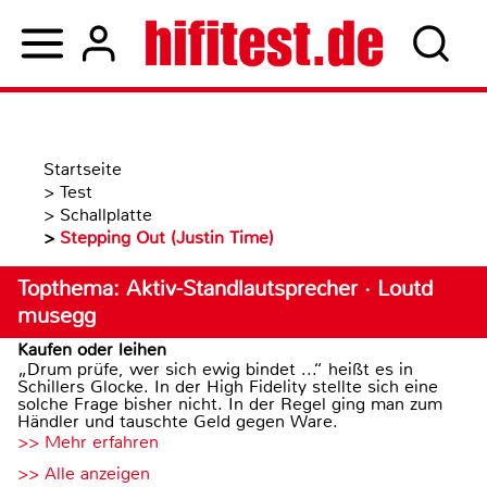
Startseite
>
Test
>
Schallplatte
>
Stepping Out (Justin Time)
Topthema: Aktiv-Standlautsprecher · Loutd
musegg
Kaufen oder leihen
„Drum prüfe, wer sich ewig bindet ...“ heißt es in
Schillers Glocke. In der High Fidelity stellte sich eine
solche Frage bisher nicht. In der Regel ging man zum
Händler und tauschte Geld gegen Ware.
>> Mehr erfahren
>> Alle anzeigen