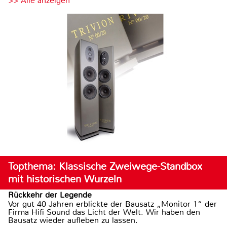
>> Alle anzeigen
Topthema: Klassische Zweiwege-Standbox
mit historischen Wurzeln
Rückkehr der Legende
Vor gut 40 Jahren erblickte der Bausatz „Monitor 1“ der
Firma Hifi Sound das Licht der Welt. Wir haben den
Bausatz wieder aufleben zu lassen.