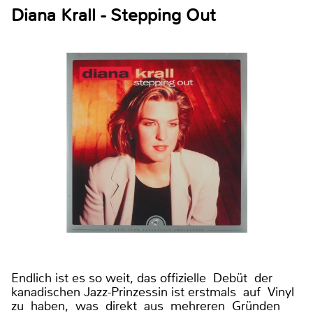
Diana Krall - Stepping Out
Endlich ist es so weit, das offizielle Debüt der
kanadischen Jazz-Prinzessin ist erstmals auf Vinyl
zu haben, was direkt aus mehreren Gründen