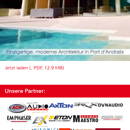
Jetzt laden (, PDF, 12.9 MB)
Unsere Partner: