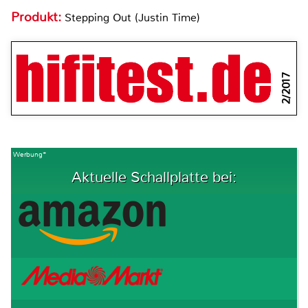
Produkt:
Stepping Out (Justin Time)
2/2017
Werbung*
Aktuelle Schallplatte bei: