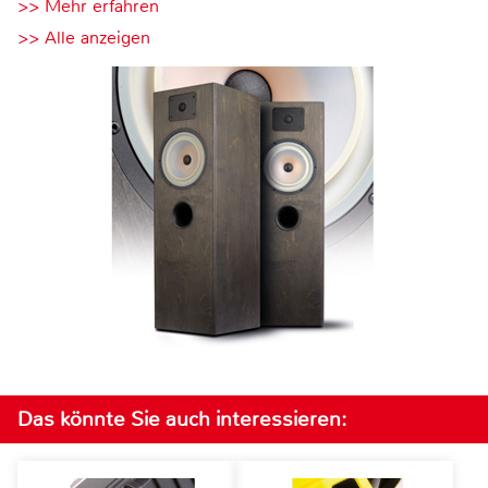
>> Mehr erfahren
>> Alle anzeigen
Das könnte Sie auch interessieren: