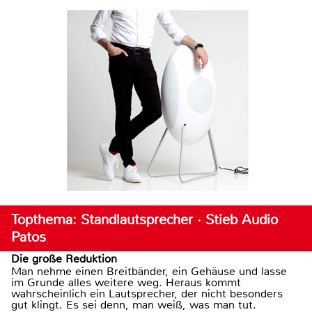
Topthema: Standlautsprecher · Stieb Audio
Patos
Die große Reduktion
Man nehme einen Breitbänder, ein Gehäuse und lasse
im Grunde alles weitere weg. Heraus kommt
wahrscheinlich ein Lautsprecher, der nicht besonders
gut klingt. Es sei denn, man weiß, was man tut.