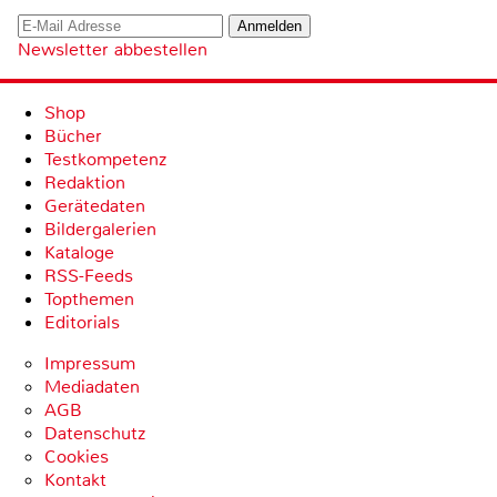
Newsletter abbestellen
Shop
Bücher
Testkompetenz
Redaktion
Gerätedaten
Bildergalerien
Kataloge
RSS-Feeds
Topthemen
Editorials
Impressum
Mediadaten
AGB
Datenschutz
Cookies
Kontakt