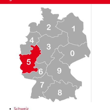
Schweiz