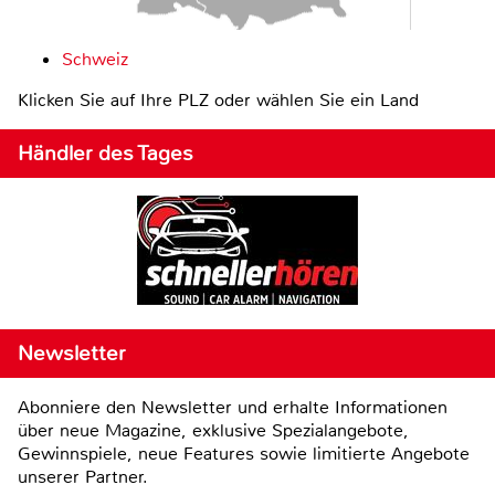
Schweiz
Klicken Sie auf Ihre PLZ oder wählen Sie ein Land
Händler des Tages
Newsletter
Abonniere den Newsletter und erhalte Informationen
über neue Magazine, exklusive Spezialangebote,
Gewinnspiele, neue Features sowie limitierte Angebote
unserer Partner.