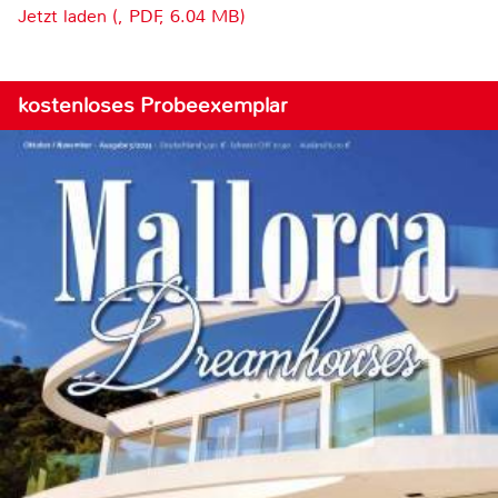
Jetzt laden (, PDF, 6.04 MB)
kostenloses Probeexemplar