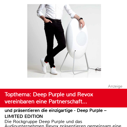
Anzeige
Topthema: Deep Purple und Revox
vereinbaren eine Partnerschaft…
und präsentieren die einzigartige - Deep Purple –
LIMITED EDITION
Die Rockgruppe Deep Purple und das
Audiounternehmen Revox präsentieren gemeinsam eine