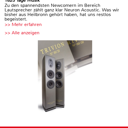
1825 Tage Musik
Zu den spannendsten Newcomern im Bereich
Lautsprecher zählt ganz klar Neuron Acoustic. Was wir
bisher aus Heilbronn gehört haben, hat uns restlos
begeistert.
>> Mehr erfahren
>> Alle anzeigen