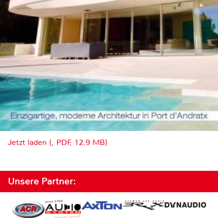
Jetzt laden (, PDF, 12.9 MB)
Unsere Partner: