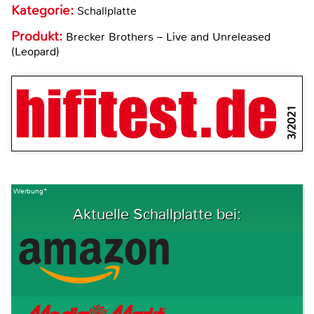
Kategorie:
Schallplatte
Produkt:
Brecker Brothers – Live and Unreleased
(Leopard)
3/2021
Werbung*
Aktuelle Schallplatte bei: