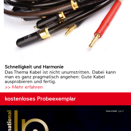
Schnelligkeit und Harmonie
Das Thema Kabel ist nicht unumstritten. Dabei kann
man es ganz pragmatisch angehen: Gute Kabel
ausprobieren und fertig.
>> Mehr erfahren
kostenloses Probeexemplar