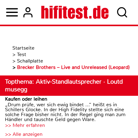
Startseite
>
Test
>
Schallplatte
>
Brecker Brothers – Live and Unreleased (Leopard)
Topthema: Aktiv-Standlautsprecher · Loutd
musegg
Kaufen oder leihen
„Drum prüfe, wer sich ewig bindet ...“ heißt es in
Schillers Glocke. In der High Fidelity stellte sich eine
solche Frage bisher nicht. In der Regel ging man zum
Händler und tauschte Geld gegen Ware.
>> Mehr erfahren
>> Alle anzeigen