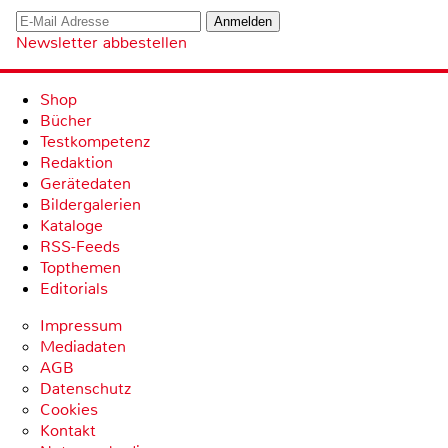
Newsletter abbestellen
Shop
Bücher
Testkompetenz
Redaktion
Gerätedaten
Bildergalerien
Kataloge
RSS-Feeds
Topthemen
Editorials
Impressum
Mediadaten
AGB
Datenschutz
Cookies
Kontakt