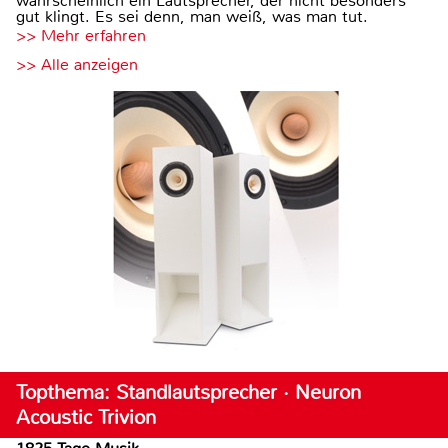
wahrscheinlich ein Lautsprecher, der nicht besonders
gut klingt. Es sei denn, man weiß, was man tut.
>> Mehr erfahren
>> Alle anzeigen
Topthema: Standlautsprecher · Neuron
Acoustic Trivion