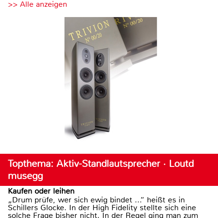
>> Alle anzeigen
Topthema: Aktiv-Standlautsprecher · Loutd
musegg
Kaufen oder leihen
„Drum prüfe, wer sich ewig bindet ...“ heißt es in
Schillers Glocke. In der High Fidelity stellte sich eine
solche Frage bisher nicht. In der Regel ging man zum