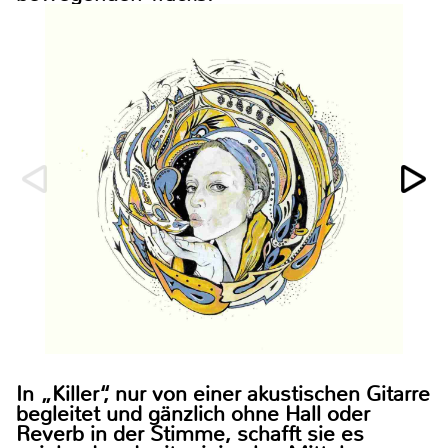
In „Killer“, nur von einer akustischen Gitarre
begleitet und gänzlich ohne Hall oder
Reverb in der Stimme, schafft sie es