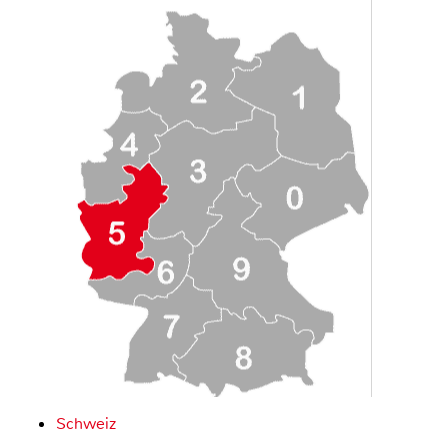
Schweiz