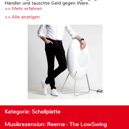
Händler und tauschte Geld gegen Ware.
>> Mehr erfahren
>> Alle anzeigen
Kategorie: Schallplatte
Musikrezension: Reema - The LowSwing