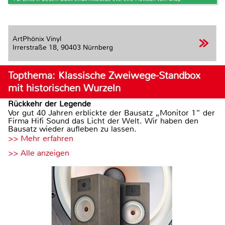
ArtPhönix Vinyl
Irrerstraße 18,
90403 Nürnberg
Topthema: Klassische Zweiwege-Standbox
mit historischen Wurzeln
Rückkehr der Legende
Vor gut 40 Jahren erblickte der Bausatz „Monitor 1“ der
Firma Hifi Sound das Licht der Welt. Wir haben den
Bausatz wieder aufleben zu lassen.
>> Mehr erfahren
>> Alle anzeigen