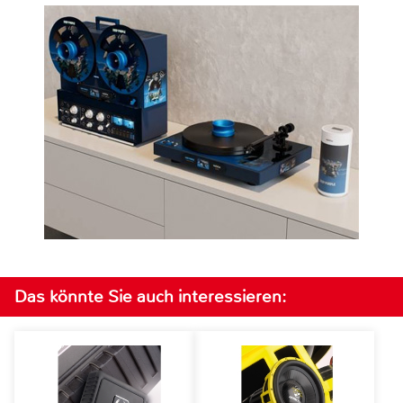
Das könnte Sie auch interessieren: