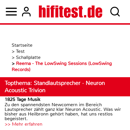
Startseite
>
Test
>
Schallplatte
>
Reema - The LowSwing Sessions (LowSwing
Records)
Topthema: Standlautsprecher · Neuron
Acoustic Trivion
1825 Tage Musik
Zu den spannendsten Newcomern im Bereich
Lautsprecher zählt ganz klar Neuron Acoustic. Was wir
bisher aus Heilbronn gehört haben, hat uns restlos
begeistert.
>> Mehr erfahren