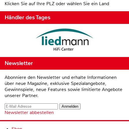
Klicken Sie auf Ihre PLZ oder wählen Sie ein Land
Händler des Tages
Newsletter
Abonniere den Newsletter und erhalte Informationen
über neue Magazine, exklusive Spezialangebote,
Gewinnspiele, neue Features sowie limitierte Angebote
unserer Partner.
Newsletter abbestellen
Shop