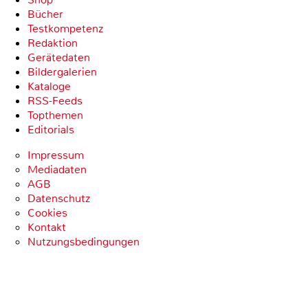
Bücher
Testkompetenz
Redaktion
Gerätedaten
Bildergalerien
Kataloge
RSS-Feeds
Topthemen
Editorials
Impressum
Mediadaten
AGB
Datenschutz
Cookies
Kontakt
Nutzungsbedingungen