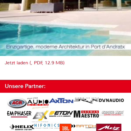
Jetzt laden (, PDF, 12.9 MB)
Unsere Partner: