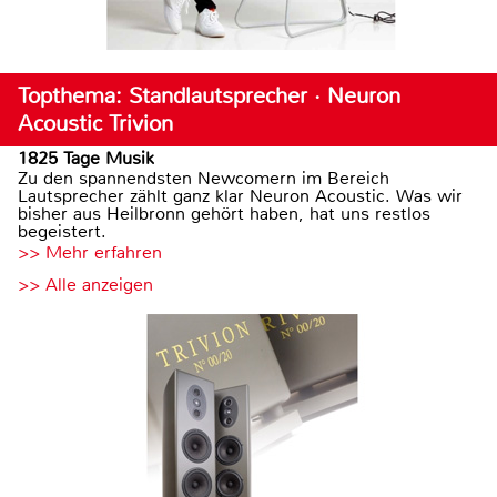
Topthema: Standlautsprecher · Neuron
Acoustic Trivion
1825 Tage Musik
Zu den spannendsten Newcomern im Bereich
Lautsprecher zählt ganz klar Neuron Acoustic. Was wir
bisher aus Heilbronn gehört haben, hat uns restlos
begeistert.
>> Mehr erfahren
>> Alle anzeigen