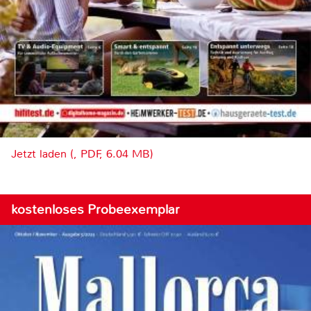
Jetzt laden (, PDF, 6.04 MB)
kostenloses Probeexemplar