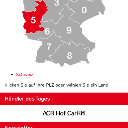
Schweiz
Klicken Sie auf Ihre PLZ oder wählen Sie ein Land
Händler des Tages
ACR Hof CarHifi
Newsletter