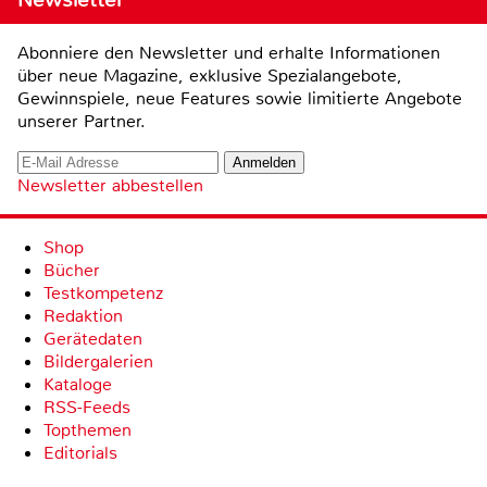
Abonniere den Newsletter und erhalte Informationen
über neue Magazine, exklusive Spezialangebote,
Gewinnspiele, neue Features sowie limitierte Angebote
unserer Partner.
Newsletter abbestellen
Shop
Bücher
Testkompetenz
Redaktion
Gerätedaten
Bildergalerien
Kataloge
RSS-Feeds
Topthemen
Editorials