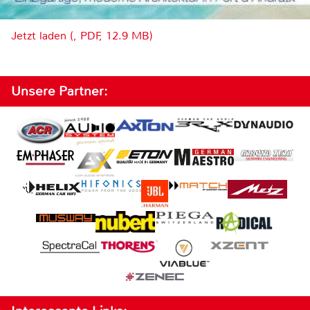
Jetzt laden (, PDF, 12.9 MB)
Unsere Partner: