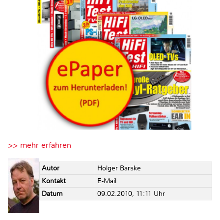
>> mehr erfahren
Autor
Holger Barske
Kontakt
E-Mail
Datum
09.02.2010, 11:11 Uhr