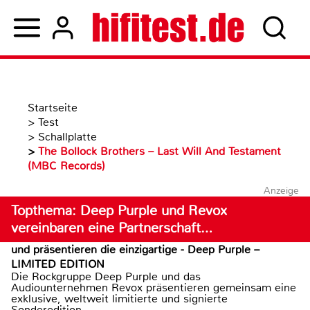
Startseite
>
Test
>
Schallplatte
>
The Bollock Brothers – Last Will And Testament
(MBC Records)
Anzeige
Topthema: Deep Purple und Revox
vereinbaren eine Partnerschaft…
und präsentieren die einzigartige - Deep Purple –
LIMITED EDITION
Die Rockgruppe Deep Purple und das
Audiounternehmen Revox präsentieren gemeinsam eine
exklusive, weltweit limitierte und signierte
Sonderedition...