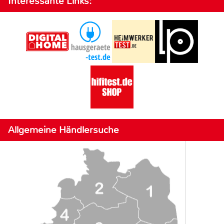
Interessante Links:
Allgemeine Händlersuche