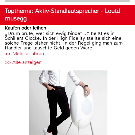
Topthema: Aktiv-Standlautsprecher · Loutd
musegg
Kaufen oder leihen
„Drum prüfe, wer sich ewig bindet ...“ heißt es in
Schillers Glocke. In der High Fidelity stellte sich eine
solche Frage bisher nicht. In der Regel ging man zum
Händler und tauschte Geld gegen Ware.
>> Mehr erfahren
>> Alle anzeigen