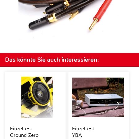
Das könnte Sie auch interessieren:
Einzeltest
Einzeltest
Ground Zero
YBA