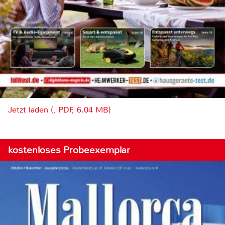
Jetzt laden (, PDF, 6.04 MB)
kostenloses Probeexemplar