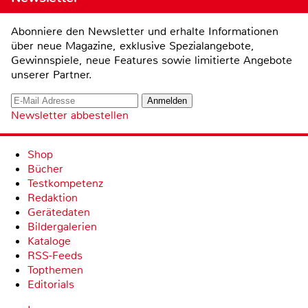
Abonniere den Newsletter und erhalte Informationen
über neue Magazine, exklusive Spezialangebote,
Gewinnspiele, neue Features sowie limitierte Angebote
unserer Partner.
Newsletter abbestellen
Shop
Bücher
Testkompetenz
Redaktion
Gerätedaten
Bildergalerien
Kataloge
RSS-Feeds
Topthemen
Editorials