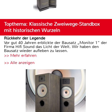
Topthema: Klassische Zweiwege-Standbox
mit historischen Wurzeln
Rückkehr der Legende
Vor gut 40 Jahren erblickte der Bausatz „Monitor 1“ der
Firma Hifi Sound das Licht der Welt. Wir haben den
Bausatz wieder aufleben zu lassen.
>> Mehr erfahren
>> Alle anzeigen