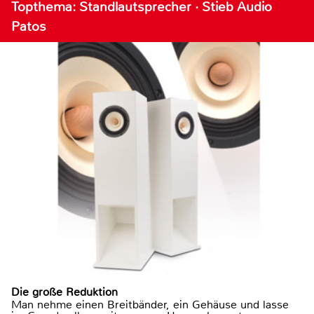
Topthema: Standlautsprecher · Stieb Audio
Patos
Die große Reduktion
Man nehme einen Breitbänder, ein Gehäuse und lasse