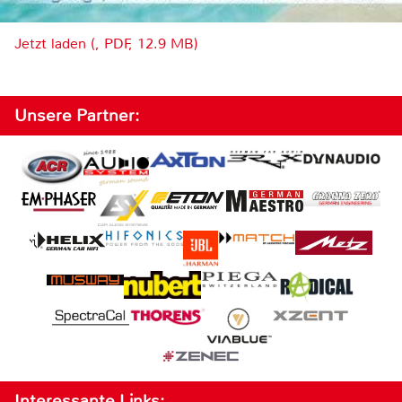
Jetzt laden (, PDF, 12.9 MB)
Unsere Partner:
Interessante Links: