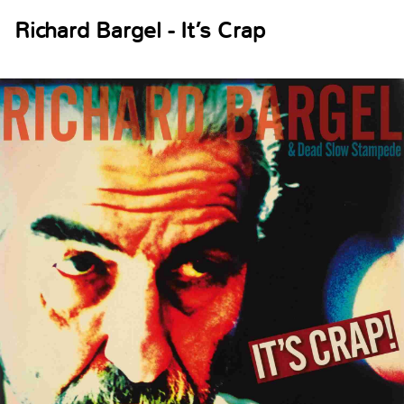
Richard Bargel - It’s Crap