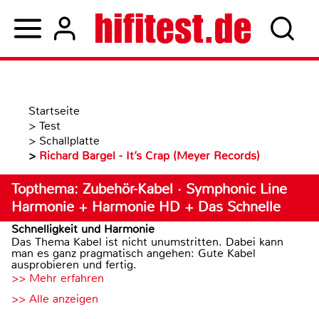
Startseite
>
Test
>
Schallplatte
>
Richard Bargel - It’s Crap (Meyer Records)
Topthema: Zubehör-Kabel · Symphonic Line
Harmonie + Harmonie HD + Das Schnelle
Schnelligkeit und Harmonie
Das Thema Kabel ist nicht unumstritten. Dabei kann
man es ganz pragmatisch angehen: Gute Kabel
ausprobieren und fertig.
>> Mehr erfahren
>> Alle anzeigen