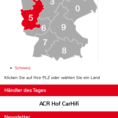
Schweiz
Klicken Sie auf Ihre PLZ oder wählen Sie ein Land
Händler des Tages
ACR Hof CarHifi
Newsletter