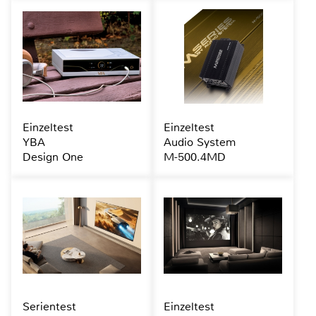
Einzeltest
Einzeltest
YBA
Audio System
Design One
M-500.4MD
Serientest
Einzeltest