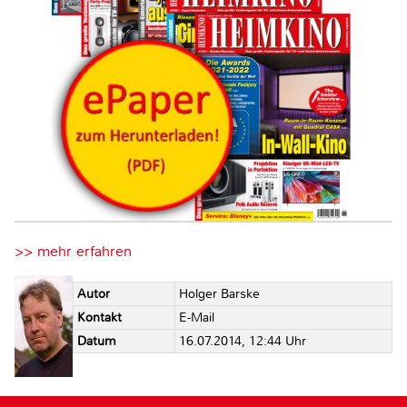
>> mehr erfahren
Autor
Holger Barske
Kontakt
E-Mail
Datum
16.07.2014, 12:44 Uhr