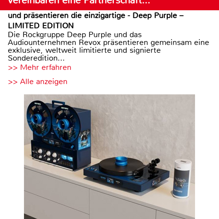
vereinbaren eine Partnerschaft…
und präsentieren die einzigartige - Deep Purple –
LIMITED EDITION
Die Rockgruppe Deep Purple und das
Audiounternehmen Revox präsentieren gemeinsam eine
exklusive, weltweit limitierte und signierte
Sonderedition...
>> Mehr erfahren
>> Alle anzeigen