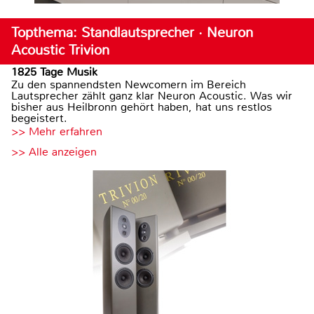
Topthema: Standlautsprecher · Neuron
Acoustic Trivion
1825 Tage Musik
Zu den spannendsten Newcomern im Bereich
Lautsprecher zählt ganz klar Neuron Acoustic. Was wir
bisher aus Heilbronn gehört haben, hat uns restlos
begeistert.
>> Mehr erfahren
>> Alle anzeigen