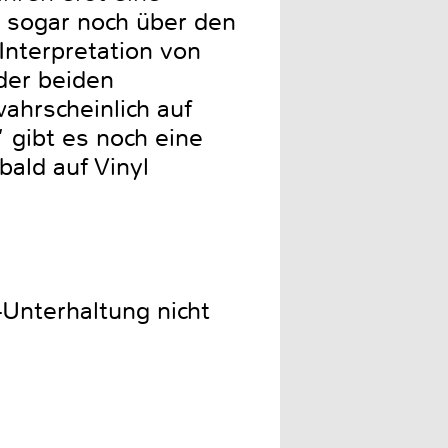
 sogar noch über den
Interpretation von
der beiden
ahrscheinlich auf
 gibt es noch eine
bald auf Vinyl
Unterhaltung nicht