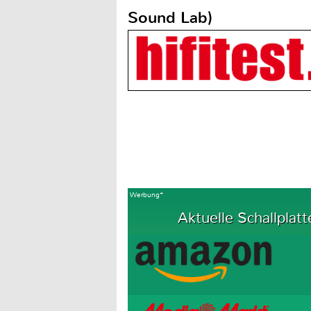
Sound Lab)
Werbung*
Aktuelle Schallplatt