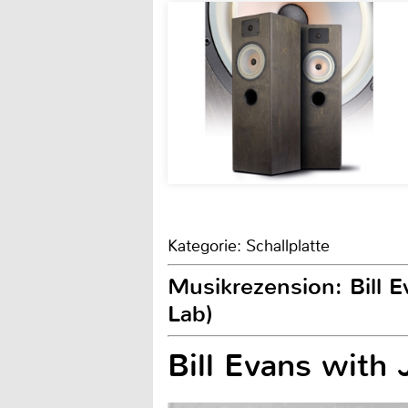
Kategorie: Schallplatte
Musikrezension: Bill E
Lab)
Bill Evans with 