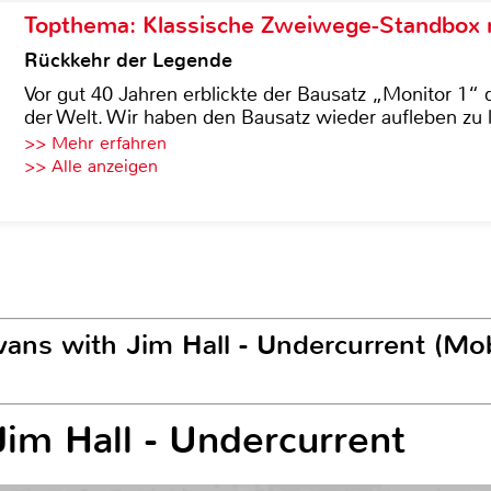
Topthema: Klassische Zweiwege-Standbox m
Rückkehr der Legende
Vor gut 40 Jahren erblickte der Bausatz „Monitor 1“ 
der Welt. Wir haben den Bausatz wieder aufleben zu 
>> Mehr erfahren
>> Alle anzeigen
vans with Jim Hall - Undercurrent (Mob
Jim Hall - Undercurrent