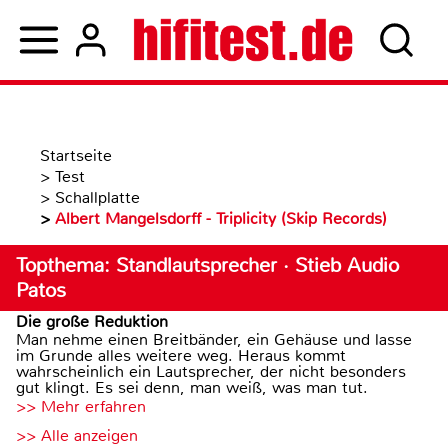
Startseite
>
Test
>
Schallplatte
>
Albert Mangelsdorff - Triplicity (Skip Records)
Topthema: Standlautsprecher · Stieb Audio
Patos
Die große Reduktion
Man nehme einen Breitbänder, ein Gehäuse und lasse
im Grunde alles weitere weg. Heraus kommt
wahrscheinlich ein Lautsprecher, der nicht besonders
gut klingt. Es sei denn, man weiß, was man tut.
>> Mehr erfahren
>> Alle anzeigen