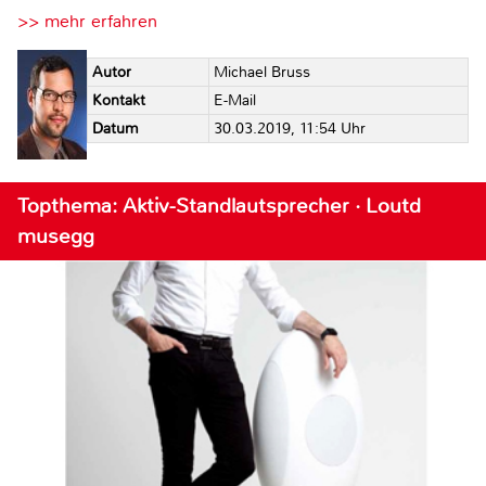
>> mehr erfahren
Autor
Michael Bruss
Kontakt
E-Mail
Datum
30.03.2019, 11:54 Uhr
Topthema: Aktiv-Standlautsprecher · Loutd
musegg