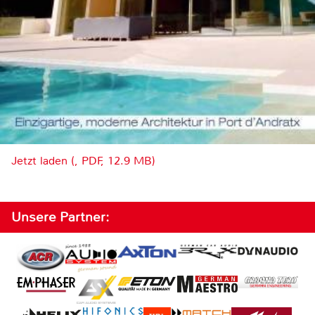
Jetzt laden (, PDF, 12.9 MB)
Unsere Partner: