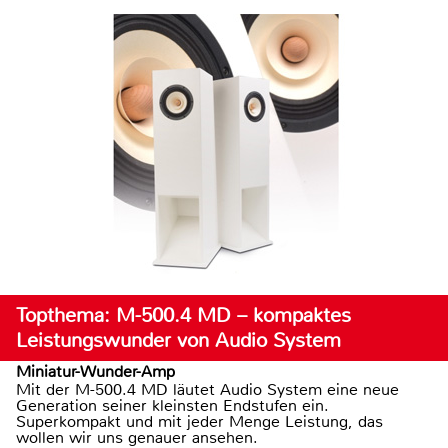
Topthema: M-500.4 MD – kompaktes
Leistungswunder von Audio System
Miniatur-Wunder-Amp
Mit der M-500.4 MD läutet Audio System eine neue
Generation seiner kleinsten Endstufen ein.
Superkompakt und mit jeder Menge Leistung, das
wollen wir uns genauer ansehen.