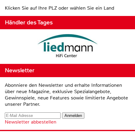
Klicken Sie auf Ihre PLZ oder wählen Sie ein Land
Händler des Tages
Newsletter
Abonniere den Newsletter und erhalte Informationen
über neue Magazine, exklusive Spezialangebote,
Gewinnspiele, neue Features sowie limitierte Angebote
unserer Partner.
Newsletter abbestellen