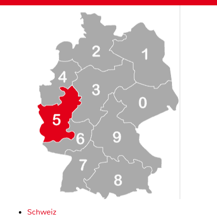
Schweiz