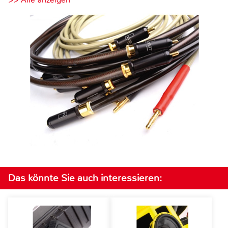
Das könnte Sie auch interessieren: