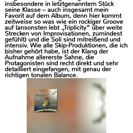
insbesondere in letztgenanntem Stück
seine Klasse – auch insgesamt mein
Favorit auf dem Album, denn hier kommt
zeitweise so was wie ein rockiger Groove
auf (ansonsten lebt „Triplicity“ über weite
Strecken von Improvisationen, zumindest
gefühlt) und die Soli sind mitreißend und
intensiv. Wie alle Skip-Produktionen, die ich
bisher gehört habe, ist der Klang der
Aufnahme allererste Sahne, die
Protagonisten sind recht direkt und sehr
detailliert eingefangen, mit genau der
richtigen tonalen Balance.