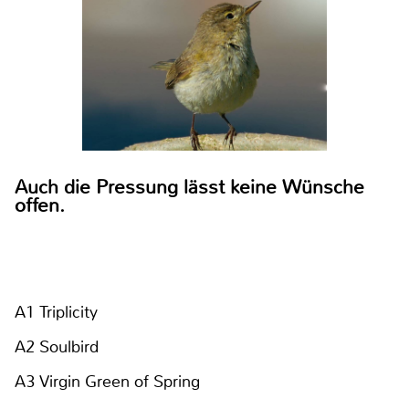
Auch die Pressung lässt keine Wünsche
offen.
A1 Triplicity
A2 Soulbird
A3 Virgin Green of Spring