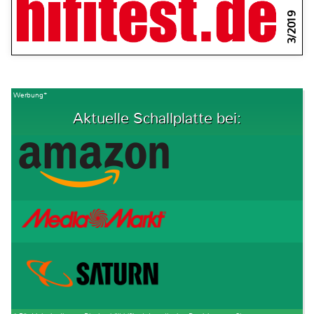
3/2019
Werbung*
Aktuelle Schallplatte bei: