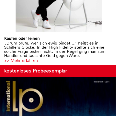
Kaufen oder leihen
„Drum prüfe, wer sich ewig bindet ...“ heißt es in
Schillers Glocke. In der High Fidelity stellte sich eine
solche Frage bisher nicht. In der Regel ging man zum
Händler und tauschte Geld gegen Ware.
>> Mehr erfahren
kostenloses Probeexemplar