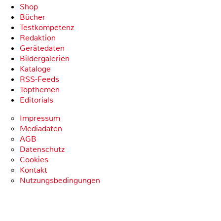
Shop
Bücher
Testkompetenz
Redaktion
Gerätedaten
Bildergalerien
Kataloge
RSS-Feeds
Topthemen
Editorials
Impressum
Mediadaten
AGB
Datenschutz
Cookies
Kontakt
Nutzungsbedingungen