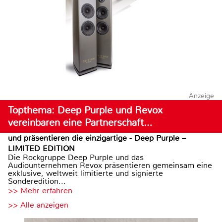
Anzeige
Topthema: Deep Purple und Revox
vereinbaren eine Partnerschaft…
und präsentieren die einzigartige - Deep Purple –
LIMITED EDITION
Die Rockgruppe Deep Purple und das
Audiounternehmen Revox präsentieren gemeinsam eine
exklusive, weltweit limitierte und signierte
Sonderedition...
>> Mehr erfahren
>> Alle anzeigen