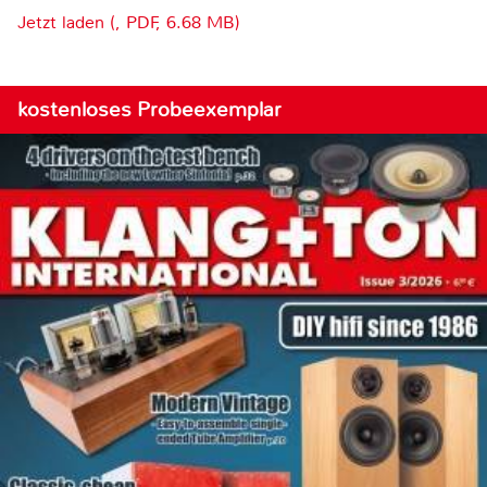
Jetzt laden (, PDF, 6.68 MB)
kostenloses Probeexemplar