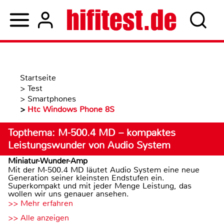
Startseite
>
Test
>
Smartphones
>
Htc Windows Phone 8S
Topthema: M-500.4 MD – kompaktes
Leistungswunder von Audio System
Miniatur-Wunder-Amp
Mit der M-500.4 MD läutet Audio System eine neue
Generation seiner kleinsten Endstufen ein.
Superkompakt und mit jeder Menge Leistung, das
wollen wir uns genauer ansehen.
>> Mehr erfahren
>> Alle anzeigen