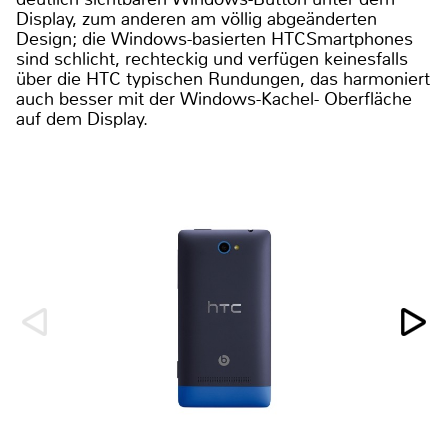
Display, zum anderen am völlig abgeänderten
Design; die Windows-basierten HTCSmartphones
sind schlicht, rechteckig und verfügen keinesfalls
über die HTC typischen Rundungen, das harmoniert
auch besser mit der Windows-Kachel- Oberfläche
auf dem Display.