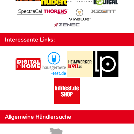
Interessante Links:
Allgemeine Händlersuche