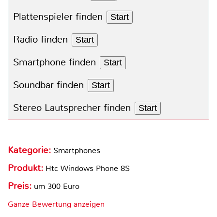
Plattenspieler finden
Start
Radio finden
Start
Smartphone finden
Start
Soundbar finden
Start
Stereo Lautsprecher finden
Start
Kategorie:
Smartphones
Produkt:
Htc Windows Phone 8S
Preis:
um 300 Euro
Ganze Bewertung anzeigen