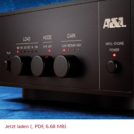
Jetzt laden (, PDF, 6.68 MB)