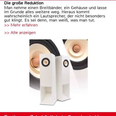
Die große Reduktion
Man nehme einen Breitbänder, ein Gehäuse und lasse
im Grunde alles weitere weg. Heraus kommt
wahrscheinlich ein Lautsprecher, der nicht besonders
gut klingt. Es sei denn, man weiß, was man tut.
>> Mehr erfahren
>> Alle anzeigen