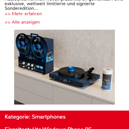
exklusive, weltweit limitierte und signierte
Sonderedition...
>> Mehr erfahren
>> Alle anzeigen
Kategorie: Smartphones