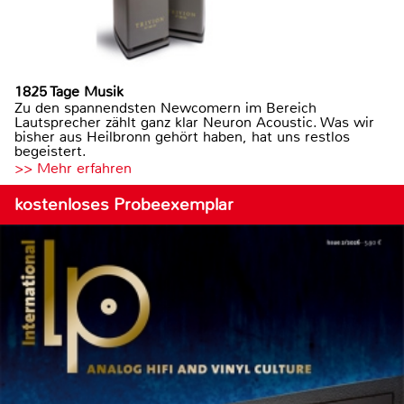
1825 Tage Musik
Zu den spannendsten Newcomern im Bereich
Lautsprecher zählt ganz klar Neuron Acoustic. Was wir
bisher aus Heilbronn gehört haben, hat uns restlos
begeistert.
>> Mehr erfahren
kostenloses Probeexemplar