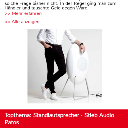
solche Frage bisher nicht. In der Regel ging man zum
Händler und tauschte Geld gegen Ware.
>> Mehr erfahren
>> Alle anzeigen
Topthema: Standlautsprecher · Stieb Audio
Patos