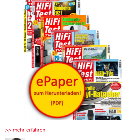
>> mehr erfahren