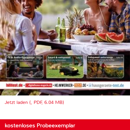
Jetzt laden (, PDF, 6.04 MB)
kostenloses Probeexemplar