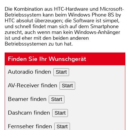
Die Kombination aus HTC-Hardware und Microsoft-
Betriebssystem kann beim Windows Phone 8S by
HTC absolut überzeugen; die Software ist simpel,
und schnell findet man sich auf dem Smartphone
zurecht, auch wenn man kein Windows-Anhänger
ist und eher mit den beiden anderen
Betriebssystemen zu tun hat.
Finden Sie Ihr Wunschgerät
Autoradio finden
Start
AV-Receiver finden
Start
Beamer finden
Start
Dashcam finden
Start
Fernseher finden
Start