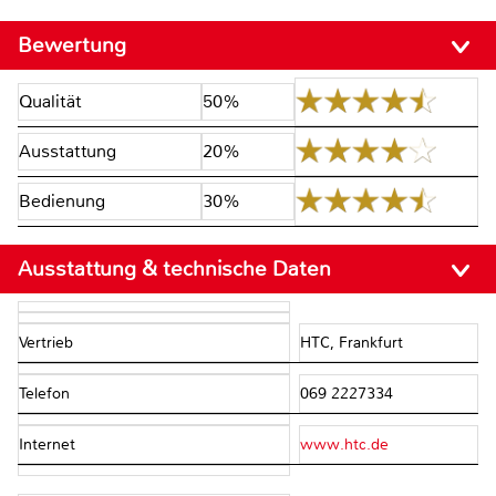
Bewertung
Qualität
50%
Ausstattung
20%
Bedienung
30%
Ausstattung & technische Daten
Vertrieb
HTC, Frankfurt
Telefon
069 2227334
Internet
www.htc.de