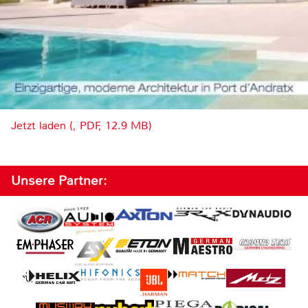
Jetzt laden (, PDF, 12.9 MB)
Unsere Partner: