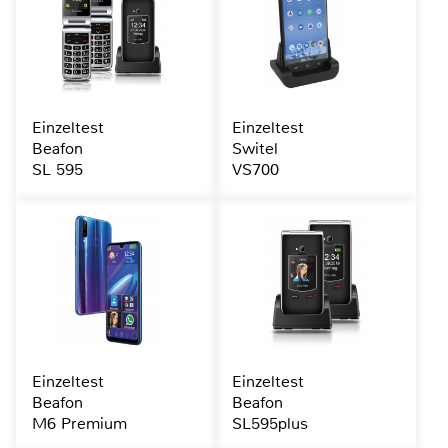
Einzeltest
Einzeltest
Beafon
Switel
SL 595
VS700
Einzeltest
Einzeltest
Beafon
Beafon
M6 Premium
SL595plus