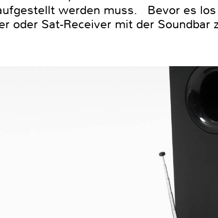
ufgestellt werden muss. Bevor es los g
yer oder Sat-Receiver mit der Soundbar 