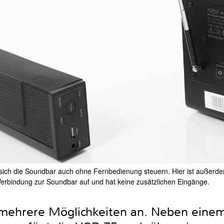
 sich die Soundbar auch ohne Fernbedienung steuern. Hier ist außerd
erbindung zur Soundbar auf und hat keine zusätzlichen Eingänge.
h mehrere Möglichkeiten an. Neben eine