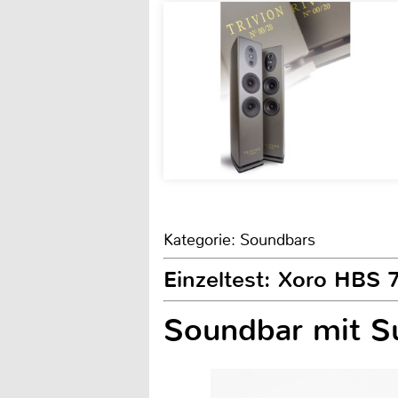
Kategorie: Soundbars
Einzeltest: Xoro HBS 
Soundbar mit S