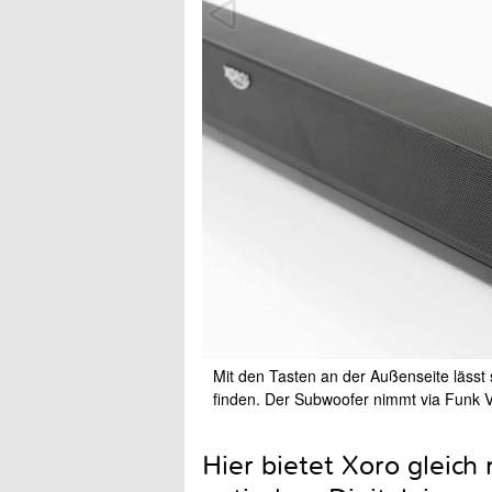
Mit den Tasten an der Außenseite lässt
finden. Der Subwoofer nimmt via Funk V
Hier bietet Xoro gleic