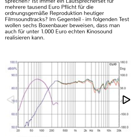
sprechen? Ist immer ein Lautsprecherset für
mehrere tausend Euro Pflicht für die
ordnungsgemäße Reproduktion heutiger
Filmsoundtracks? Im Gegenteil - im folgenden Test
wollen sechs Boxenbauer beweisen, dass man
auch für unter 1.000 Euro echten Kinosound
realisieren kann.