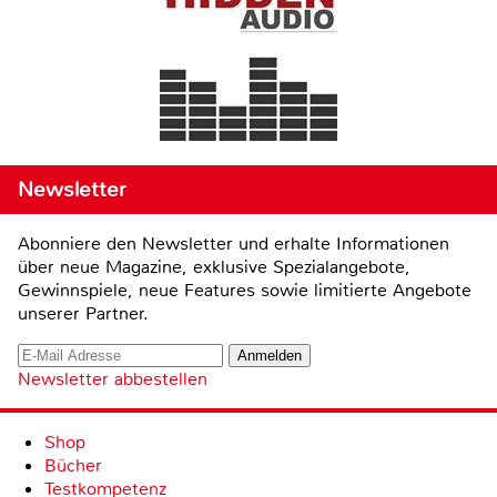
Newsletter
Abonniere den Newsletter und erhalte Informationen
über neue Magazine, exklusive Spezialangebote,
Gewinnspiele, neue Features sowie limitierte Angebote
unserer Partner.
Newsletter abbestellen
Shop
Bücher
Testkompetenz