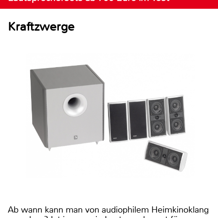
Kraftzwerge
Ab wann kann man von audiophilem Heimkinoklang