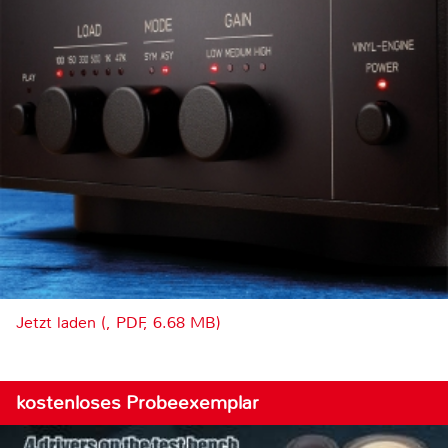
Jetzt laden (, PDF, 6.68 MB)
kostenloses Probeexemplar