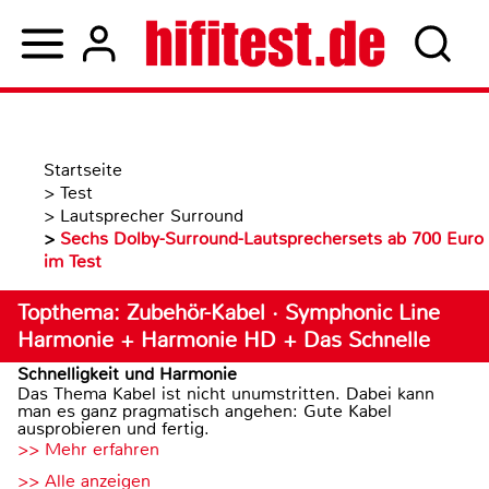
Startseite
>
Test
>
Lautsprecher Surround
>
Sechs Dolby-Surround-Lautsprechersets ab 700 Euro
im Test
Topthema: Zubehör-Kabel · Symphonic Line
Harmonie + Harmonie HD + Das Schnelle
Schnelligkeit und Harmonie
Das Thema Kabel ist nicht unumstritten. Dabei kann
man es ganz pragmatisch angehen: Gute Kabel
ausprobieren und fertig.
>> Mehr erfahren
>> Alle anzeigen