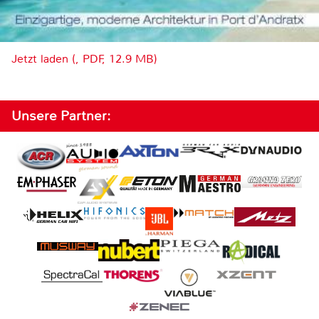
Jetzt laden (, PDF, 12.9 MB)
Unsere Partner: