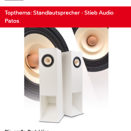
Topthema: Standlautsprecher · Stieb Audio
Patos