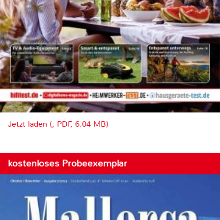
Jetzt laden (, PDF, 6.04 MB)
kostenloses Probeexemplar