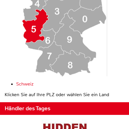
Schweiz
Klicken Sie auf Ihre PLZ oder wählen Sie ein Land
Händler des Tages