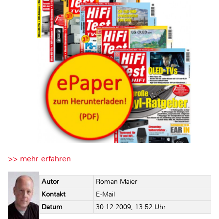
>> mehr erfahren
Autor
Roman Maier
Kontakt
E-Mail
Datum
30.12.2009, 13:52 Uhr