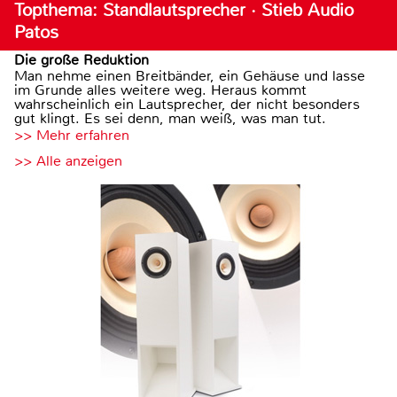
Topthema: Standlautsprecher · Stieb Audio
Patos
Die große Reduktion
Man nehme einen Breitbänder, ein Gehäuse und lasse
im Grunde alles weitere weg. Heraus kommt
wahrscheinlich ein Lautsprecher, der nicht besonders
gut klingt. Es sei denn, man weiß, was man tut.
>> Mehr erfahren
>> Alle anzeigen