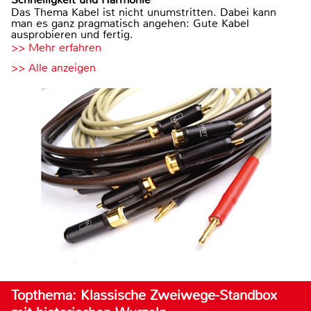
Das Thema Kabel ist nicht unumstritten. Dabei kann
man es ganz pragmatisch angehen: Gute Kabel
ausprobieren und fertig.
>> Mehr erfahren
>> Alle anzeigen
Topthema: Klassische Zweiwege-Standbox