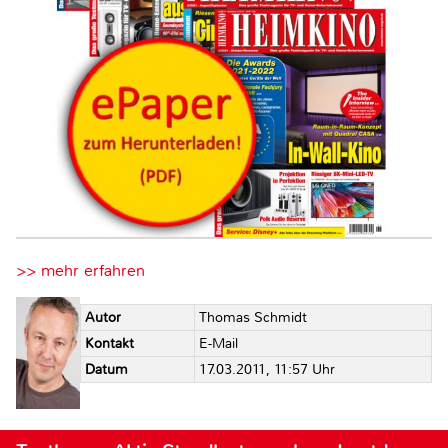
>> mehr erfahren
Autor
Thomas Schmidt
Kontakt
E-Mail
Datum
17.03.2011, 11:57 Uhr