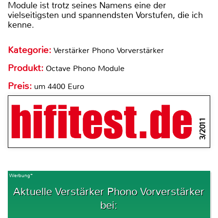
Module ist trotz seines Namens eine der
vielseitigsten und spannendsten Vorstufen, die ich
kenne.
Kategorie:
Verstärker Phono Vorverstärker
Produkt:
Octave Phono Module
Preis:
um 4400 Euro
3/2011
Werbung*
Aktuelle Verstärker Phono Vorverstärker
bei: