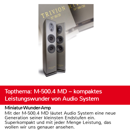
Topthema: M-500.4 MD – kompaktes
Leistungswunder von Audio System
Miniatur-Wunder-Amp
Mit der M-500.4 MD läutet Audio System eine neue
Generation seiner kleinsten Endstufen ein.
Superkompakt und mit jeder Menge Leistung, das
wollen wir uns genauer ansehen.