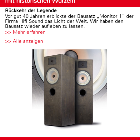
mit historischen Wurzeln
Rückkehr der Legende
Vor gut 40 Jahren erblickte der Bausatz „Monitor 1“ der
Firma Hifi Sound das Licht der Welt. Wir haben den
Bausatz wieder aufleben zu lassen.
>> Mehr erfahren
>> Alle anzeigen