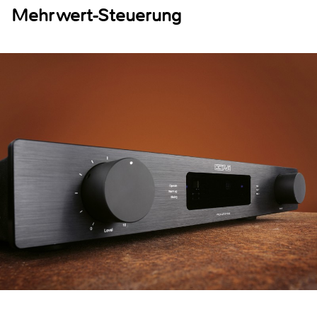
Mehrwert-Steuerung