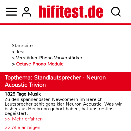
Startseite
>
Test
>
Verstärker Phono Vorverstärker
>
Octave Phono Module
Topthema: Standlautsprecher · Neuron
Acoustic Trivion
1825 Tage Musik
Zu den spannendsten Newcomern im Bereich
Lautsprecher zählt ganz klar Neuron Acoustic. Was wir
bisher aus Heilbronn gehört haben, hat uns restlos
begeistert.
>> Mehr erfahren
>> Alle anzeigen