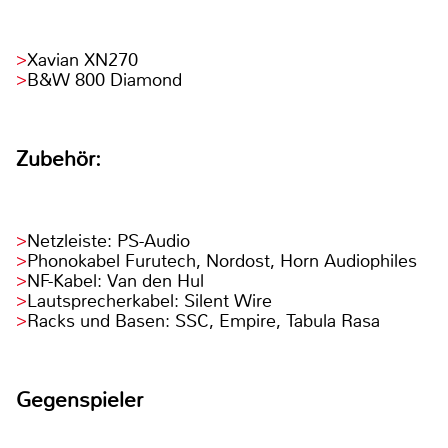
Xavian XN270
B&W 800 Diamond
Zubehör:
Netzleiste: PS-Audio
Phonokabel Furutech, Nordost, Horn Audiophiles
NF-Kabel: Van den Hul
Lautsprecherkabel: Silent Wire
Racks und Basen: SSC, Empire, Tabula Rasa
Gegenspieler