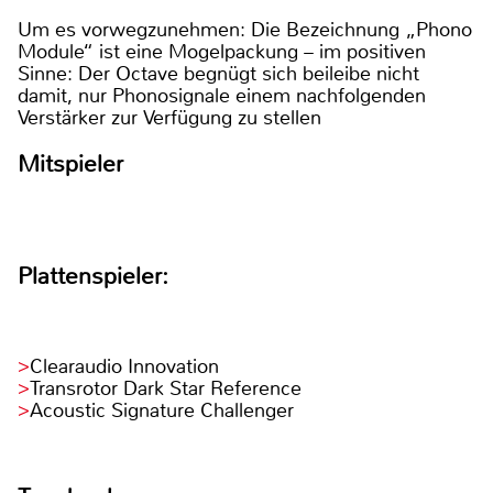
Um es vorwegzunehmen: Die Bezeichnung „Phono
Module“ ist eine Mogelpackung – im positiven
Sinne: Der Octave begnügt sich beileibe nicht
damit, nur Phonosignale einem nachfolgenden
Verstärker zur Verfügung zu stellen
Mitspieler
Plattenspieler:
Clearaudio Innovation
Transrotor Dark Star Reference
Acoustic Signature Challenger