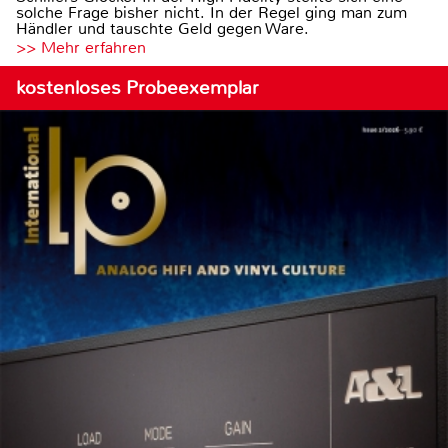
solche Frage bisher nicht. In der Regel ging man zum
Händler und tauschte Geld gegen Ware.
>> Mehr erfahren
kostenloses Probeexemplar