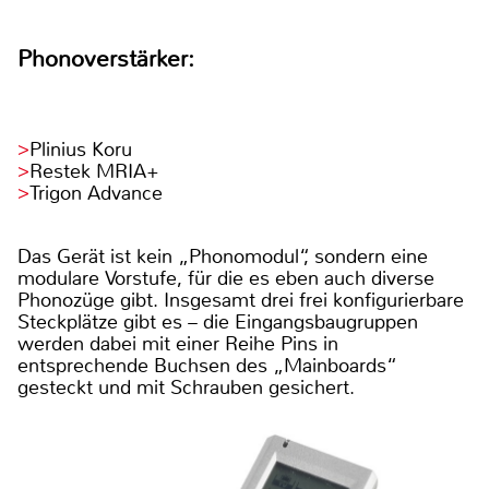
Phonoverstärker:
Plinius Koru
Restek MRIA+
Trigon Advance
Das Gerät ist kein „Phonomodul“, sondern eine
modulare Vorstufe, für die es eben auch diverse
Phonozüge gibt. Insgesamt drei frei konfigurierbare
Steckplätze gibt es – die Eingangsbaugruppen
werden dabei mit einer Reihe Pins in
entsprechende Buchsen des „Mainboards“
gesteckt und mit Schrauben gesichert.