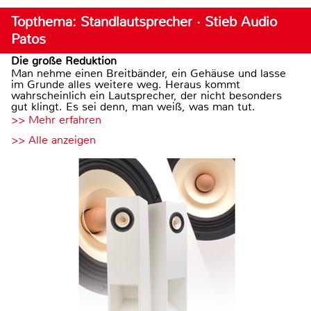
Topthema: Standlautsprecher · Stieb Audio
Patos
Die große Reduktion
Man nehme einen Breitbänder, ein Gehäuse und lasse
im Grunde alles weitere weg. Heraus kommt
wahrscheinlich ein Lautsprecher, der nicht besonders
gut klingt. Es sei denn, man weiß, was man tut.
>> Mehr erfahren
>> Alle anzeigen