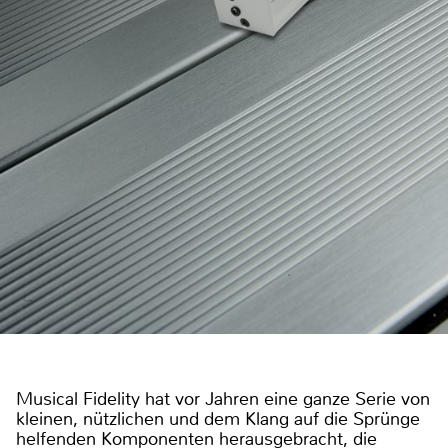
Musical Fidelity hat vor Jahren eine ganze Serie von
kleinen, nützlichen und dem Klang auf die Sprünge
helfenden Komponenten herausgebracht, die