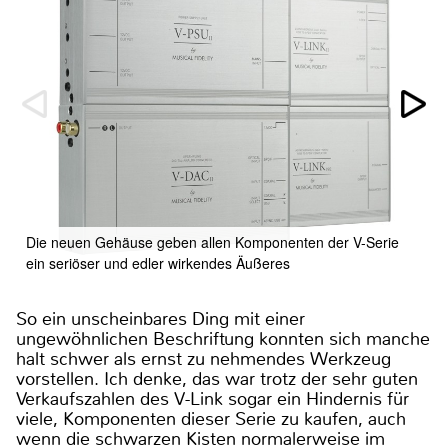
Die neuen Gehäuse geben allen Komponenten der V-Serie
ein seriöser und edler wirkendes Äußeres
So ein unscheinbares Ding mit einer
ungewöhnlichen Beschriftung konnten sich manche
halt schwer als ernst zu nehmendes Werkzeug
vorstellen. Ich denke, das war trotz der sehr guten
Verkaufszahlen des V-Link sogar ein Hindernis für
viele, Komponenten dieser Serie zu kaufen, auch
wenn die schwarzen Kisten normalerweise im