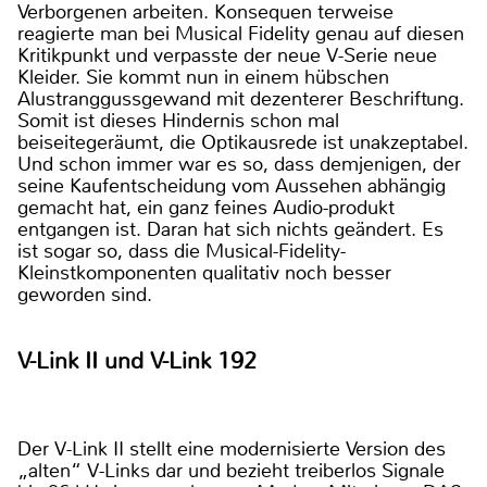
Verborgenen arbeiten. Konsequen terweise
reagierte man bei Musical Fidelity genau auf diesen
Kritikpunkt und verpasste der neue V-Serie neue
Kleider. Sie kommt nun in einem hübschen
Alustranggussgewand mit dezenterer Beschriftung.
Somit ist dieses Hindernis schon mal
beiseitegeräumt, die Optikausrede ist unakzeptabel.
Und schon immer war es so, dass demjenigen, der
seine Kaufentscheidung vom Aussehen abhängig
gemacht hat, ein ganz feines Audio-produkt
entgangen ist. Daran hat sich nichts geändert. Es
ist sogar so, dass die Musical-Fidelity-
Kleinstkomponenten qualitativ noch besser
geworden sind.
V-Link II und V-Link 192
Der V-Link II stellt eine modernisierte Version des
„alten“ V-Links dar und bezieht treiberlos Signale