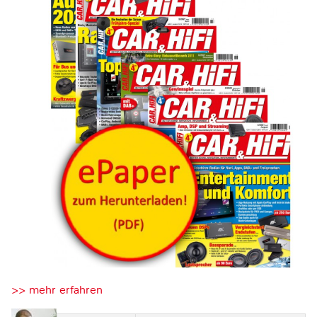
>> mehr erfahren