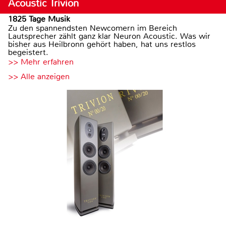
Acoustic Trivion
1825 Tage Musik
Zu den spannendsten Newcomern im Bereich
Lautsprecher zählt ganz klar Neuron Acoustic. Was wir
bisher aus Heilbronn gehört haben, hat uns restlos
begeistert.
>> Mehr erfahren
>> Alle anzeigen