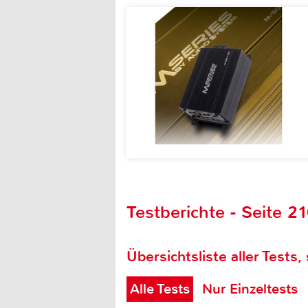
Testberichte - Seite 2
Übersichtsliste aller Tests,
Alle Tests
Nur Einzeltests