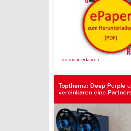
>> mehr erfahren
Topthema: Deep Purple 
vereinbaren eine Partner