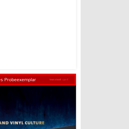
es Probeexemplar