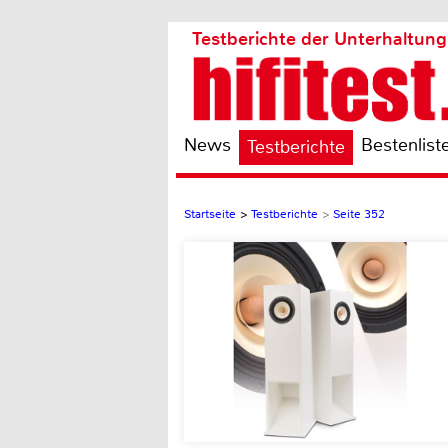
Testberichte der Unterhaltung
News
Bestenlist
Testberichte
Startseite
>
Testberichte
>
Seite 352