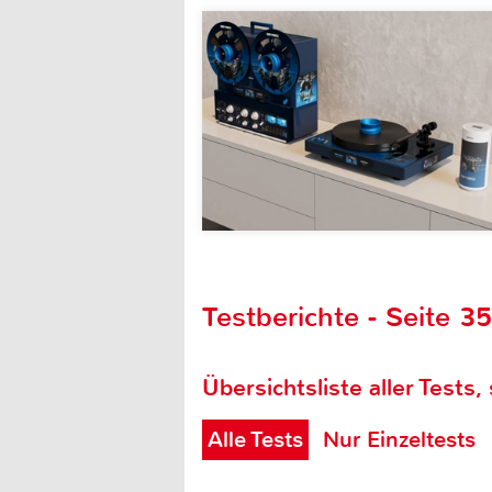
Testberichte - Seite 3
Übersichtsliste aller Tests,
Alle Tests
Nur Einzeltests