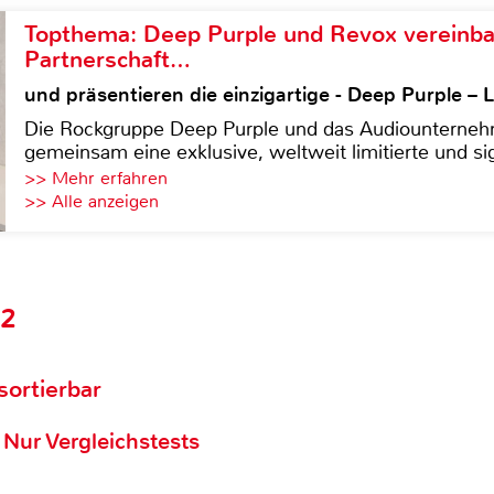
Topthema: Deep Purple und Revox vereinba
Partnerschaft…
und präsentieren die einzigartige - Deep Purple 
Die Rockgruppe Deep Purple und das Audiounterneh
gemeinsam eine exklusive, weltweit limitierte und sig
>> Mehr erfahren
>> Alle anzeigen
52
 sortierbar
Nur Vergleichstests