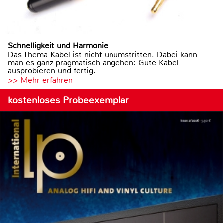
Schnelligkeit und Harmonie
Das Thema Kabel ist nicht unumstritten. Dabei kann
man es ganz pragmatisch angehen: Gute Kabel
ausprobieren und fertig.
>> Mehr erfahren
kostenloses Probeexemplar