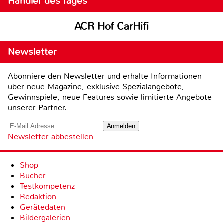
Händler des Tages
ACR Hof CarHifi
Newsletter
Abonniere den Newsletter und erhalte Informationen
über neue Magazine, exklusive Spezialangebote,
Gewinnspiele, neue Features sowie limitierte Angebote
unserer Partner.
Newsletter abbestellen
Shop
Bücher
Testkompetenz
Redaktion
Gerätedaten
Bildergalerien