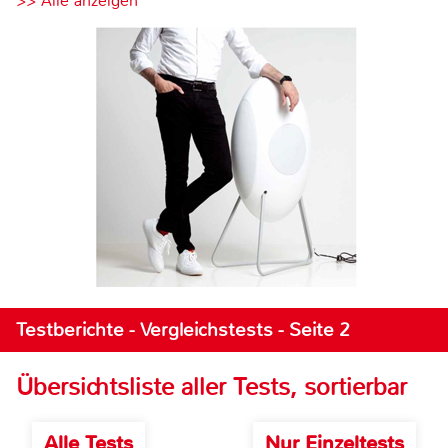
>> Alle anzeigen
Testberichte - Vergleichstests - Seite 2
Übersichtsliste aller Tests, sortierbar
Alle Tests
Nur Einzeltests