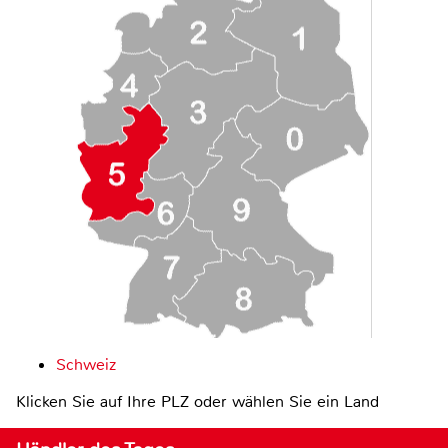
Schweiz
Klicken Sie auf Ihre PLZ oder wählen Sie ein Land