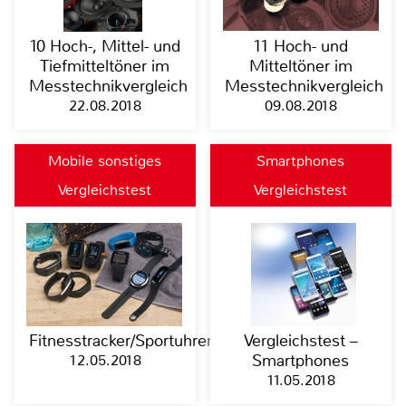
10 Hoch-, Mittel- und
11 Hoch- und
Tiefmitteltöner im
Mitteltöner im
Messtechnikvergleich
Messtechnikvergleich
22.08.2018
09.08.2018
Mobile sonstiges
Smartphones
Vergleichstest
Vergleichstest
Fitnesstracker/Sportuhren
Vergleichstest –
12.05.2018
Smartphones
11.05.2018