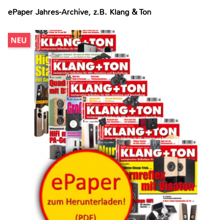
ePaper Jahres-Archive, z.B. Klang & Ton