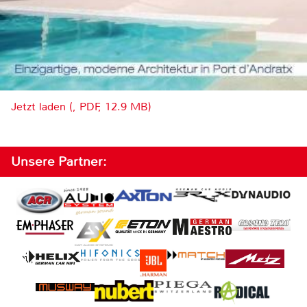
Jetzt laden (, PDF, 12.9 MB)
Unsere Partner: