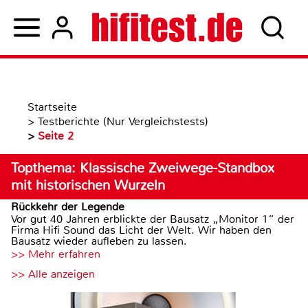
Startseite
>
Testberichte (Nur Vergleichstests)
>
Seite 2
Topthema: Klassische Zweiwege-Standbox
mit historischen Wurzeln
Rückkehr der Legende
Vor gut 40 Jahren erblickte der Bausatz „Monitor 1“ der
Firma Hifi Sound das Licht der Welt. Wir haben den
Bausatz wieder aufleben zu lassen.
>> Mehr erfahren
>> Alle anzeigen