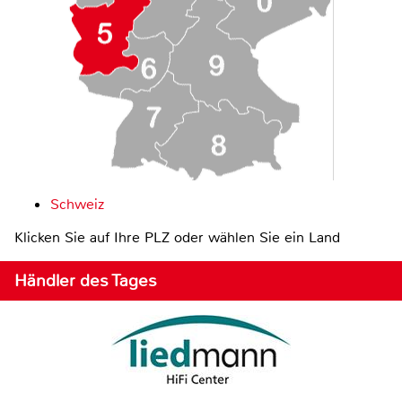
Schweiz
Klicken Sie auf Ihre PLZ oder wählen Sie ein Land
Händler des Tages