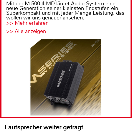
Mit der M-500.4 MD läutet Audio System eine
neue Generation seiner kleinsten Endstufen ein.
Superkompakt und mit jeder Menge Leistung, das
wollen wir uns genauer ansehen.
>> Mehr erfahren
>> Alle anzeigen
Lautsprecher weiter gefragt