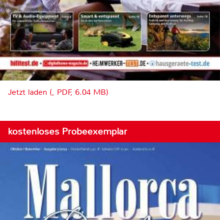
Jetzt laden (, PDF, 6.04 MB)
kostenloses Probeexemplar