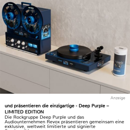
Anzeige
und präsentieren die einzigartige - Deep Purple –
LIMITED EDITION
Die Rockgruppe Deep Purple und das
Audiounternehmen Revox präsentieren gemeinsam eine
exklusive, weltweit limitierte und signierte