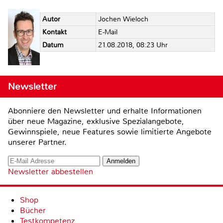
Autor
Jochen Wieloch
Kontakt
E-Mail
Datum
21.08.2018, 08:23 Uhr
Newsletter
Abonniere den Newsletter und erhalte Informationen
über neue Magazine, exklusive Spezialangebote,
Gewinnspiele, neue Features sowie limitierte Angebote
unserer Partner.
Newsletter abbestellen
Shop
Bücher
Testkompetenz