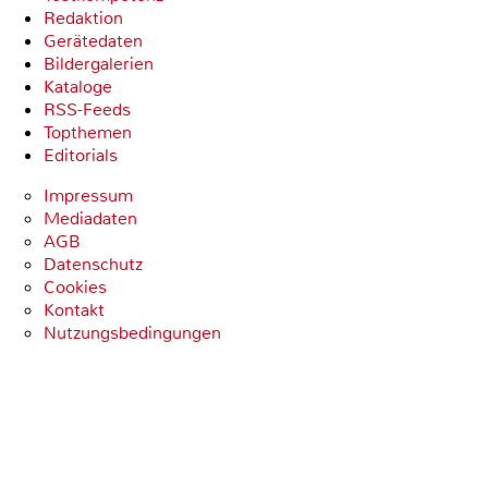
Redaktion
Gerätedaten
Bildergalerien
Kataloge
RSS-Feeds
Topthemen
Editorials
Impressum
Mediadaten
AGB
Datenschutz
Cookies
Kontakt
Nutzungsbedingungen