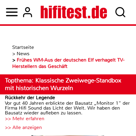
Startseite
>
News
>
Frühes WM-Aus der deutschen Elf verhagelt TV-
Herstellern das Geschäft
Topthema: Klassische Zweiwege-Standbox
mit historischen Wurzeln
Rückkehr der Legende
Vor gut 40 Jahren erblickte der Bausatz „Monitor 1“ der
Firma Hifi Sound das Licht der Welt. Wir haben den
Bausatz wieder aufleben zu lassen.
>> Mehr erfahren
>> Alle anzeigen