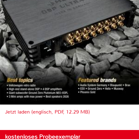
Jetzt laden (englisch, PDF, 12.29 MB)
kostenloses Probeexemplar