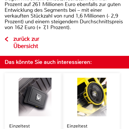
Prozent auf 261 Millionen Euro ebenfalls zur guten
Entwicklung des Segments bei – mit einer
verkauften Stückzahl von rund 1,6 Millionen (- 2,9
Prozent) und einem steigendem Durchschnittspreis
von 162 Euro (+ 7,1 Prozent).
zurück zur
Übersicht
Das könnte Sie auch interessieren:
Einzeltest
Einzeltest