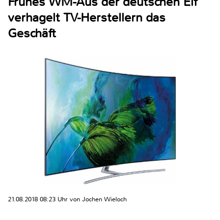
Frühes WM-Aus der deutschen Elf
verhagelt TV-Herstellern das
Geschäft
21.08.2018 08:23 Uhr von Jochen Wieloch