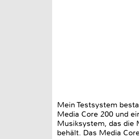
Mein Testsystem besta
Media Core 200 und ein
Musiksystem, das die M
behält. Das Media Core