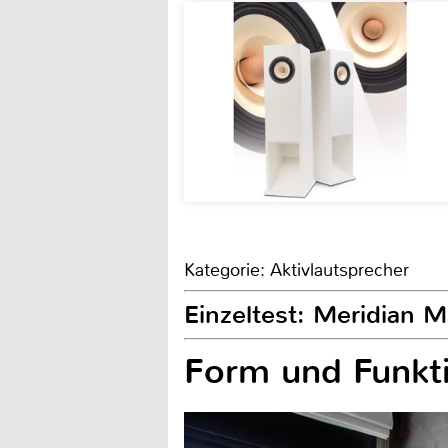
Kategorie: Aktivlautsprecher
Einzeltest: Meridian 
Form und Funkt