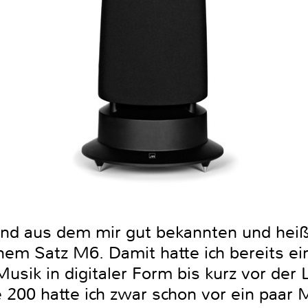
nd aus dem mir gut bekannten und heiß
em Satz M6. Damit hatte ich bereits ei
usik in digitaler Form bis kurz vor de
 200 hatte ich zwar schon vor ein paar 