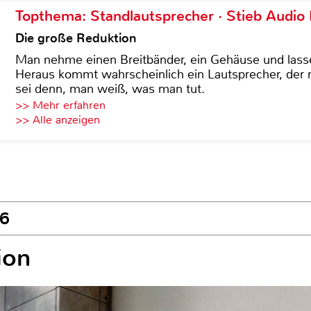
Topthema: Standlautsprecher · Stieb Audio
Die große Reduktion
Man nehme einen Breitbänder, ein Gehäuse und lass
Heraus kommt wahrscheinlich ein Lautsprecher, der n
sei denn, man weiß, was man tut.
>> Mehr erfahren
>> Alle anzeigen
M6
ion