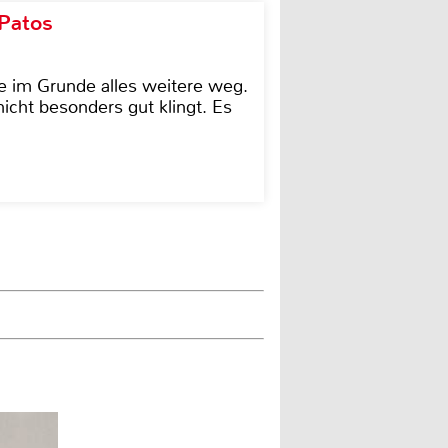
 Patos
e im Grunde alles weitere weg.
icht besonders gut klingt. Es