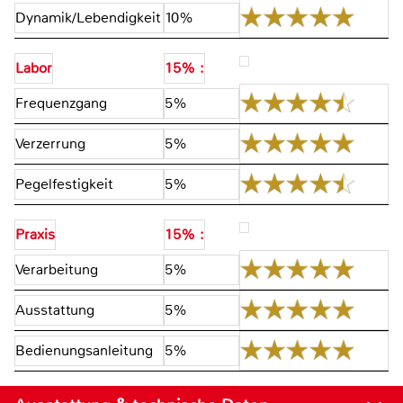
Dynamik/Lebendigkeit
10%
Labor
15% :
Frequenzgang
5%
Verzerrung
5%
Pegelfestigkeit
5%
Praxis
15% :
Verarbeitung
5%
Ausstattung
5%
Bedienungsanleitung
5%