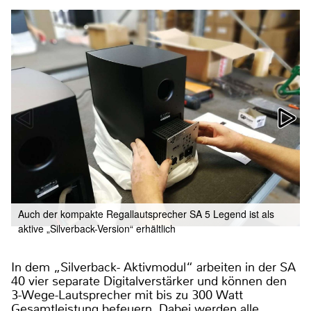
Auch der kompakte Regallautsprecher SA 5 Legend ist als
aktive „Silverback-Version“ erhältlich
In dem „Silverback- Aktivmodul“ arbeiten in der SA
40 vier separate Digitalverstärker und können den
3-Wege-Lautsprecher mit bis zu 300 Watt
Gesamtleistung befeuern. Dabei werden alle