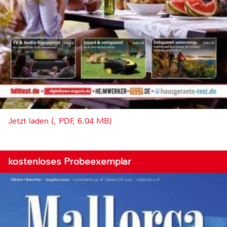
Jetzt laden (, PDF, 6.04 MB)
kostenloses Probeexemplar