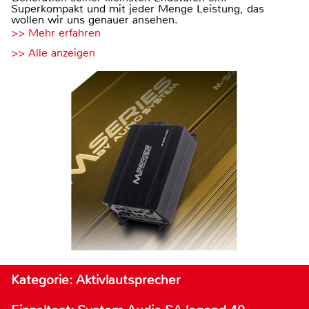
Superkompakt und mit jeder Menge Leistung, das
wollen wir uns genauer ansehen.
>> Mehr erfahren
>> Alle anzeigen
Kategorie: Aktivlautsprecher