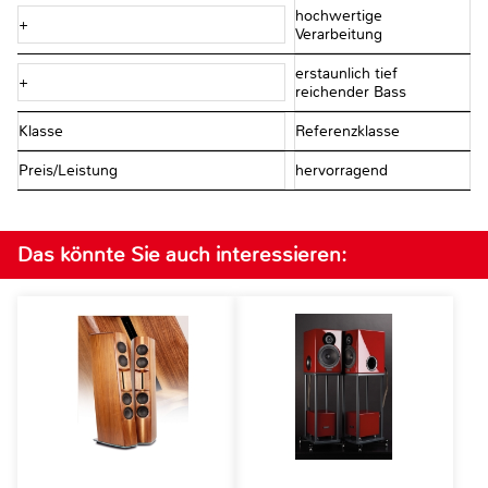
hochwertige
+
Verarbeitung
erstaunlich tief
+
reichender Bass
Klasse
Referenzklasse
Preis/Leistung
hervorragend
Das könnte Sie auch interessieren: