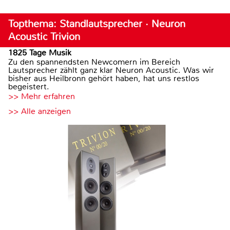
Topthema: Standlautsprecher · Neuron
Acoustic Trivion
1825 Tage Musik
Zu den spannendsten Newcomern im Bereich
Lautsprecher zählt ganz klar Neuron Acoustic. Was wir
bisher aus Heilbronn gehört haben, hat uns restlos
begeistert.
>> Mehr erfahren
>> Alle anzeigen