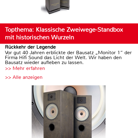
Topthema: Klassische Zweiwege-Standbox
mit historischen Wurzeln
Rückkehr der Legende
Vor gut 40 Jahren erblickte der Bausatz „Monitor 1“ der
Firma Hifi Sound das Licht der Welt. Wir haben den
Bausatz wieder aufleben zu lassen.
>> Mehr erfahren
>> Alle anzeigen