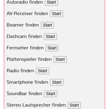
Autoradio finden
Start
AV-Receiver finden
Start
Beamer finden
Start
Dashcam finden
Start
Fernseher finden
Start
Plattenspieler finden
Start
Radio finden
Start
Smartphone finden
Start
Soundbar finden
Start
Stereo Lautsprecher finden
Start