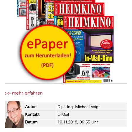
>> mehr erfahren
Autor
Dipl.-Ing. Michael Voigt
Kontakt
E-Mail
Datum
10.11.2018, 09:55 Uhr