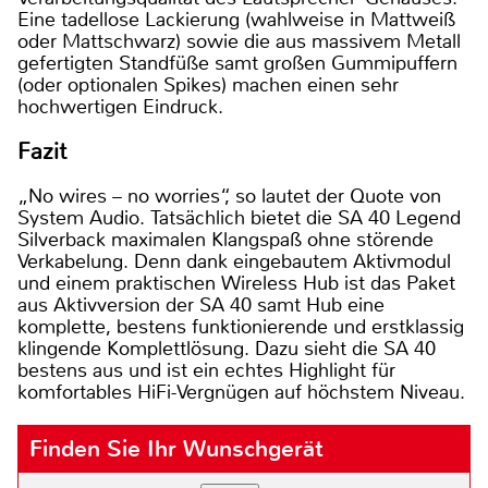
Eine tadellose Lackierung (wahlweise in Mattweiß
oder Mattschwarz) sowie die aus massivem Metall
gefertigten Standfüße samt großen Gummipuffern
(oder optionalen Spikes) machen einen sehr
hochwertigen Eindruck.
Fazit
„No wires – no worries“, so lautet der Quote von
System Audio. Tatsächlich bietet die SA 40 Legend
Silverback maximalen Klangspaß ohne störende
Verkabelung. Denn dank eingebautem Aktivmodul
und einem praktischen Wireless Hub ist das Paket
aus Aktivversion der SA 40 samt Hub eine
komplette, bestens funktionierende und erstklassig
klingende Komplettlösung. Dazu sieht die SA 40
bestens aus und ist ein echtes Highlight für
komfortables HiFi-Vergnügen auf höchstem Niveau.
Finden Sie Ihr Wunschgerät