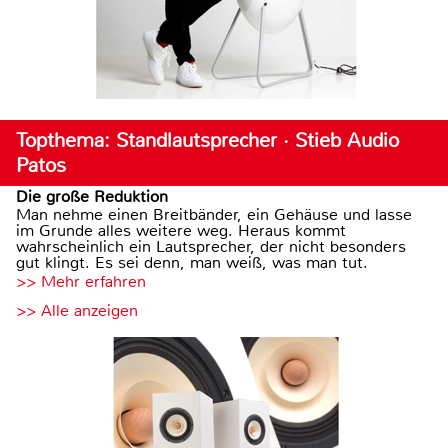
Topthema: Standlautsprecher · Stieb Audio
Patos
Die große Reduktion
Man nehme einen Breitbänder, ein Gehäuse und lasse
im Grunde alles weitere weg. Heraus kommt
wahrscheinlich ein Lautsprecher, der nicht besonders
gut klingt. Es sei denn, man weiß, was man tut.
>> Mehr erfahren
>> Alle anzeigen