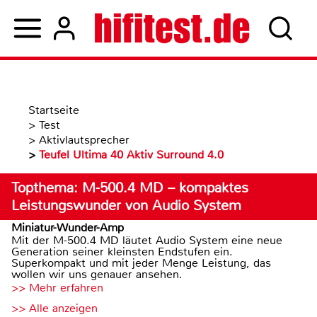
Startseite
>
Test
>
Aktivlautsprecher
>
Teufel Ultima 40 Aktiv Surround 4.0
Topthema: M-500.4 MD – kompaktes
Leistungswunder von Audio System
Miniatur-Wunder-Amp
Mit der M-500.4 MD läutet Audio System eine neue
Generation seiner kleinsten Endstufen ein.
Superkompakt und mit jeder Menge Leistung, das
wollen wir uns genauer ansehen.
>> Mehr erfahren
>> Alle anzeigen