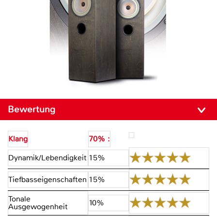
Bewertung
Klang
70% :
Dynamik/Lebendigkeit
15%
Tiefbasseigenschaften
15%
Tonale
10%
Ausgewogenheit