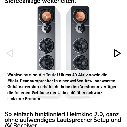
Stereoanlage weiterleiten.
Wahlweise sind die Teufel Ultima 40 Aktiv sowie die
Effekt-Rearlautsprecher in einer weißen bzw. schwarzen
Gehäuseversion erhältlich. In beiden Versionen verfügen
die folierten Gehäuse der Ultima 40 über schwarz
lackierte Fronten
So einfach funktioniert Heimkino 2.0, ganz
ohne aufwendiges Lautsprecher-Setup und
AV-Receiver.