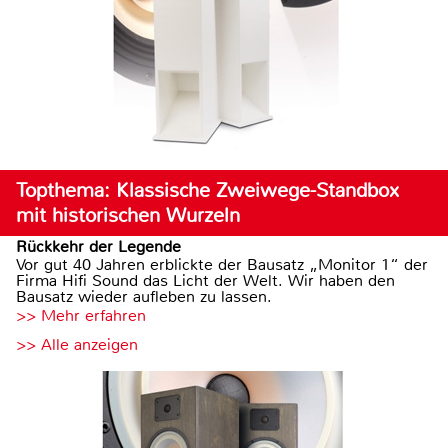
Topthema: Klassische Zweiwege-Standbox
mit historischen Wurzeln
Rückkehr der Legende
Vor gut 40 Jahren erblickte der Bausatz „Monitor 1“ der
Firma Hifi Sound das Licht der Welt. Wir haben den
Bausatz wieder aufleben zu lassen.
>> Mehr erfahren
>> Alle anzeigen