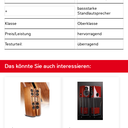
bassstarke
+
Standlautsprecher
Klasse
Oberklasse
Preis/Leistung
hervorragend
Testurteil:
überragend
Das könnte Sie auch interessieren: