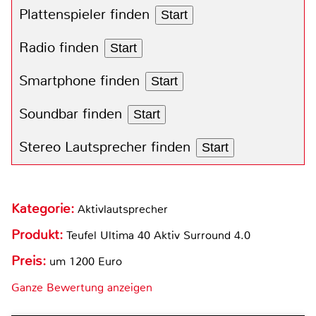
Plattenspieler finden
Start
Radio finden
Start
Smartphone finden
Start
Soundbar finden
Start
Stereo Lautsprecher finden
Start
Kategorie:
Aktivlautsprecher
Produkt:
Teufel Ultima 40 Aktiv Surround 4.0
Preis:
um 1200 Euro
Ganze Bewertung anzeigen