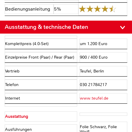
Bedienungsanleitung
5%
Ausstattung & technische Daten
Komplettpreis (4.0-Set)
um 1.200 Euro
Einzelpreise Front (Paar) / Rear (Paar)
900 / 400 Euro
Vertrieb
Teufel, Berlin
Telefon
030 21784217
Internet
www.teufel.de
Ausstattung
Folie Schwarz, Folie
Ausführungen
Weiß,