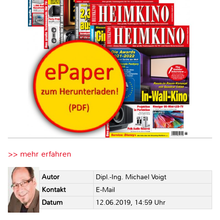
>> mehr erfahren
Autor
Dipl.-Ing. Michael Voigt
Kontakt
E-Mail
Datum
12.06.2019, 14:59 Uhr