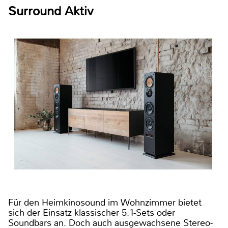
Surround Aktiv
Für den Heimkinosound im Wohnzimmer bietet
sich der Einsatz klassischer 5.1-Sets oder
Soundbars an. Doch auch ausgewachsene Stereo-