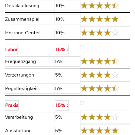
Detailauflösung
10%
Zusammenspiel
10%
Hörzone Center
10%
Labor
15% :
Frequenzgang
5%
Verzerrungen
5%
Pegelfestigkeit
5%
Praxis
15% :
Verarbeitung
5%
Ausstattung
5%