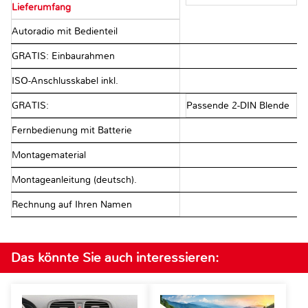
Lieferumfang
Autoradio mit Bedienteil
GRATIS: Einbaurahmen
ISO-Anschlusskabel inkl.
GRATIS:
Passende 2-DIN Blende
Fernbedienung mit Batterie
Montagematerial
Montageanleitung (deutsch).
Rechnung auf Ihren Namen
Das könnte Sie auch interessieren: