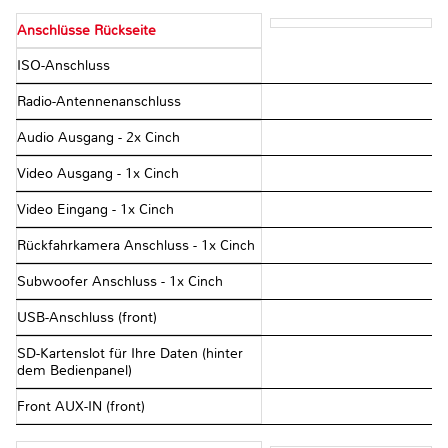
Anschlüsse Rückseite
ISO-Anschluss
Radio-Antennenanschluss
Audio Ausgang - 2x Cinch
Video Ausgang - 1x Cinch
Video Eingang - 1x Cinch
Rückfahrkamera Anschluss - 1x Cinch
Subwoofer Anschluss - 1x Cinch
USB-Anschluss (front)
SD-Kartenslot für Ihre Daten (hinter
dem Bedienpanel)
Front AUX-IN (front)