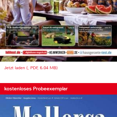
Jetzt laden (, PDF, 6.04 MB)
kostenloses Probeexemplar