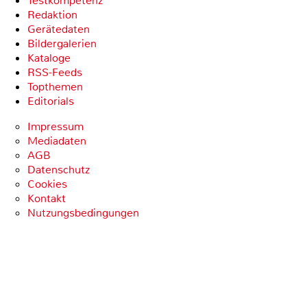
Testkompetenz
Redaktion
Gerätedaten
Bildergalerien
Kataloge
RSS-Feeds
Topthemen
Editorials
Impressum
Mediadaten
AGB
Datenschutz
Cookies
Kontakt
Nutzungsbedingungen