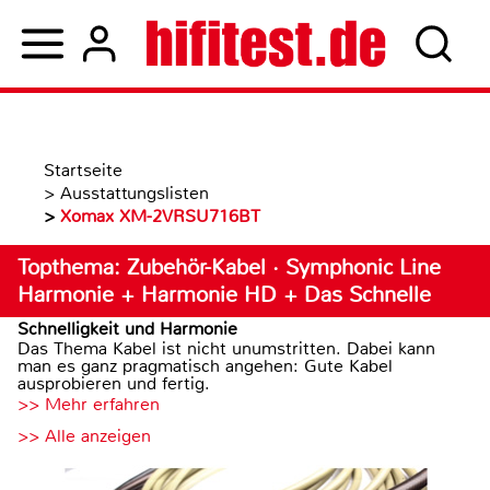
Startseite
>
Ausstattungslisten
>
Xomax XM-2VRSU716BT
Topthema: Zubehör-Kabel · Symphonic Line
Harmonie + Harmonie HD + Das Schnelle
Schnelligkeit und Harmonie
Das Thema Kabel ist nicht unumstritten. Dabei kann
man es ganz pragmatisch angehen: Gute Kabel
ausprobieren und fertig.
>> Mehr erfahren
>> Alle anzeigen