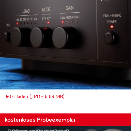
Jetzt laden (, PDF, 6.68 MB)
kostenloses Probeexemplar