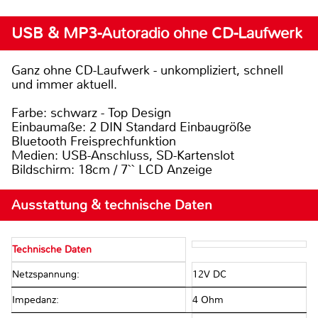
USB & MP3-Autoradio ohne CD-Laufwerk
Ganz ohne CD-Laufwerk - unkompliziert, schnell
und immer aktuell.
Farbe: schwarz - Top Design
Einbaumaße: 2 DIN Standard Einbaugröße
Bluetooth Freisprechfunktion
Medien: USB-Anschluss, SD-Kartenslot
Bildschirm: 18cm / 7`` LCD Anzeige
Ausstattung & technische Daten
Technische Daten
Netzspannung:
12V DC
Impedanz:
4 Ohm