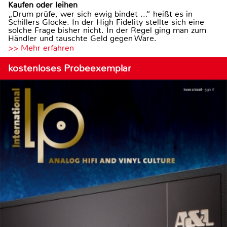
Kaufen oder leihen
„Drum prüfe, wer sich ewig bindet ...“ heißt es in
Schillers Glocke. In der High Fidelity stellte sich eine
solche Frage bisher nicht. In der Regel ging man zum
Händler und tauschte Geld gegen Ware.
>> Mehr erfahren
kostenloses Probeexemplar