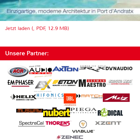
Jetzt laden (, PDF, 12.9 MB)
Unsere Partner: