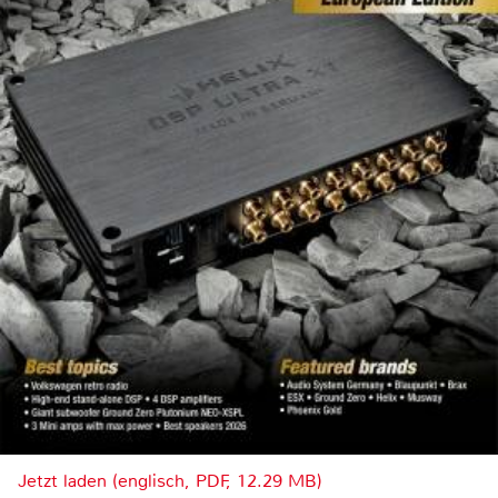
Jetzt laden (englisch, PDF, 12.29 MB)