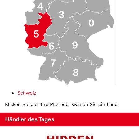
Schweiz
Klicken Sie auf Ihre PLZ oder wählen Sie ein Land
Händler des Tages