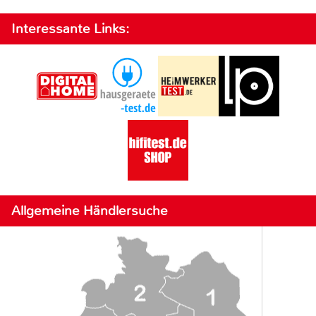
Interessante Links:
Allgemeine Händlersuche