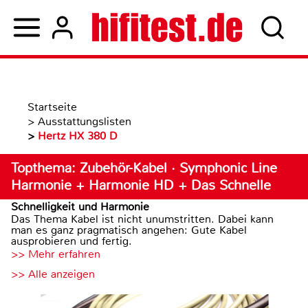
Startseite
>
Ausstattungslisten
>
Hertz HX 380 D
Topthema: Zubehör-Kabel · Symphonic Line
Harmonie + Harmonie HD + Das Schnelle
Schnelligkeit und Harmonie
Das Thema Kabel ist nicht unumstritten. Dabei kann
man es ganz pragmatisch angehen: Gute Kabel
ausprobieren und fertig.
>> Mehr erfahren
>> Alle anzeigen