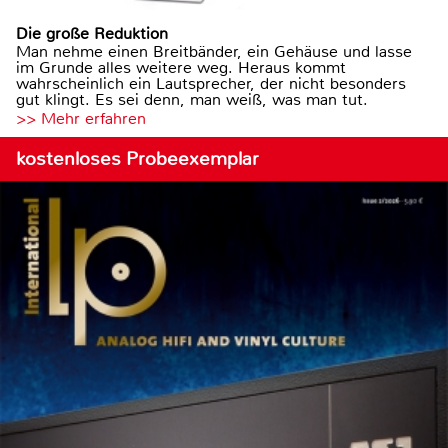
Die große Reduktion
Man nehme einen Breitbänder, ein Gehäuse und lasse
im Grunde alles weitere weg. Heraus kommt
wahrscheinlich ein Lautsprecher, der nicht besonders
gut klingt. Es sei denn, man weiß, was man tut.
>> Mehr erfahren
kostenloses Probeexemplar