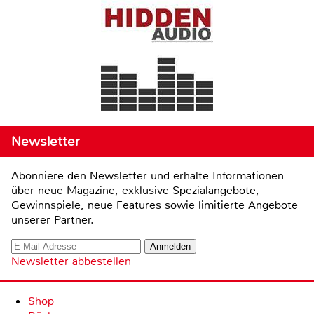
Newsletter
Abonniere den Newsletter und erhalte Informationen
über neue Magazine, exklusive Spezialangebote,
Gewinnspiele, neue Features sowie limitierte Angebote
unserer Partner.
Newsletter abbestellen
Shop