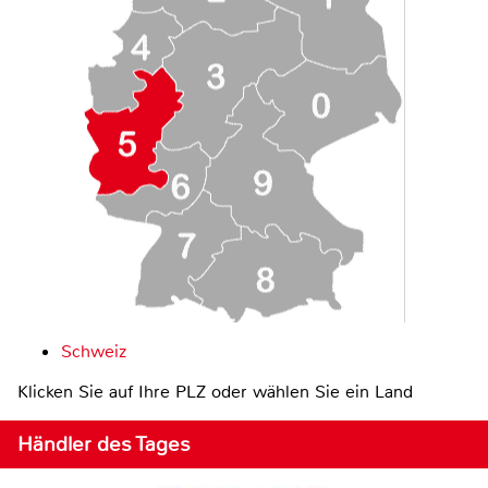
Schweiz
Klicken Sie auf Ihre PLZ oder wählen Sie ein Land
Händler des Tages