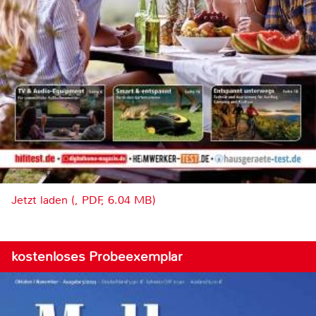
Jetzt laden (, PDF, 6.04 MB)
kostenloses Probeexemplar