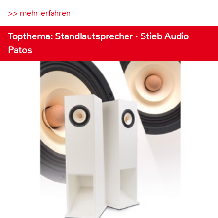
>> mehr erfahren
Topthema: Standlautsprecher · Stieb Audio
Patos