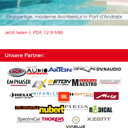
Jetzt laden (, PDF, 12.9 MB)
Unsere Partner: