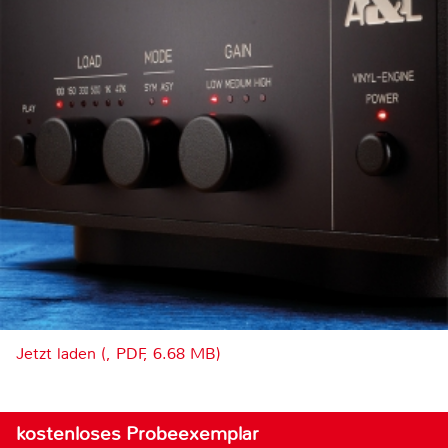
Jetzt laden (, PDF, 6.68 MB)
kostenloses Probeexemplar