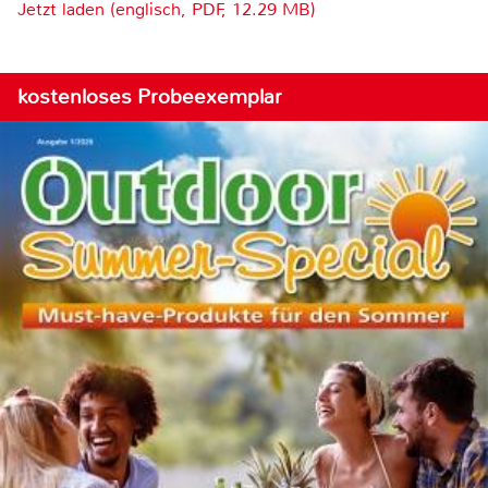
Jetzt laden (englisch, PDF, 12.29 MB)
kostenloses Probeexemplar