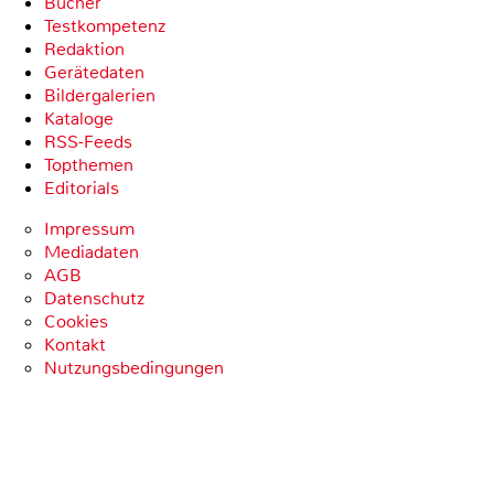
Bücher
Testkompetenz
Redaktion
Gerätedaten
Bildergalerien
Kataloge
RSS-Feeds
Topthemen
Editorials
Impressum
Mediadaten
AGB
Datenschutz
Cookies
Kontakt
Nutzungsbedingungen