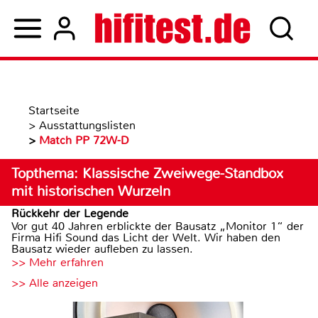
Startseite
>
Ausstattungslisten
>
Match PP 72W-D
Topthema: Klassische Zweiwege-Standbox
mit historischen Wurzeln
Rückkehr der Legende
Vor gut 40 Jahren erblickte der Bausatz „Monitor 1“ der
Firma Hifi Sound das Licht der Welt. Wir haben den
Bausatz wieder aufleben zu lassen.
>> Mehr erfahren
>> Alle anzeigen