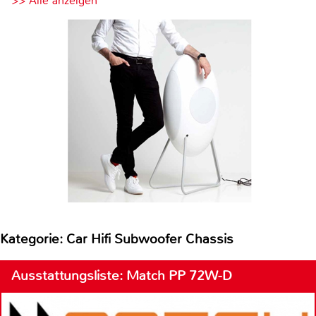
>> Alle anzeigen
Kategorie: Car Hifi Subwoofer Chassis
Ausstattungsliste: Match PP 72W-D