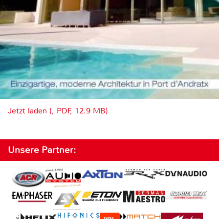
Jetzt laden (, PDF, 12.9 MB)
Unsere Partner: