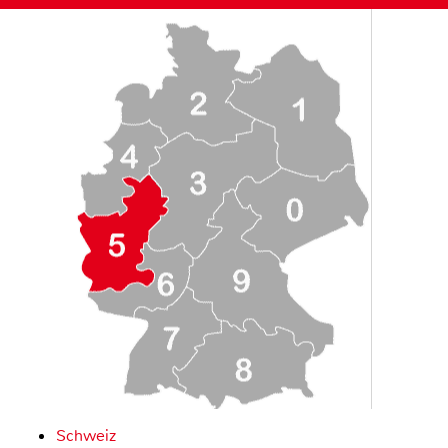
Schweiz