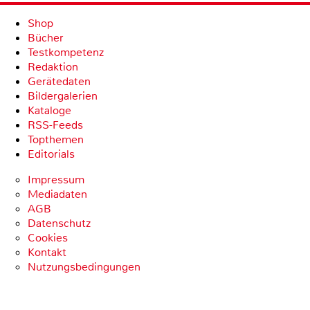
Shop
Bücher
Testkompetenz
Redaktion
Gerätedaten
Bildergalerien
Kataloge
RSS-Feeds
Topthemen
Editorials
Impressum
Mediadaten
AGB
Datenschutz
Cookies
Kontakt
Nutzungsbedingungen