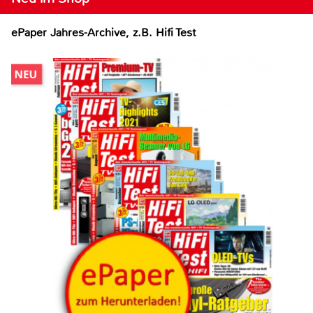
ePaper Jahres-Archive, z.B. Hifi Test