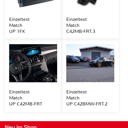
Einzeltest
Einzeltest
Match
Match
UP 1FX
C42MB-FRT.3
Einzeltest
Einzeltest
Match
Match
UP C42MB-FRT
UP C42BMW-FRT.2
Neu im Shop