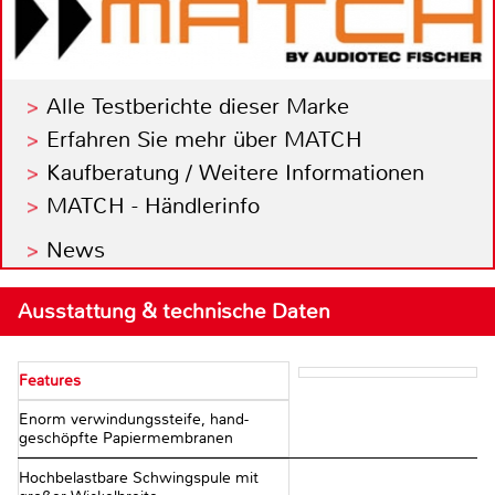
Alle Testberichte dieser Marke
Erfahren Sie mehr über MATCH
Kaufberatung / Weitere Informationen
MATCH - Händlerinfo
News
Ausstattung & technische Daten
Features
Enorm verwindungssteife, hand-
geschöpfte Papiermembranen
Hochbelastbare Schwingspule mit