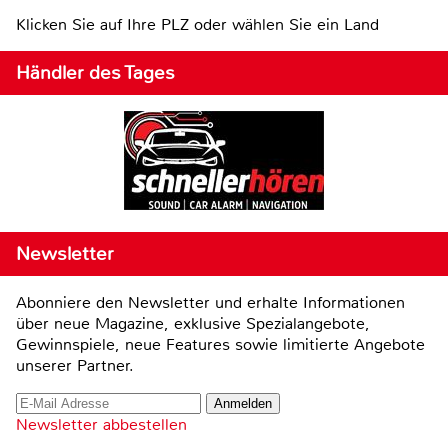
Klicken Sie auf Ihre PLZ oder wählen Sie ein Land
Händler des Tages
Newsletter
Abonniere den Newsletter und erhalte Informationen
über neue Magazine, exklusive Spezialangebote,
Gewinnspiele, neue Features sowie limitierte Angebote
unserer Partner.
Newsletter abbestellen