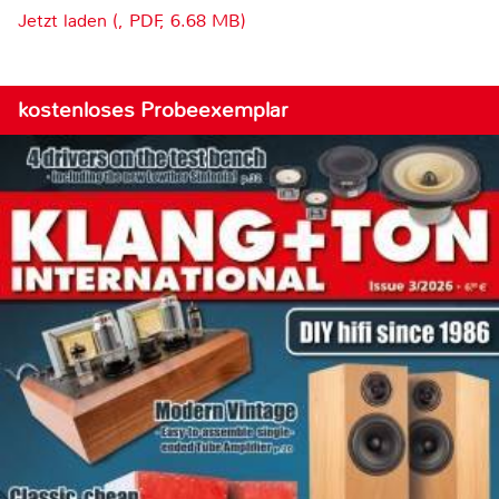
Jetzt laden (, PDF, 6.68 MB)
kostenloses Probeexemplar