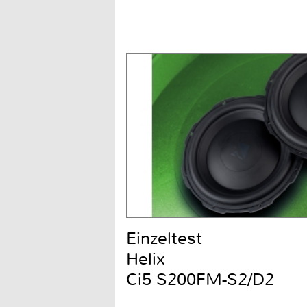
Einzeltest
Helix
Ci5 S200FM-S2/D2