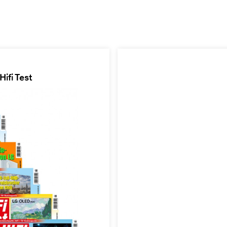
ifi Test