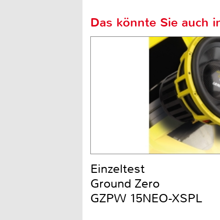
Das könnte Sie auch in
Einzeltest
Ground Zero
GZPW 15NEO-XSPL