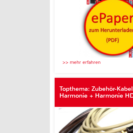
>> mehr erfahren
Topthema: Zubehör-Kabel
Harmonie + Harmonie HD