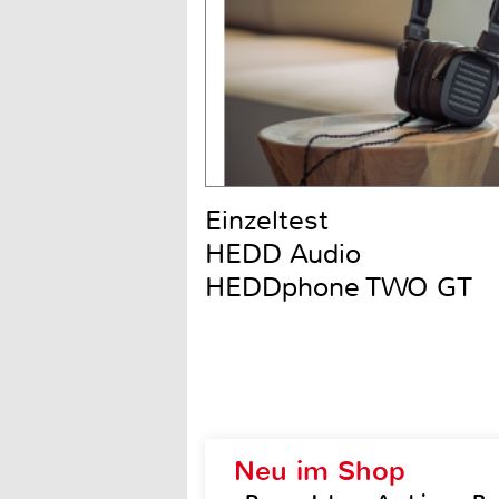
Einzeltest
HEDD Audio
HEDDphone TWO GT
Neu im Shop