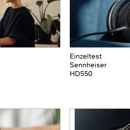
Einzeltest
Sennheiser
HD550