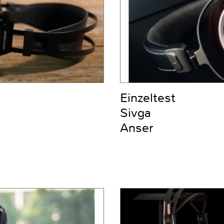
Einzeltest
Sivga
Anser