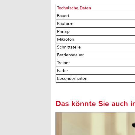
Technische Daten
Bauart
Bauform
Prinzip
Mikrofon
Schnittstelle
Betriebsdauer
Treiber
Farbe
Besonderheiten
Das könnte Sie auch in