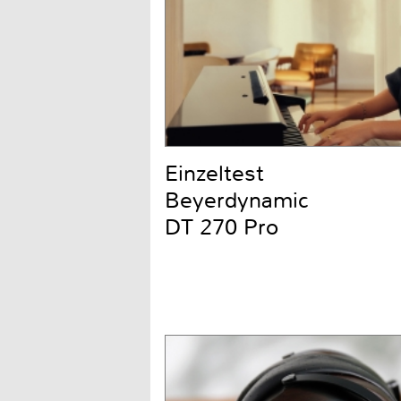
Einzeltest
Beyerdynamic
DT 270 Pro