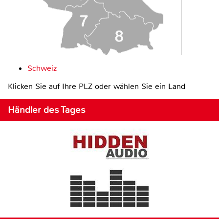
Schweiz
Klicken Sie auf Ihre PLZ oder wählen Sie ein Land
Händler des Tages