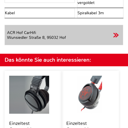
vergoldet
Kabel
Spiralkabel 3m
ACR Hof CarHifi
Wunsiedler Straße 8,
95032 Hof
Das könnte Sie auch interessieren:
Einzeltest
Einzeltest