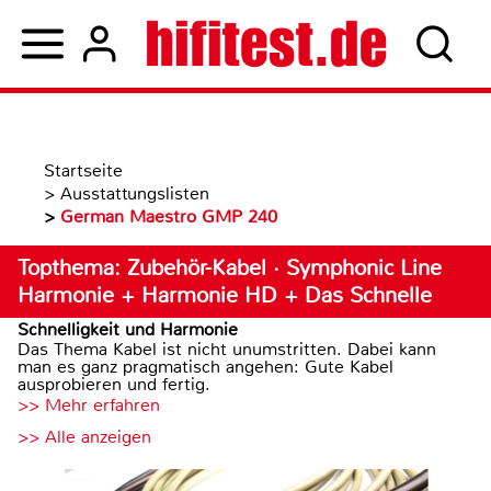
Startseite
>
Ausstattungslisten
>
German Maestro GMP 240
Topthema: Zubehör-Kabel · Symphonic Line
Harmonie + Harmonie HD + Das Schnelle
Schnelligkeit und Harmonie
Das Thema Kabel ist nicht unumstritten. Dabei kann
man es ganz pragmatisch angehen: Gute Kabel
ausprobieren und fertig.
>> Mehr erfahren
>> Alle anzeigen