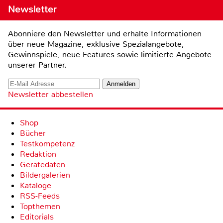
Newsletter
Abonniere den Newsletter und erhalte Informationen
über neue Magazine, exklusive Spezialangebote,
Gewinnspiele, neue Features sowie limitierte Angebote
unserer Partner.
Newsletter abbestellen
Shop
Bücher
Testkompetenz
Redaktion
Gerätedaten
Bildergalerien
Kataloge
RSS-Feeds
Topthemen
Editorials