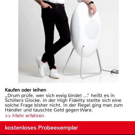
Kaufen oder leihen
„Drum prüfe, wer sich ewig bindet ...“ heißt es in
Schillers Glocke. In der High Fidelity stellte sich eine
solche Frage bisher nicht. In der Regel ging man zum
Händler und tauschte Geld gegen Ware.
>> Mehr erfahren
kostenloses Probeexemplar