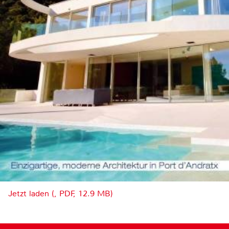
Jetzt laden (, PDF, 12.9 MB)