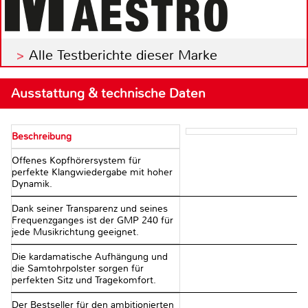
Alle Testberichte dieser Marke
Ausstattung & technische Daten
Beschreibung
Offenes Kopfhörersystem für
perfekte Klangwiedergabe mit hoher
Dynamik.
Dank seiner Transparenz und seines
Frequenzganges ist der GMP 240 für
jede Musikrichtung geeignet.
Die kardamatische Aufhängung und
die Samtohrpolster sorgen für
perfekten Sitz und Tragekomfort.
Der Bestseller für den ambitionierten