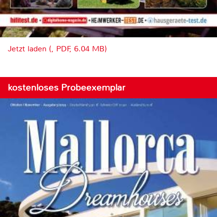
Jetzt laden (, PDF, 6.04 MB)
kostenloses Probeexemplar