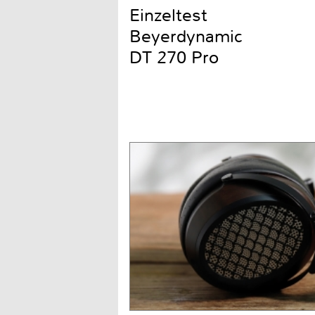
Einzeltest
Beyerdynamic
DT 270 Pro