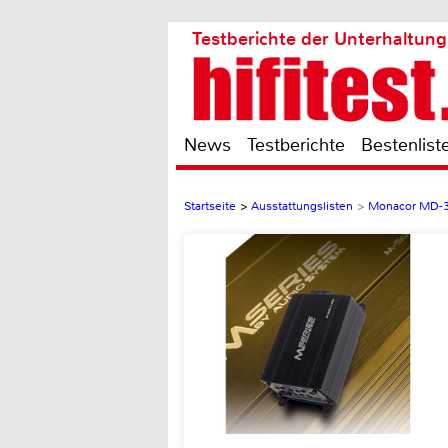
Testberichte der Unterhaltung
News
Testberichte
Bestenlist
Startseite
>
Ausstattungslisten
>
Monacor MD-