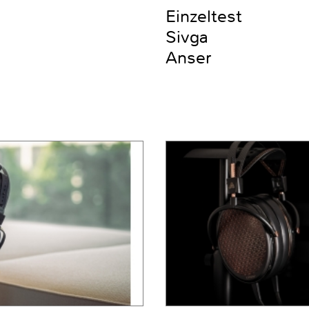
Einzeltest
Sivga
Anser