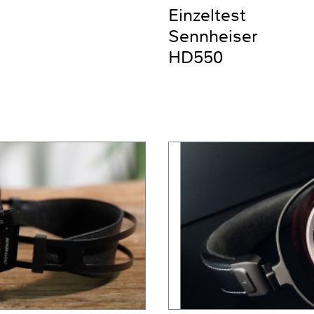
Einzeltest
Sennheiser
HD550