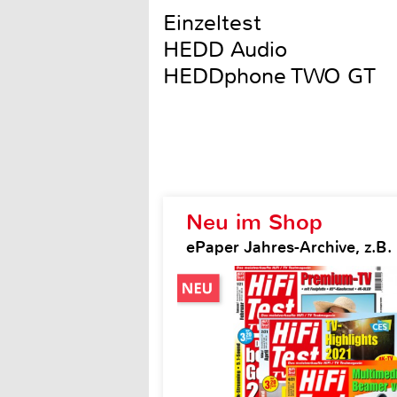
Einzeltest
HEDD Audio
HEDDphone TWO GT
Neu im Shop
ePaper Jahres-Archive, z.B. H