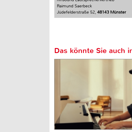
Raimund Saerbeck
Jüdefelderstraße 52,
48143 Münster
Das könnte Sie auch in