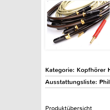
Kategorie: Kopfhörer H
Ausstattungsliste: Ph
Produktübersicht