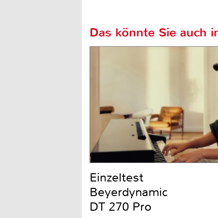
Das könnte Sie auch in
Einzeltest
Beyerdynamic
DT 270 Pro