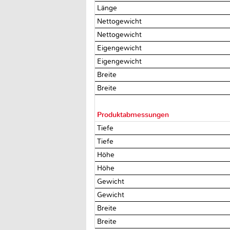
Länge
Nettogewicht
Nettogewicht
Eigengewicht
Eigengewicht
Breite
Breite
Produktabmessungen
Tiefe
Tiefe
Höhe
Höhe
Gewicht
Gewicht
Breite
Breite