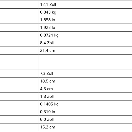
12,1 Zoll
0,843 kg
1,858 lb
1,923 lb
0,8724 kg
8,4 Zoll
21,4 cm
7,3 Zoll
18,5 cm
4,5 cm
1,8 Zoll
0,1405 kg
0,310 lb
6,0 Zoll
15,2 cm