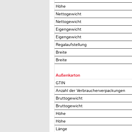
Höhe
Nettogewicht
Nettogewicht
Eigengewicht
Eigengewicht
Regalaufstellung
Breite
Breite
Außenkarton
GTIN
Anzahl der Verbraucherverpackungen
Bruttogewicht
Bruttogewicht
Höhe
Höhe
Länge