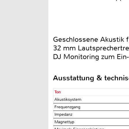
Geschlossene Akustik f
32 mm Lautsprechertre
DJ Monitoring zum Ein
Ausstattung & techni
Ton
Akustiksystem
Frequenzgang
Impedanz
Magnettyp