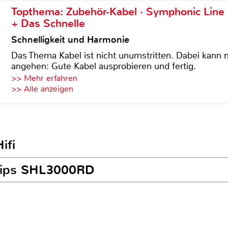
Topthema: Zubehör-Kabel · Symphonic Lin
+ Das Schnelle
Schnelligkeit und Harmonie
Das Thema Kabel ist nicht unumstritten. Dabei kann
angehen: Gute Kabel ausprobieren und fertig.
>> Mehr erfahren
>> Alle anzeigen
ifi
ilips SHL3000RD