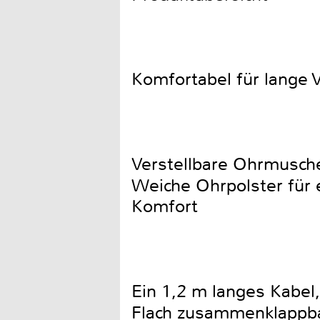
Komfortabel für lange
Verstellbare Ohrmusche
Weiche Ohrpolster für 
Komfort
Ein 1,2 m langes Kabel,
Flach zusammenklappbar