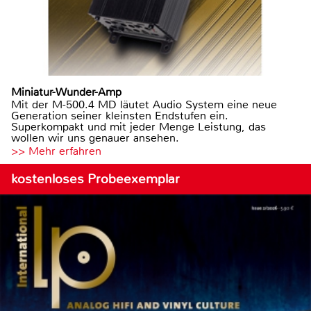
Miniatur-Wunder-Amp
Mit der M-500.4 MD läutet Audio System eine neue
Generation seiner kleinsten Endstufen ein.
Superkompakt und mit jeder Menge Leistung, das
wollen wir uns genauer ansehen.
>> Mehr erfahren
kostenloses Probeexemplar