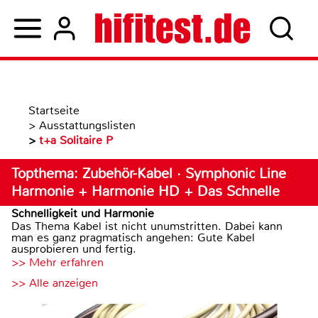
Startseite
>
Ausstattungslisten
>
t+a Solitaire P
Topthema: Zubehör-Kabel · Symphonic Line
Harmonie + Harmonie HD + Das Schnelle
Schnelligkeit und Harmonie
Das Thema Kabel ist nicht unumstritten. Dabei kann
man es ganz pragmatisch angehen: Gute Kabel
ausprobieren und fertig.
>> Mehr erfahren
>> Alle anzeigen