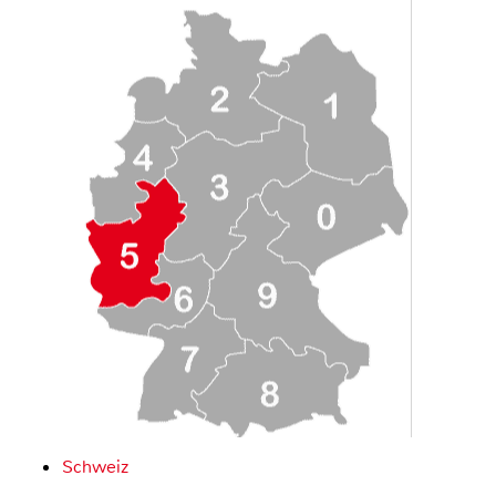
Schweiz