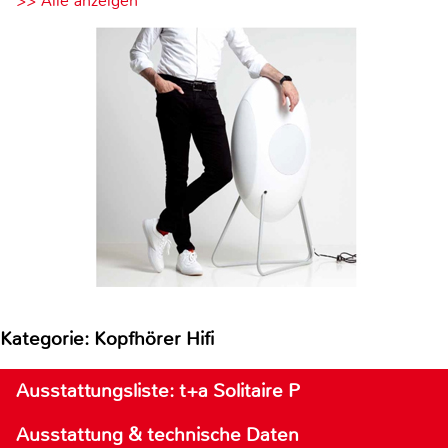
>> Alle anzeigen
Kategorie: Kopfhörer Hifi
Ausstattungsliste: t+a Solitaire P
Ausstattung & technische Daten