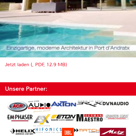
Jetzt laden (, PDF, 12.9 MB)
Unsere Partner: