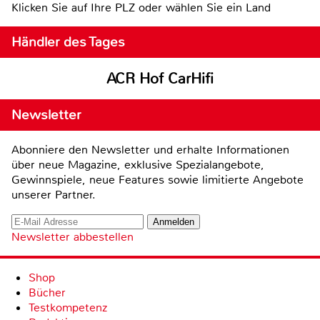
Klicken Sie auf Ihre PLZ oder wählen Sie ein Land
Händler des Tages
ACR Hof CarHifi
Newsletter
Abonniere den Newsletter und erhalte Informationen
über neue Magazine, exklusive Spezialangebote,
Gewinnspiele, neue Features sowie limitierte Angebote
unserer Partner.
Newsletter abbestellen
Shop
Bücher
Testkompetenz