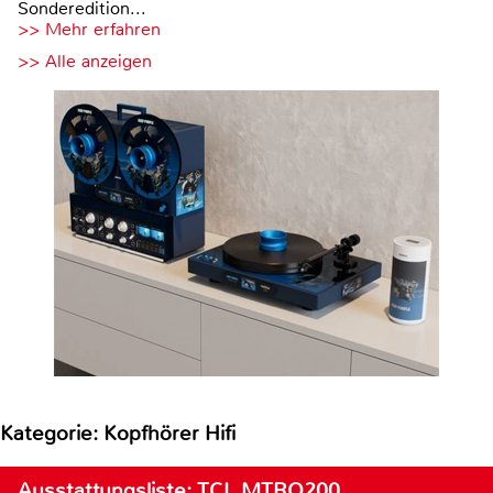
Sonderedition...
>> Mehr erfahren
>> Alle anzeigen
Kategorie: Kopfhörer Hifi
Ausstattungsliste: TCL MTRO200