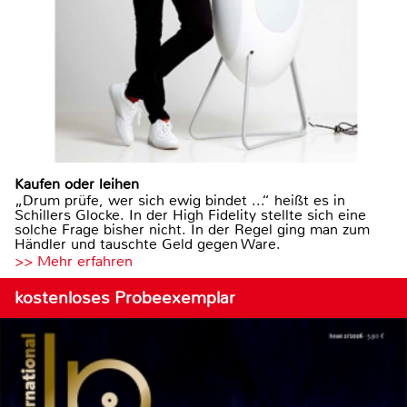
Kaufen oder leihen
„Drum prüfe, wer sich ewig bindet ...“ heißt es in
Schillers Glocke. In der High Fidelity stellte sich eine
solche Frage bisher nicht. In der Regel ging man zum
Händler und tauschte Geld gegen Ware.
>> Mehr erfahren
kostenloses Probeexemplar