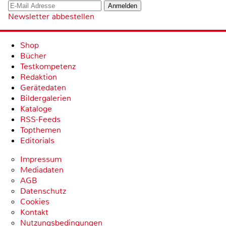
Newsletter abbestellen
Shop
Bücher
Testkompetenz
Redaktion
Gerätedaten
Bildergalerien
Kataloge
RSS-Feeds
Topthemen
Editorials
Impressum
Mediadaten
AGB
Datenschutz
Cookies
Kontakt
Nutzungsbedingungen