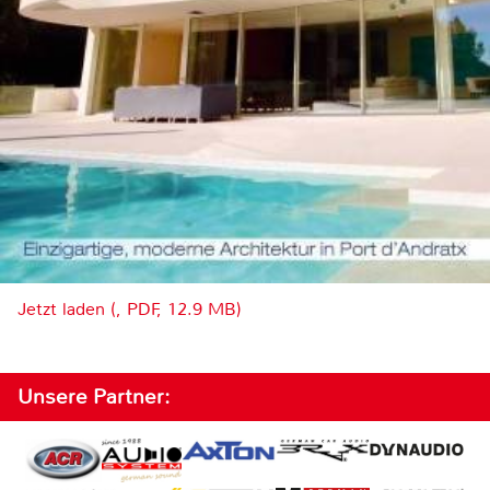
Jetzt laden (, PDF, 12.9 MB)
Unsere Partner: