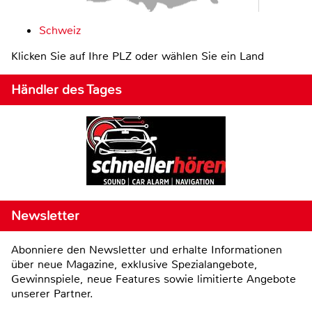
Schweiz
Klicken Sie auf Ihre PLZ oder wählen Sie ein Land
Händler des Tages
Newsletter
Abonniere den Newsletter und erhalte Informationen
über neue Magazine, exklusive Spezialangebote,
Gewinnspiele, neue Features sowie limitierte Angebote
unserer Partner.