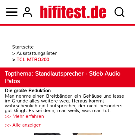
Startseite
>
Ausstattungslisten
>
TCL MTRO200
Topthema: Standlautsprecher · Stieb Audio
Patos
Die große Reduktion
Man nehme einen Breitbänder, ein Gehäuse und lasse
im Grunde alles weitere weg. Heraus kommt
wahrscheinlich ein Lautsprecher, der nicht besonders
gut klingt. Es sei denn, man weiß, was man tut.
>> Mehr erfahren
>> Alle anzeigen