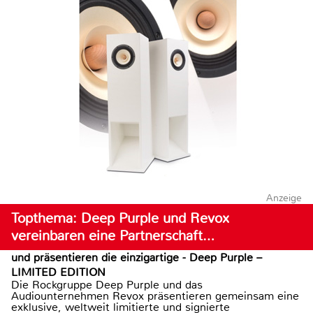
Anzeige
Topthema: Deep Purple und Revox
vereinbaren eine Partnerschaft…
und präsentieren die einzigartige - Deep Purple –
LIMITED EDITION
Die Rockgruppe Deep Purple und das
Audiounternehmen Revox präsentieren gemeinsam eine
exklusive, weltweit limitierte und signierte