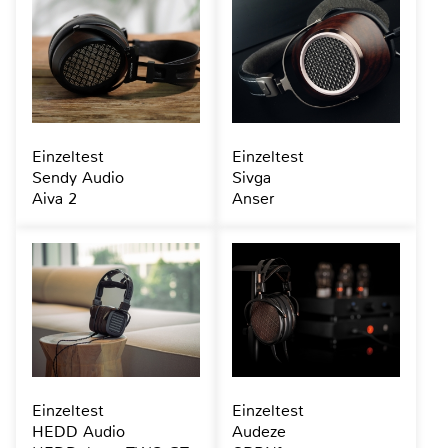
Einzeltest
Einzeltest
Sendy Audio
Sivga
Aiva 2
Anser
Einzeltest
Einzeltest
HEDD Audio
Audeze