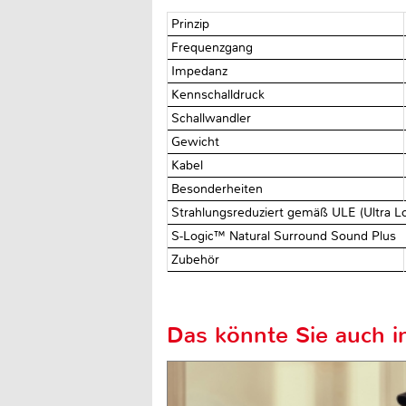
Prinzip
Frequenzgang
Impedanz
Kennschalldruck
Schallwandler
Gewicht
Kabel
Besonderheiten
Strahlungsreduziert gemäß ULE (Ultra L
S-Logic™ Natural Surround Sound Plus
Zubehör
Das könnte Sie auch in