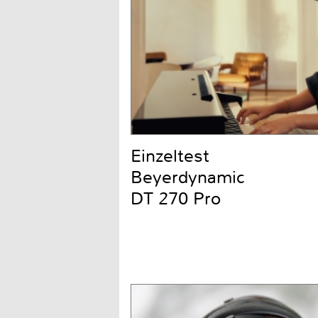
Einzeltest
Beyerdynamic
DT 270 Pro