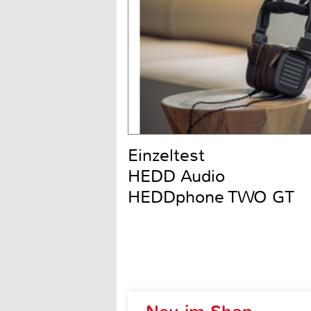
Einzeltest
HEDD Audio
HEDDphone TWO GT