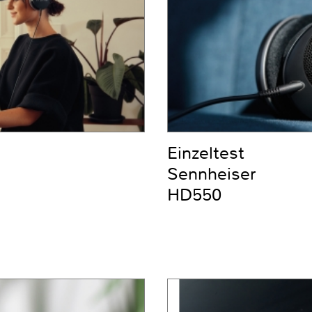
Einzeltest
Sennheiser
HD550