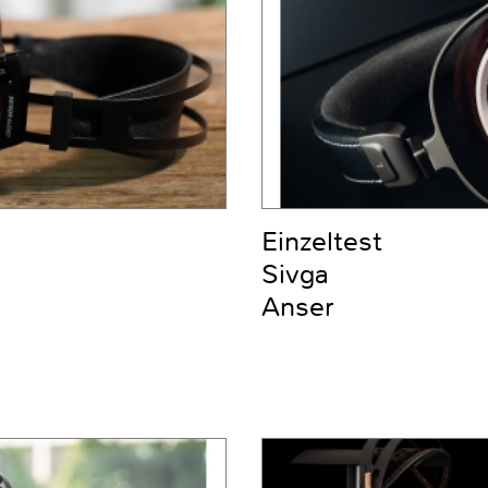
Einzeltest
Sivga
Anser