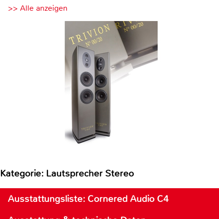
>> Alle anzeigen
Kategorie: Lautsprecher Stereo
Ausstattungsliste: Cornered Audio C4