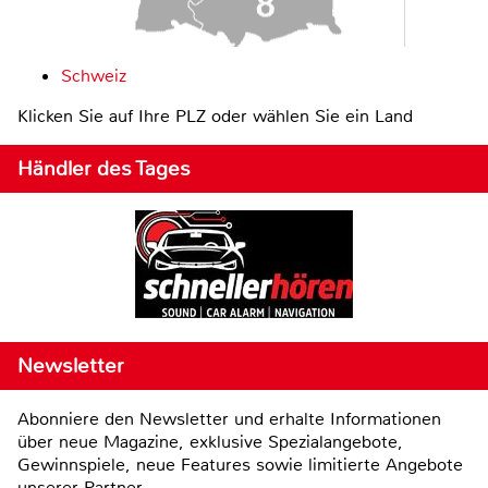
Schweiz
Klicken Sie auf Ihre PLZ oder wählen Sie ein Land
Händler des Tages
Newsletter
Abonniere den Newsletter und erhalte Informationen
über neue Magazine, exklusive Spezialangebote,
Gewinnspiele, neue Features sowie limitierte Angebote
unserer Partner.