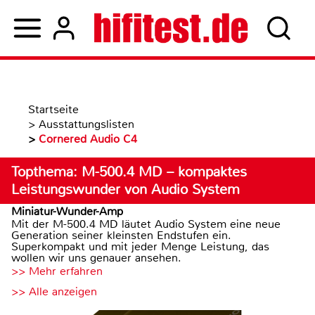
Startseite
>
Ausstattungslisten
>
Cornered Audio C4
Topthema: M-500.4 MD – kompaktes
Leistungswunder von Audio System
Miniatur-Wunder-Amp
Mit der M-500.4 MD läutet Audio System eine neue
Generation seiner kleinsten Endstufen ein.
Superkompakt und mit jeder Menge Leistung, das
wollen wir uns genauer ansehen.
>> Mehr erfahren
>> Alle anzeigen