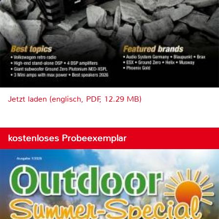
Jetzt laden (englisch, PDF, 12.29 MB)
kostenloses Probeexemplar