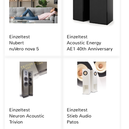
Einzeltest
Einzeltest
Nubert
Acoustic Energy
nuVero nova 5
AE1 40th Anniversary
Einzeltest
Einzeltest
Neuron Acoustic
Stieb Audio
Trivion
Patos