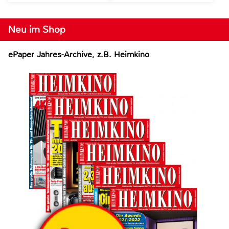
Neu im Shop
ePaper Jahres-Archive, z.B. Heimkino