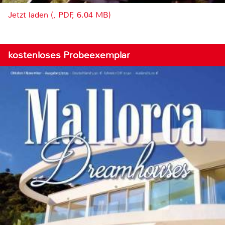
Jetzt laden (, PDF, 6.04 MB)
kostenloses Probeexemplar