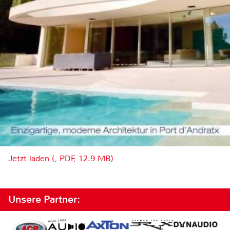
Jetzt laden (, PDF, 12.9 MB)
Unsere Partner: