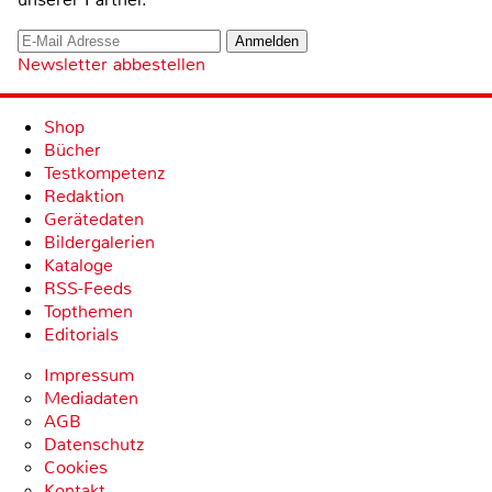
Newsletter abbestellen
Shop
Bücher
Testkompetenz
Redaktion
Gerätedaten
Bildergalerien
Kataloge
RSS-Feeds
Topthemen
Editorials
Impressum
Mediadaten
AGB
Datenschutz
Cookies
Kontakt