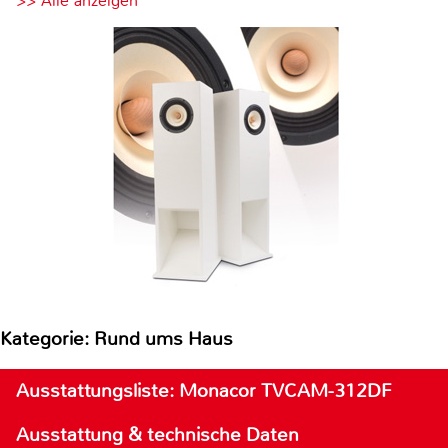
>> Alle anzeigen
Kategorie: Rund ums Haus
Ausstattungsliste: Monacor TVCAM-312DF
Ausstattung & technische Daten