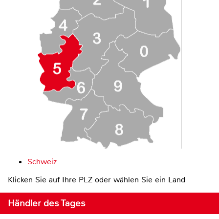
Schweiz
Klicken Sie auf Ihre PLZ oder wählen Sie ein Land
Händler des Tages