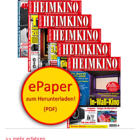
>> mehr erfahren