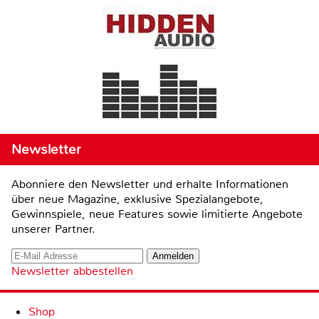
Newsletter
Abonniere den Newsletter und erhalte Informationen
über neue Magazine, exklusive Spezialangebote,
Gewinnspiele, neue Features sowie limitierte Angebote
unserer Partner.
Newsletter abbestellen
Shop