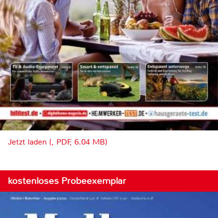
Jetzt laden (, PDF, 6.04 MB)
kostenloses Probeexemplar