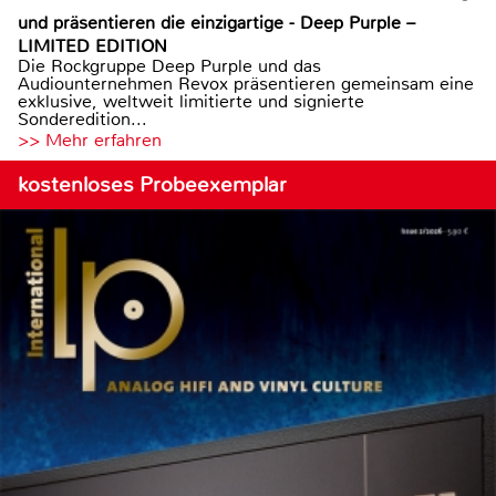
und präsentieren die einzigartige - Deep Purple –
LIMITED EDITION
Die Rockgruppe Deep Purple und das
Audiounternehmen Revox präsentieren gemeinsam eine
exklusive, weltweit limitierte und signierte
Sonderedition...
>> Mehr erfahren
kostenloses Probeexemplar