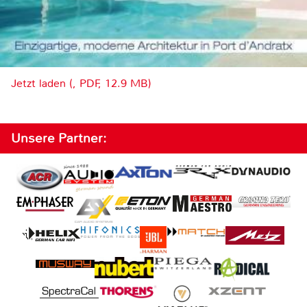
Jetzt laden (, PDF, 12.9 MB)
Unsere Partner: