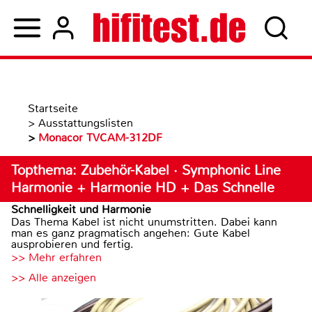
Startseite
>
Ausstattungslisten
>
Monacor TVCAM-312DF
Topthema: Zubehör-Kabel · Symphonic Line
Harmonie + Harmonie HD + Das Schnelle
Schnelligkeit und Harmonie
Das Thema Kabel ist nicht unumstritten. Dabei kann
man es ganz pragmatisch angehen: Gute Kabel
ausprobieren und fertig.
>> Mehr erfahren
>> Alle anzeigen