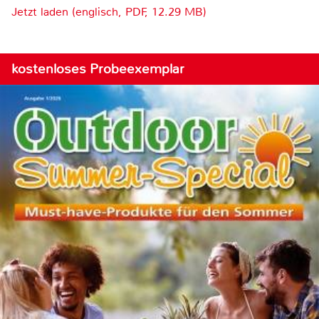
Jetzt laden (englisch, PDF, 12.29 MB)
kostenloses Probeexemplar