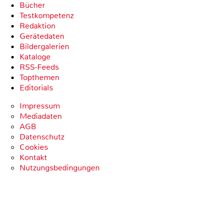
Bücher
Testkompetenz
Redaktion
Gerätedaten
Bildergalerien
Kataloge
RSS-Feeds
Topthemen
Editorials
Impressum
Mediadaten
AGB
Datenschutz
Cookies
Kontakt
Nutzungsbedingungen