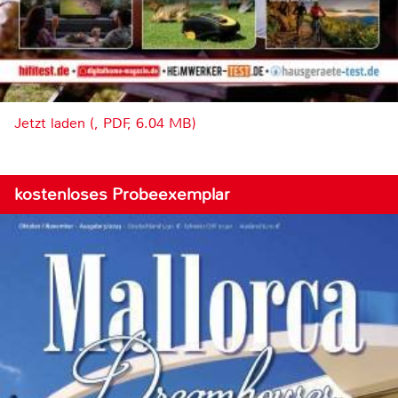
Jetzt laden (, PDF, 6.04 MB)
kostenloses Probeexemplar