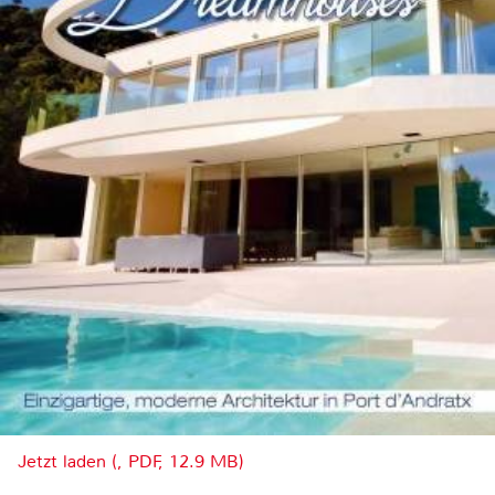
Jetzt laden (, PDF, 12.9 MB)