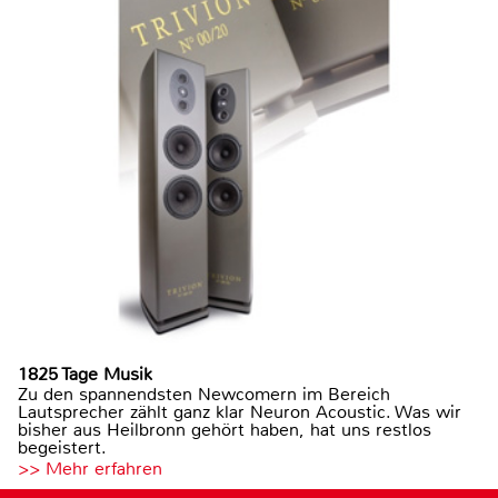
1825 Tage Musik
Zu den spannendsten Newcomern im Bereich
Lautsprecher zählt ganz klar Neuron Acoustic. Was wir
bisher aus Heilbronn gehört haben, hat uns restlos
begeistert.
>> Mehr erfahren