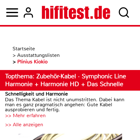
Startseite
>
Ausstattungslisten
>
Plinius Kiokio
Topthema: Zubehör-Kabel · Symphonic Line
Harmonie + Harmonie HD + Das Schnelle
Schnelligkeit und Harmonie
Das Thema Kabel ist nicht unumstritten. Dabei kann
man es ganz pragmatisch angehen: Gute Kabel
ausprobieren und fertig.
>> Mehr erfahren
>> Alle anzeigen