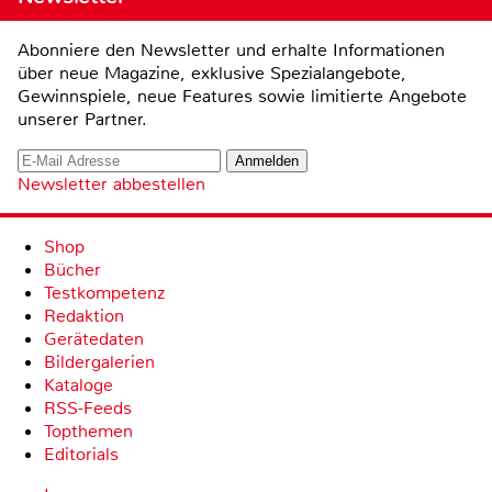
Abonniere den Newsletter und erhalte Informationen
über neue Magazine, exklusive Spezialangebote,
Gewinnspiele, neue Features sowie limitierte Angebote
unserer Partner.
Newsletter abbestellen
Shop
Bücher
Testkompetenz
Redaktion
Gerätedaten
Bildergalerien
Kataloge
RSS-Feeds
Topthemen
Editorials