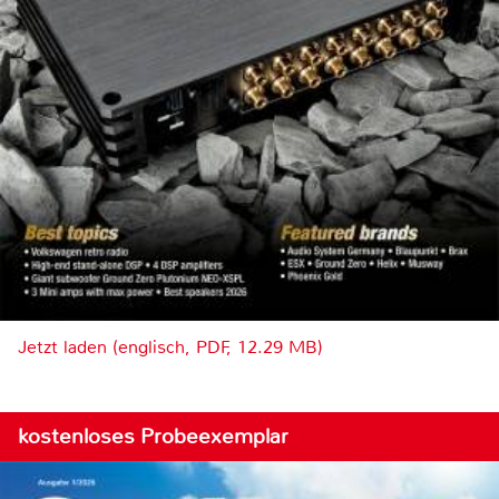
Jetzt laden (englisch, PDF, 12.29 MB)
kostenloses Probeexemplar