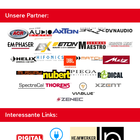
Unsere Partner:
Interessante Links: