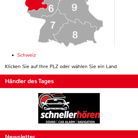
Schweiz
Klicken Sie auf Ihre PLZ oder wählen Sie ein Land
Händler des Tages
Newsletter