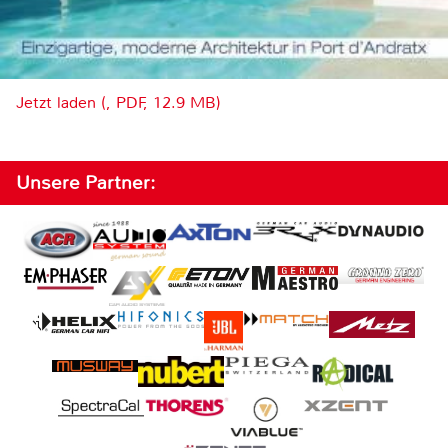
Jetzt laden (, PDF, 12.9 MB)
Unsere Partner: