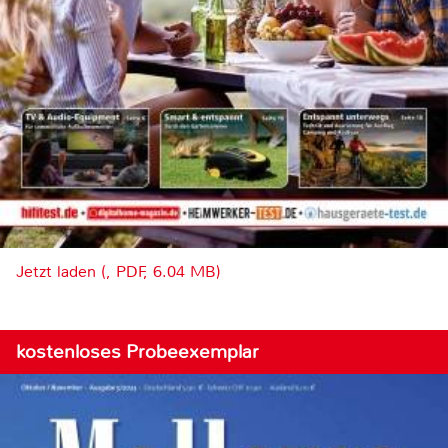
Jetzt laden (, PDF, 6.04 MB)
kostenloses Probeexemplar