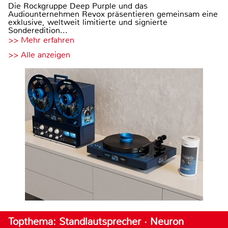
Die Rockgruppe Deep Purple und das
Audiounternehmen Revox präsentieren gemeinsam eine
exklusive, weltweit limitierte und signierte
Sonderedition...
>> Mehr erfahren
>> Alle anzeigen
Topthema: Standlautsprecher · Neuron