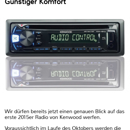
Günstiger Komfort
Wir dürfen bereits jetzt einen genauen Blick auf das
erste 2015er Radio von Kenwood werfen.
Voraussichtlich im Laufe des Oktobers werden die