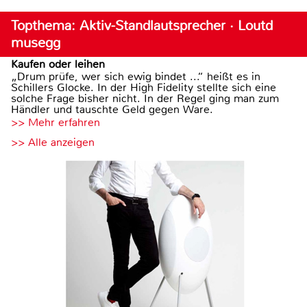
Topthema: Aktiv-Standlautsprecher · Loutd
musegg
Kaufen oder leihen
„Drum prüfe, wer sich ewig bindet ...“ heißt es in
Schillers Glocke. In der High Fidelity stellte sich eine
solche Frage bisher nicht. In der Regel ging man zum
Händler und tauschte Geld gegen Ware.
>> Mehr erfahren
>> Alle anzeigen