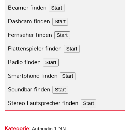
Beamer finden
Start
Dashcam finden
Start
Fernseher finden
Start
Plattenspieler finden
Start
Radio finden
Start
Smartphone finden
Start
Soundbar finden
Start
Stereo Lautsprecher finden
Start
Kategorie:
Autoradio 1-DIN