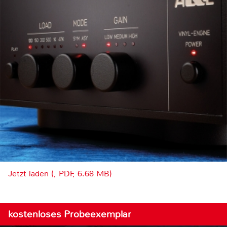
Jetzt laden (, PDF, 6.68 MB)
kostenloses Probeexemplar