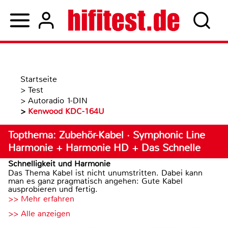
Startseite
>
Test
>
Autoradio 1-DIN
>
Kenwood KDC-164U
Topthema: Zubehör-Kabel · Symphonic Line
Harmonie + Harmonie HD + Das Schnelle
Schnelligkeit und Harmonie
Das Thema Kabel ist nicht unumstritten. Dabei kann
man es ganz pragmatisch angehen: Gute Kabel
ausprobieren und fertig.
>> Mehr erfahren
>> Alle anzeigen