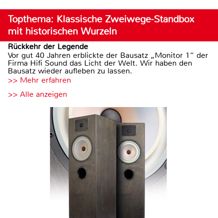
Topthema: Klassische Zweiwege-Standbox
mit historischen Wurzeln
Rückkehr der Legende
Vor gut 40 Jahren erblickte der Bausatz „Monitor 1“ der
Firma Hifi Sound das Licht der Welt. Wir haben den
Bausatz wieder aufleben zu lassen.
>> Mehr erfahren
>> Alle anzeigen