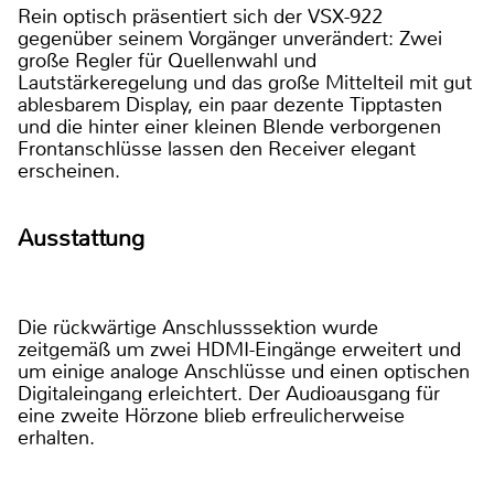
Rein optisch präsentiert sich der VSX-922
gegenüber seinem Vorgänger unverändert: Zwei
große Regler für Quellenwahl und
Lautstärkeregelung und das große Mittelteil mit gut
ablesbarem Display, ein paar dezente Tipptasten
und die hinter einer kleinen Blende verborgenen
Frontanschlüsse lassen den Receiver elegant
erscheinen.
Ausstattung
Die rückwärtige Anschlusssektion wurde
zeitgemäß um zwei HDMI-Eingänge erweitert und
um einige analoge Anschlüsse und einen optischen
Digitaleingang erleichtert. Der Audioausgang für
eine zweite Hörzone blieb erfreulicherweise
erhalten.