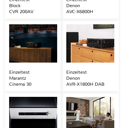
Block
Denon
CVR 200AV
AVC-X6800H
Einzeltest
Einzeltest
Marantz
Denon
Cinema 30
AVR-X1800H DAB