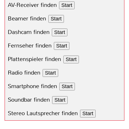
AV-Receiver finden
Start
Beamer finden
Start
Dashcam finden
Start
Fernseher finden
Start
Plattenspieler finden
Start
Radio finden
Start
Smartphone finden
Start
Soundbar finden
Start
Stereo Lautsprecher finden
Start