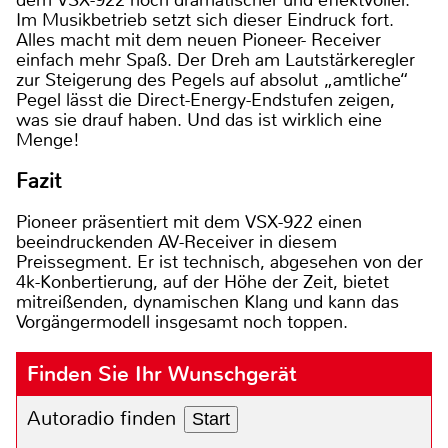
Im Musikbetrieb setzt sich dieser Eindruck fort.
Alles macht mit dem neuen Pioneer- Receiver
einfach mehr Spaß. Der Dreh am Lautstärkeregler
zur Steigerung des Pegels auf absolut „amtliche“
Pegel lässt die Direct-Energy-Endstufen zeigen,
was sie drauf haben. Und das ist wirklich eine
Menge!
Fazit
Pioneer präsentiert mit dem VSX-922 einen
beeindruckenden AV-Receiver in diesem
Preissegment. Er ist technisch, abgesehen von der
4k-Konbertierung, auf der Höhe der Zeit, bietet
mitreißenden, dynamischen Klang und kann das
Vorgängermodell insgesamt noch toppen.
Finden Sie Ihr Wunschgerät
Autoradio finden
Start