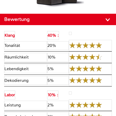
Bewertung
Klang
40% :
Tonalität
20%
Räumlichkeit
10%
Lebendigkeit
5%
Dekodierung
5%
Labor
10% :
Leistung
2%