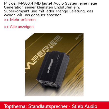
Mit der M-500.4 MD läutet Audio System eine neue
Generation seiner kleinsten Endstufen ein.
Superkompakt und mit jeder Menge Leistung, das
wollen wir uns genauer ansehen.
>> Mehr erfahren
>> Alle anzeigen
Topthema: Standlautsprecher · Stieb Audio