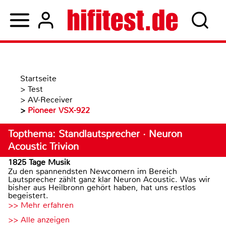
Startseite
>
Test
>
AV-Receiver
>
Pioneer VSX-922
Topthema: Standlautsprecher · Neuron
Acoustic Trivion
1825 Tage Musik
Zu den spannendsten Newcomern im Bereich
Lautsprecher zählt ganz klar Neuron Acoustic. Was wir
bisher aus Heilbronn gehört haben, hat uns restlos
begeistert.
>> Mehr erfahren
>> Alle anzeigen