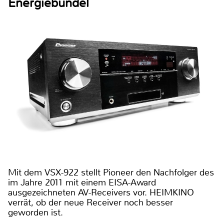
Energiebündel
Mit dem VSX-922 stellt Pioneer den Nachfolger des
im Jahre 2011 mit einem EISA-Award
ausgezeichneten AV-Receivers vor. HEIMKINO
verrät, ob der neue Receiver noch besser
geworden ist.