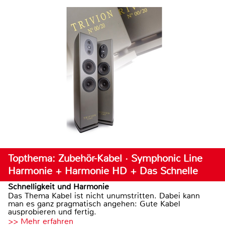
Topthema: Zubehör-Kabel · Symphonic Line
Harmonie + Harmonie HD + Das Schnelle
Schnelligkeit und Harmonie
Das Thema Kabel ist nicht unumstritten. Dabei kann
man es ganz pragmatisch angehen: Gute Kabel
ausprobieren und fertig.
>> Mehr erfahren