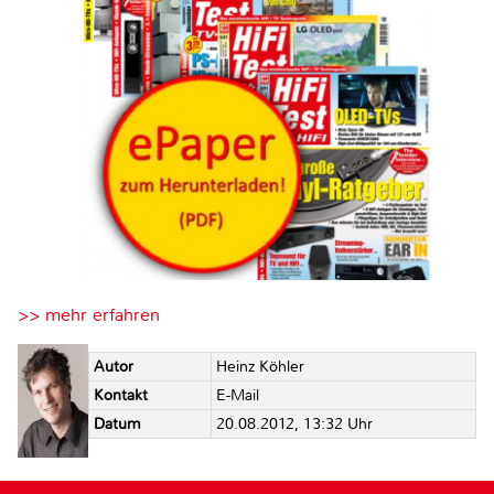
>> mehr erfahren
Autor
Heinz Köhler
Kontakt
E-Mail
Datum
20.08.2012, 13:32 Uhr