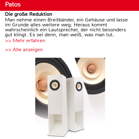
Patos
Die große Reduktion
Man nehme einen Breitbänder, ein Gehäuse und lasse
im Grunde alles weitere weg. Heraus kommt
wahrscheinlich ein Lautsprecher, der nicht besonders
gut klingt. Es sei denn, man weiß, was man tut.
>> Mehr erfahren
>> Alle anzeigen