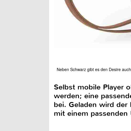
Neben Schwarz gibt es den Desire auch 
Selbst mobile Player 
werden; eine passende
bei. Geladen wird der
mit einem passenden 