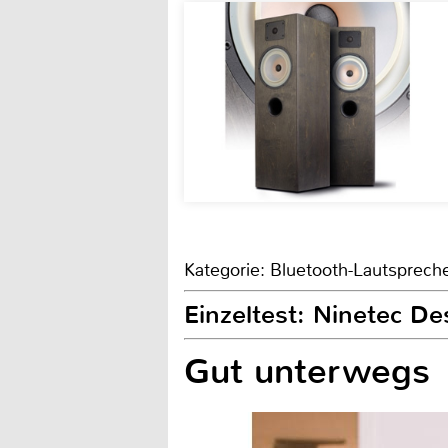
Kategorie: Bluetooth-Lautsprech
Einzeltest: Ninetec De
Gut unterwegs