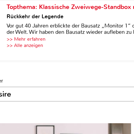
Topthema: Klassische Zweiwege-Standbox m
Rückkehr der Legende
Vor gut 40 Jahren erblickte der Bausatz „Monitor 1“ 
der Welt. Wir haben den Bausatz wieder aufleben zu 
>> Mehr erfahren
>> Alle anzeigen
er
sire