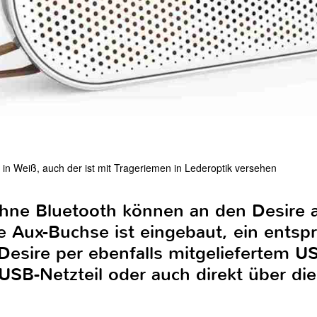
in Weiß, auch der ist mit Trageriemen in Lederoptik versehen
ohne Bluetooth können an den Desire
 Aux-Buchse ist eingebaut, ein entspr
 Desire per ebenfalls mitgeliefertem 
USB-Netzteil oder auch direkt über d