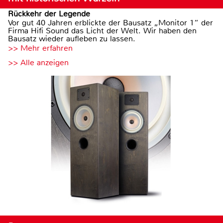
Rückkehr der Legende
Vor gut 40 Jahren erblickte der Bausatz „Monitor 1“ der
Firma Hifi Sound das Licht der Welt. Wir haben den
Bausatz wieder aufleben zu lassen.
>> Mehr erfahren
>> Alle anzeigen