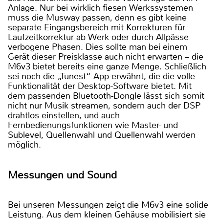
Anlage. Nur bei wirklich fiesen Werkssystemen
muss die Musway passen, denn es gibt keine
separate Eingangsbereich mit Korrekturen für
Laufzeitkorrektur ab Werk oder durch Allpässe
verbogene Phasen. Dies sollte man bei einem
Gerät dieser Preisklasse auch nicht erwarten – die
M6v3 bietet bereits eine ganze Menge. Schließlich
sei noch die „Tunest“ App erwähnt, die die volle
Funktionalität der Desktop-Software bietet. Mit
dem passenden Bluetooth-Dongle lässt sich somit
nicht nur Musik streamen, sondern auch der DSP
drahtlos einstellen, und auch
Fernbedienungsfunktionen wie Master- und
Sublevel, Quellenwahl und Quellenwahl werden
möglich.
Messungen und Sound
Bei unseren Messungen zeigt die M6v3 eine solide
Leistung. Aus dem kleinen Gehäuse mobilisiert sie