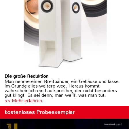
Die große Reduktion
Man nehme einen Breitbänder, ein Gehäuse und lasse
im Grunde alles weitere weg. Heraus kommt
wahrscheinlich ein Lautsprecher, der nicht besonders
gut klingt. Es sei denn, man weiß, was man tut.
>> Mehr erfahren
kostenloses Probeexemplar