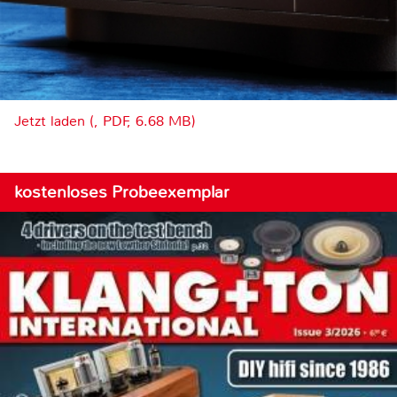
Jetzt laden (, PDF, 6.68 MB)
kostenloses Probeexemplar