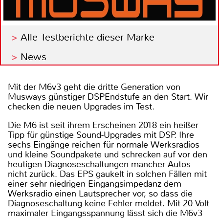
Alle Testberichte dieser Marke
News
Mit der M6v3 geht die dritte Generation von
Musways günstiger DSPEndstufe an den Start. Wir
checken die neuen Upgrades im Test.
Die M6 ist seit ihrem Erscheinen 2018 ein heißer
Tipp für günstige Sound-Upgrades mit DSP. Ihre
sechs Eingänge reichen für normale Werksradios
und kleine Soundpakete und schrecken auf vor den
heutigen Diagnoseschaltungen mancher Autos
nicht zurück. Das EPS gaukelt in solchen Fällen mit
einer sehr niedrigen Eingangsimpedanz dem
Werksradio einen Lautsprecher vor, so dass die
Diagnoseschaltung keine Fehler meldet. Mit 20 Volt
maximaler Eingangsspannung lässt sich die M6v3