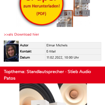
>>als Download hier
Autor
Elmar Michels
Kontakt
E-Mail
Datum
11.02.2022, 10:00 Uhr
Topthema: Standlautsprecher · Stieb Audio
Patos