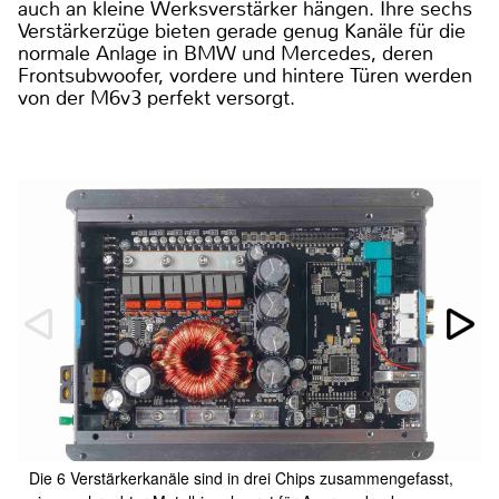
auch an kleine Werksverstärker hängen. Ihre sechs
Verstärkerzüge bieten gerade genug Kanäle für die
normale Anlage in BMW und Mercedes, deren
Frontsubwoofer, vordere und hintere Türen werden
von der M6v3 perfekt versorgt.
Die 6 Verstärkerkanäle sind in drei Chips zusammengefasst,