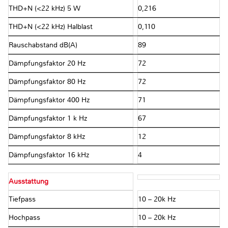
THD+N (<22 kHz) 5 W
0,216
THD+N (<22 kHz) Halblast
0,110
Rauschabstand dB(A)
89
Dämpfungsfaktor 20 Hz
72
Dämpfungsfaktor 80 Hz
72
Dämpfungsfaktor 400 Hz
71
Dämpfungsfaktor 1 k Hz
67
Dämpfungsfaktor 8 kHz
12
Dämpfungsfaktor 16 kHz
4
Ausstattung
Tiefpass
10 – 20k Hz
Hochpass
10 – 20k Hz