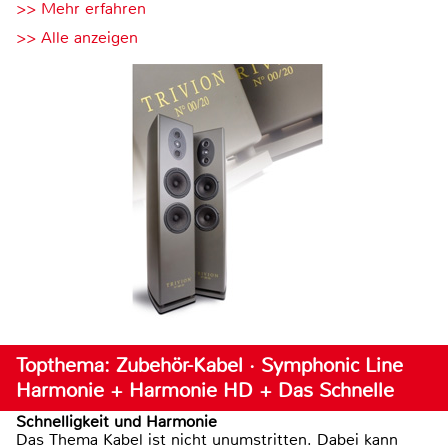
>> Mehr erfahren
>> Alle anzeigen
Topthema: Zubehör-Kabel · Symphonic Line
Harmonie + Harmonie HD + Das Schnelle
Schnelligkeit und Harmonie
Das Thema Kabel ist nicht unumstritten. Dabei kann