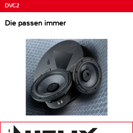
DVC2
Die passen immer