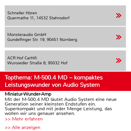
Schneller Hören
Quermathe 11,
14532 Stahnsdorf
Monsteraudio GmbH
Gundelfinger Str. 19,
90451 Nürnberg
ACR Hof CarHifi
Wunsiedler Straße 8,
95032 Hof
Topthema: M-500.4 MD – kompaktes
Leistungswunder von Audio System
Miniatur-Wunder-Amp
Mit der M-500.4 MD läutet Audio System eine neue
Generation seiner kleinsten Endstufen ein.
Superkompakt und mit jeder Menge Leistung, das
wollen wir uns genauer ansehen.
>> Mehr erfahren
>> Alle anzeigen