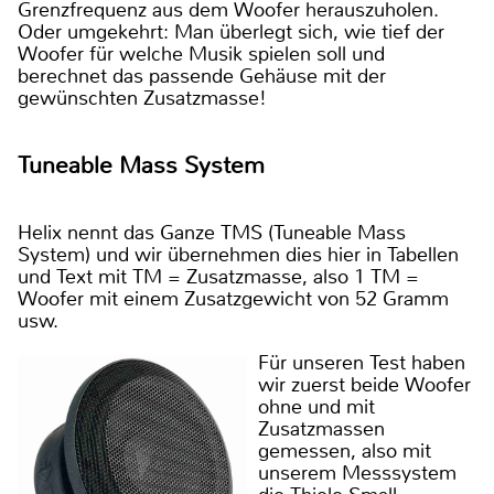
Grenzfrequenz aus dem Woofer herauszuholen.
Oder umgekehrt: Man überlegt sich, wie tief der
Woofer für welche Musik spielen soll und
berechnet das passende Gehäuse mit der
gewünschten Zusatzmasse!
Tuneable Mass System
Helix nennt das Ganze TMS (Tuneable Mass
System) und wir übernehmen dies hier in Tabellen
und Text mit TM = Zusatzmasse, also 1 TM =
Woofer mit einem Zusatzgewicht von 52 Gramm
usw.
Für unseren Test haben
wir zuerst beide Woofer
ohne und mit
Zusatzmassen
gemessen, also mit
unserem Messsystem