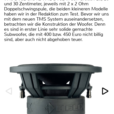
und 30 Zentimeter, jeweils mit 2 x 2 Ohm
Doppelschwingspule, die beiden kleineren Modelle
haben wir in der Redaktion zum Test. Bevor wir uns
mit dem neuen TMS System auseinandersetzen,
betrachten wir die Konstruktion der Woofer. Denn
es sind in erster Linie sehr solide gemachte
Subwoofer, die mit 400 bzw. 450 Euro nicht billig
sind, aber auch nicht abgehoben teuer.