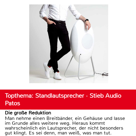
Topthema: Standlautsprecher · Stieb Audio
Patos
Die große Reduktion
Man nehme einen Breitbänder, ein Gehäuse und lasse
im Grunde alles weitere weg. Heraus kommt
wahrscheinlich ein Lautsprecher, der nicht besonders
gut klingt. Es sei denn, man weiß, was man tut.