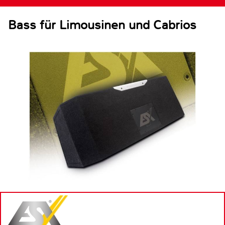
Bass für Limousinen und Cabrios