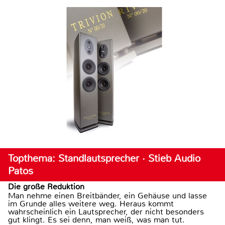
Topthema: Standlautsprecher · Stieb Audio
Patos
Die große Reduktion
Man nehme einen Breitbänder, ein Gehäuse und lasse
im Grunde alles weitere weg. Heraus kommt
wahrscheinlich ein Lautsprecher, der nicht besonders
gut klingt. Es sei denn, man weiß, was man tut.