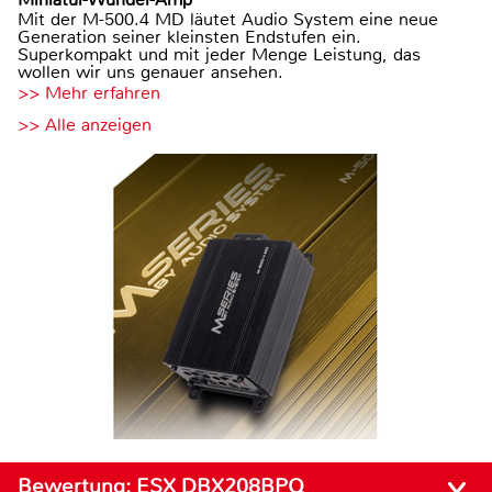
Mit der M-500.4 MD läutet Audio System eine neue
Generation seiner kleinsten Endstufen ein.
Superkompakt und mit jeder Menge Leistung, das
wollen wir uns genauer ansehen.
>> Mehr erfahren
>> Alle anzeigen
Bewertung:
ESX DBX208BPQ