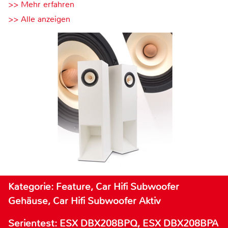
>> Mehr erfahren
>> Alle anzeigen
Kategorie: Feature, Car Hifi Subwoofer
Gehäuse, Car Hifi Subwoofer Aktiv
Serientest: ESX DBX208BPQ, ESX DBX208BPA