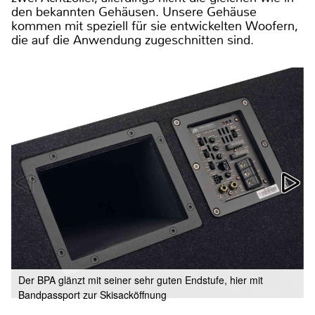
den bekannten Gehäusen. Unsere Gehäuse
kommen mit speziell für sie entwickelten Woofern,
die auf die Anwendung zugeschnitten sind.
Der BPA glänzt mit seiner sehr guten Endstufe, hier mit
Bandpassport zur Skisacköffnung