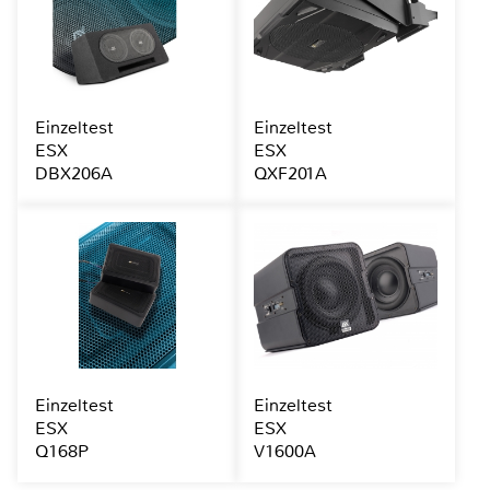
Einzeltest
Einzeltest
ESX
ESX
DBX206A
QXF201A
Einzeltest
Einzeltest
ESX
ESX
Q168P
V1600A