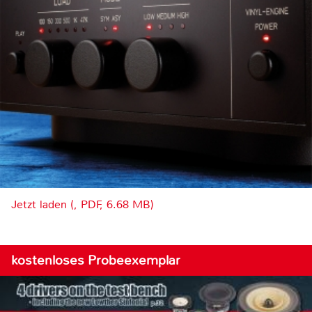
Jetzt laden (, PDF, 6.68 MB)
kostenloses Probeexemplar