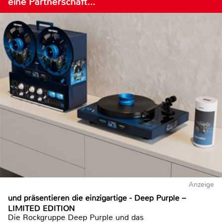
eine Partnerschaft…
Anzeige
und präsentieren die einzigartige - Deep Purple –
LIMITED EDITION
Die Rockgruppe Deep Purple und das