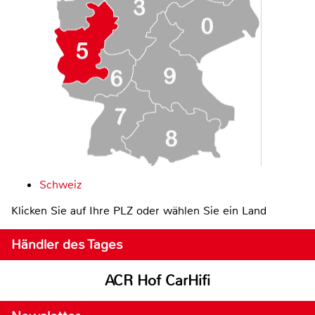
Schweiz
Klicken Sie auf Ihre PLZ oder wählen Sie ein Land
Händler des Tages
ACR Hof CarHifi