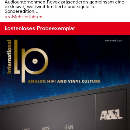
Audiounternehmen Revox präsentieren gemeinsam eine
exklusive, weltweit limitierte und signierte
Sonderedition...
>> Mehr erfahren
kostenloses Probeexemplar