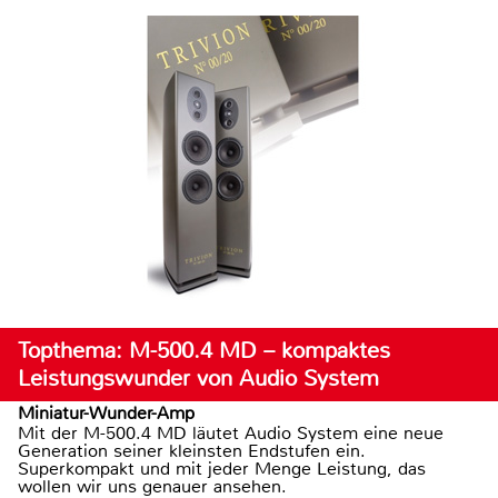
Topthema: M-500.4 MD – kompaktes
Leistungswunder von Audio System
Miniatur-Wunder-Amp
Mit der M-500.4 MD läutet Audio System eine neue
Generation seiner kleinsten Endstufen ein.
Superkompakt und mit jeder Menge Leistung, das
wollen wir uns genauer ansehen.