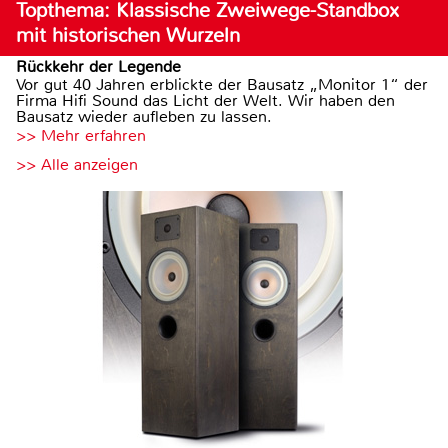
Topthema: Klassische Zweiwege-Standbox
mit historischen Wurzeln
Rückkehr der Legende
Vor gut 40 Jahren erblickte der Bausatz „Monitor 1“ der
Firma Hifi Sound das Licht der Welt. Wir haben den
Bausatz wieder aufleben zu lassen.
>> Mehr erfahren
>> Alle anzeigen