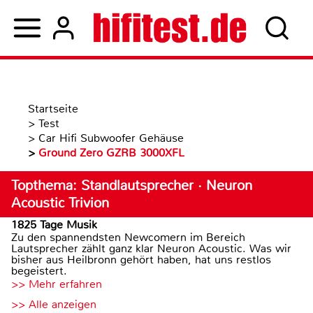
Startseite
>
Test
>
Car Hifi Subwoofer Gehäuse
>
Ground Zero GZRB 3000XFL
Topthema: Standlautsprecher · Neuron
Acoustic Trivion
1825 Tage Musik
Zu den spannendsten Newcomern im Bereich
Lautsprecher zählt ganz klar Neuron Acoustic. Was wir
bisher aus Heilbronn gehört haben, hat uns restlos
begeistert.
>> Mehr erfahren
>> Alle anzeigen