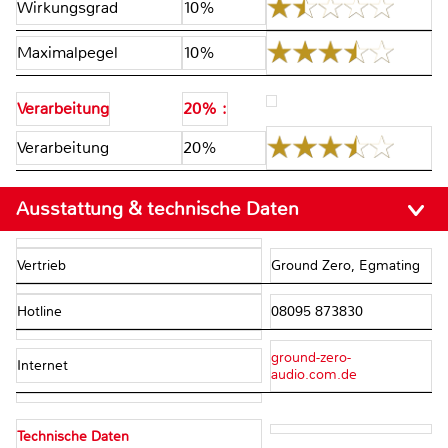
Wirkungsgrad
10%
Maximalpegel
10%
Verarbeitung
20% :
Verarbeitung
20%
Ausstattung & technische Daten
Vertrieb
Ground Zero, Egmating
Hotline
08095 873830
ground-zero-
Internet
audio.com.de
Technische Daten