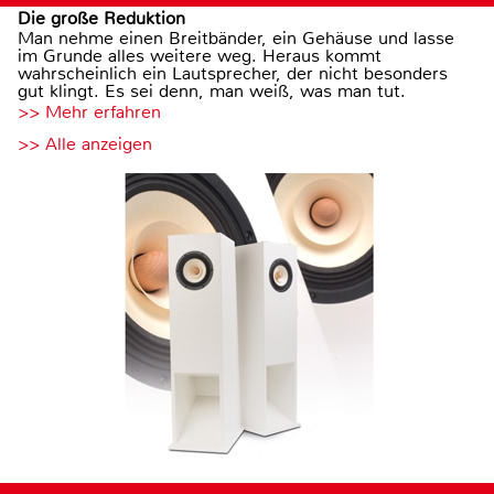
Die große Reduktion
Man nehme einen Breitbänder, ein Gehäuse und lasse
im Grunde alles weitere weg. Heraus kommt
wahrscheinlich ein Lautsprecher, der nicht besonders
gut klingt. Es sei denn, man weiß, was man tut.
>> Mehr erfahren
>> Alle anzeigen