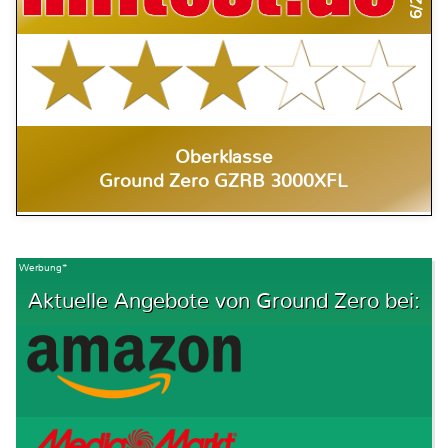
Oberklasse
Ground Zero GZRB 3000XFL
Werbung*
Aktuelle Angebote von Ground Zero bei: