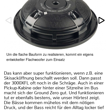
Um die flache Bauform zu realisieren, kommt ein eigens
entwickelter Flachwoofer zum Einsatz
Das kann aber super funktionieren, wenn z.B. eine
Skisacköffnung beschallt werden soll. Dann passt
der 3000XFL oft noch in die Schräge. Auch in einer
Pickup-Kabine oder hinter einer Sitzreihe im Bus
macht sich der Ground Zero gut. Und funktionieren
tut er ebenfalls bestens, wie unser Hörtest zeigt.
Die Bässe kommen mühelos mit dem nötigen
Druck, und der Bass reicht für den Alltag locker tief