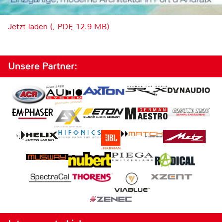
Jetzt laden (, PDF, 12.9 MB)
Unsere Partner: