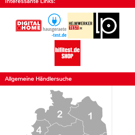
Interessante Links:
Allgemeine Händlersuche