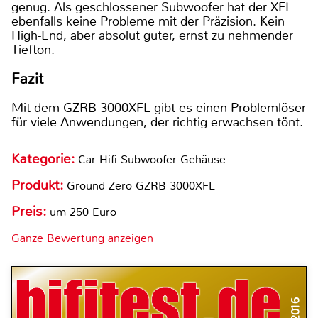
genug. Als geschlossener Subwoofer hat der XFL
ebenfalls keine Probleme mit der Präzision. Kein
High-End, aber absolut guter, ernst zu nehmender
Tiefton.
Fazit
Mit dem GZRB 3000XFL gibt es einen Problemlöser
für viele Anwendungen, der richtig erwachsen tönt.
Kategorie:
Car Hifi Subwoofer Gehäuse
Produkt:
Ground Zero GZRB 3000XFL
Preis:
um 250 Euro
Ganze Bewertung anzeigen
6/2016