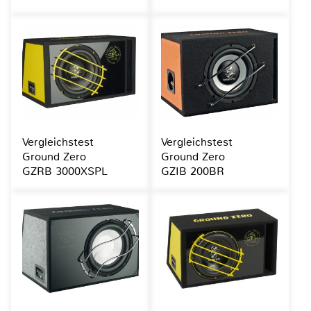
Vergleichstest
Vergleichstest
Ground Zero
Ground Zero
GZRB 3000XSPL
GZIB 200BR