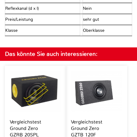
Reflexkanal (d x l)
Nein
Preis/Leistung
sehr gut
Klasse
Oberklasse
Das könnte Sie auch interessieren:
Vergleichstest
Vergleichstest
Ground Zero
Ground Zero
GZRB 20SPL
GZTB 120F