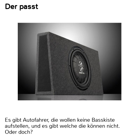
Der passt
Es gibt Autofahrer, die wollen keine Basskiste
aufstellen, und es gibt welche die können nicht.
Oder doch?