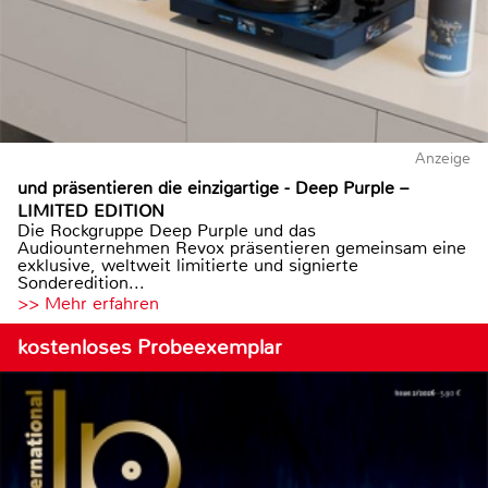
Anzeige
und präsentieren die einzigartige - Deep Purple –
LIMITED EDITION
Die Rockgruppe Deep Purple und das
Audiounternehmen Revox präsentieren gemeinsam eine
exklusive, weltweit limitierte und signierte
Sonderedition...
>> Mehr erfahren
kostenloses Probeexemplar