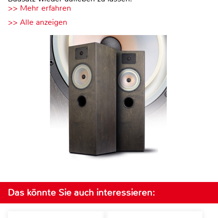
>> Mehr erfahren
>> Alle anzeigen
Das könnte Sie auch interessieren: