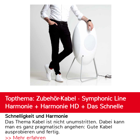
Topthema: Zubehör-Kabel · Symphonic Line
Harmonie + Harmonie HD + Das Schnelle
Schnelligkeit und Harmonie
Das Thema Kabel ist nicht unumstritten. Dabei kann
man es ganz pragmatisch angehen: Gute Kabel
ausprobieren und fertig.
>> Mehr erfahren