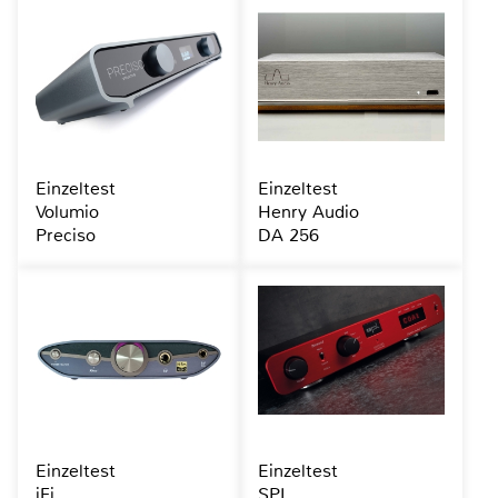
Einzeltest
Einzeltest
Volumio
Henry Audio
Preciso
DA 256
Einzeltest
Einzeltest
iFi
SPL