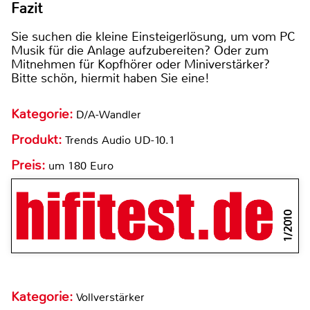
Fazit
Sie suchen die kleine Einsteigerlösung, um vom PC
Musik für die Anlage aufzubereiten? Oder zum
Mitnehmen für Kopfhörer oder Miniverstärker?
Bitte schön, hiermit haben Sie eine!
Kategorie:
D/A-Wandler
Produkt:
Trends Audio UD-10.1
Preis:
um 180 Euro
1/2010
Kategorie:
Vollverstärker