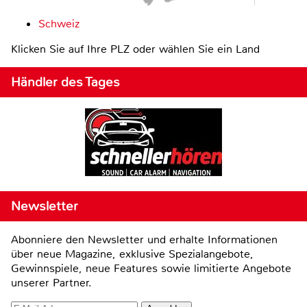
Schweiz
Klicken Sie auf Ihre PLZ oder wählen Sie ein Land
Händler des Tages
Newsletter
Abonniere den Newsletter und erhalte Informationen
über neue Magazine, exklusive Spezialangebote,
Gewinnspiele, neue Features sowie limitierte Angebote
unserer Partner.