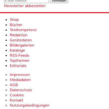
Newsletter abbestellen
Shop
Bücher
Testkompetenz
Redaktion
Gerätedaten
Bildergalerien
Kataloge
RSS-Feeds
Topthemen
Editorials
Impressum
Mediadaten
AGB
Datenschutz
Cookies
Kontakt
Nutzungsbedingungen