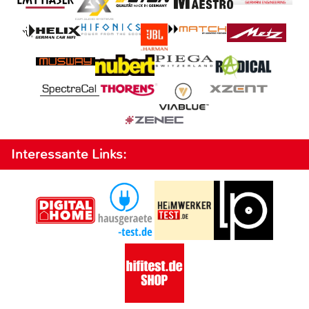
Interessante Links: