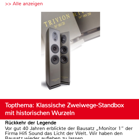
>> Alle anzeigen
Topthema: Klassische Zweiwege-Standbox
mit historischen Wurzeln
Rückkehr der Legende
Vor gut 40 Jahren erblickte der Bausatz „Monitor 1“ der
Firma Hifi Sound das Licht der Welt. Wir haben den
Bausatz wieder aufleben zu lassen.