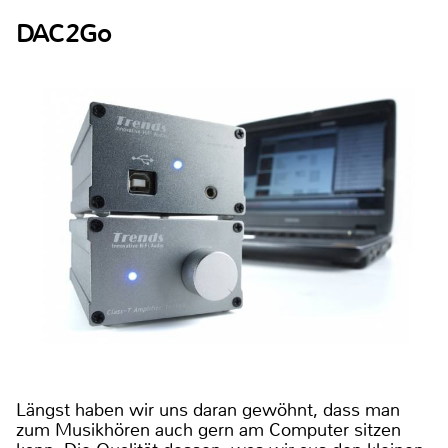
DAC2Go
Längst haben wir uns daran gewöhnt, dass man
zum Musikhören auch gern am Computer sitzen