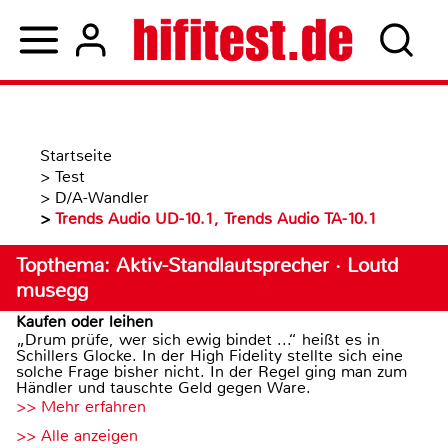
Startseite
>
Test
>
D/A-Wandler
>
Trends Audio UD-10.1, Trends Audio TA-10.1
Topthema: Aktiv-Standlautsprecher · Loutd
musegg
Kaufen oder leihen
„Drum prüfe, wer sich ewig bindet ...“ heißt es in
Schillers Glocke. In der High Fidelity stellte sich eine
solche Frage bisher nicht. In der Regel ging man zum
Händler und tauschte Geld gegen Ware.
>> Mehr erfahren
>> Alle anzeigen