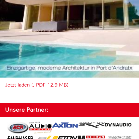
Jetzt laden (, PDF, 12.9 MB)
Unsere Partner: