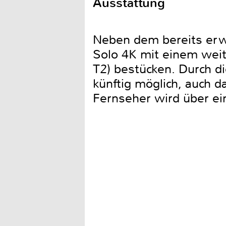
Ausstattung
Neben dem bereits erwä
Solo 4K mit einem weit
T2) bestücken. Durch d
künftig möglich, auch
Fernseher wird über ei