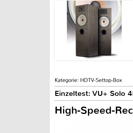
Kategorie: HDTV-Settop-Box
Einzeltest: VU+ Solo 
High-Speed-Rec