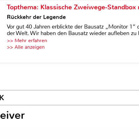
Topthema: Klassische Zweiwege-Standbox m
Rückkehr der Legende
Vor gut 40 Jahren erblickte der Bausatz „Monitor 1“ 
der Welt. Wir haben den Bausatz wieder aufleben zu 
>> Mehr erfahren
>> Alle anzeigen
4K
eiver