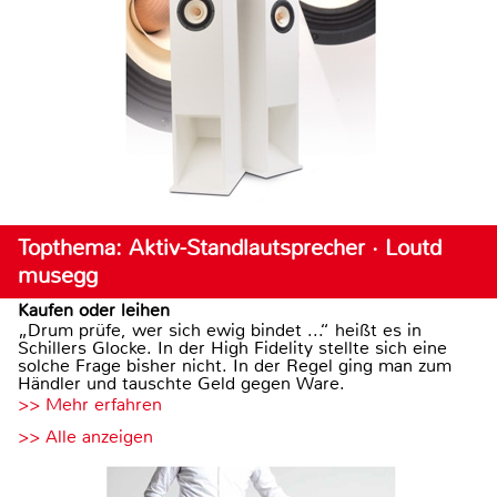
Topthema: Aktiv-Standlautsprecher · Loutd
musegg
Kaufen oder leihen
„Drum prüfe, wer sich ewig bindet ...“ heißt es in
Schillers Glocke. In der High Fidelity stellte sich eine
solche Frage bisher nicht. In der Regel ging man zum
Händler und tauschte Geld gegen Ware.
>> Mehr erfahren
>> Alle anzeigen