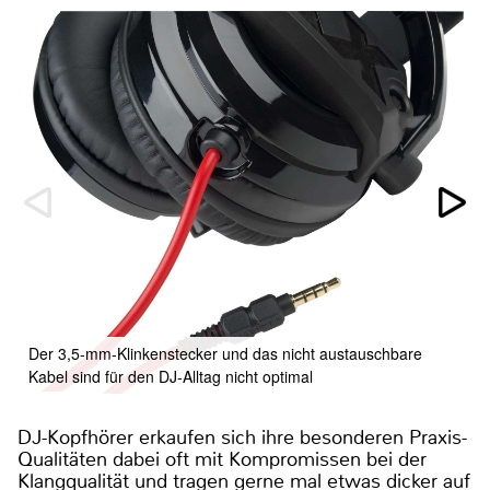
Der 3,5-mm-Klinkenstecker und das nicht austauschbare
Kabel sind für den DJ-Alltag nicht optimal
DJ-Kopfhörer erkaufen sich ihre besonderen Praxis-
Qualitäten dabei oft mit Kompromissen bei der
Klangqualität und tragen gerne mal etwas dicker auf