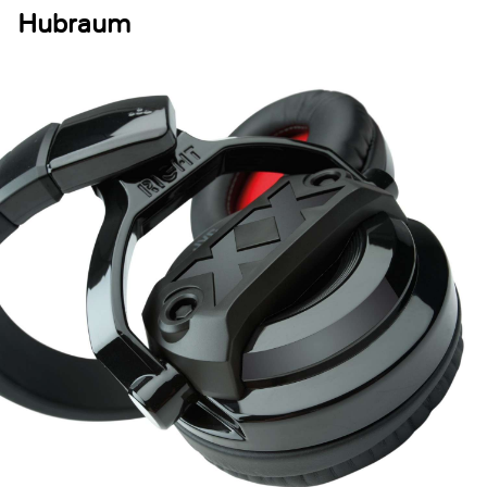
Hubraum