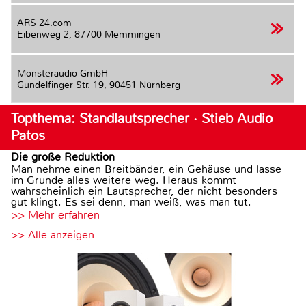
ARS 24.com
Eibenweg 2,
87700 Memmingen
Monsteraudio GmbH
Gundelfinger Str. 19,
90451 Nürnberg
Topthema: Standlautsprecher · Stieb Audio
Patos
Die große Reduktion
Man nehme einen Breitbänder, ein Gehäuse und lasse
im Grunde alles weitere weg. Heraus kommt
wahrscheinlich ein Lautsprecher, der nicht besonders
gut klingt. Es sei denn, man weiß, was man tut.
>> Mehr erfahren
>> Alle anzeigen