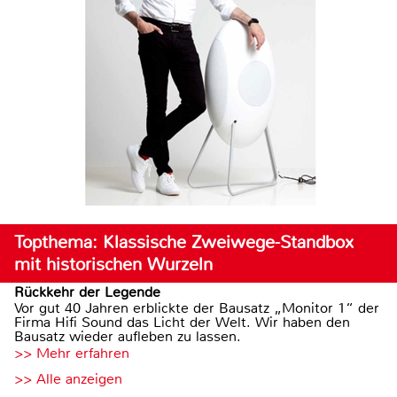
Topthema: Klassische Zweiwege-Standbox
mit historischen Wurzeln
Rückkehr der Legende
Vor gut 40 Jahren erblickte der Bausatz „Monitor 1“ der
Firma Hifi Sound das Licht der Welt. Wir haben den
Bausatz wieder aufleben zu lassen.
>> Mehr erfahren
>> Alle anzeigen