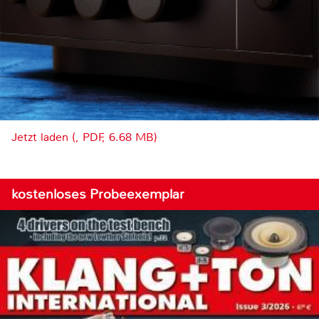
Jetzt laden (, PDF, 6.68 MB)
kostenloses Probeexemplar