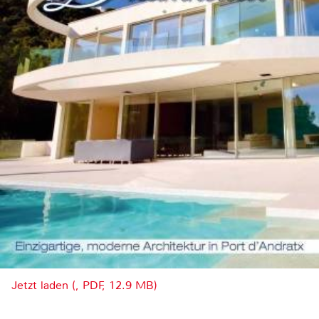
Jetzt laden (, PDF, 12.9 MB)