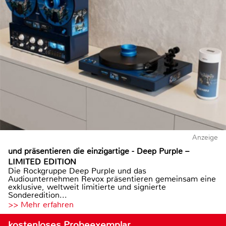
Anzeige
und präsentieren die einzigartige - Deep Purple –
LIMITED EDITION
Die Rockgruppe Deep Purple und das
Audiounternehmen Revox präsentieren gemeinsam eine
exklusive, weltweit limitierte und signierte
Sonderedition...
>> Mehr erfahren
kostenloses Probeexemplar