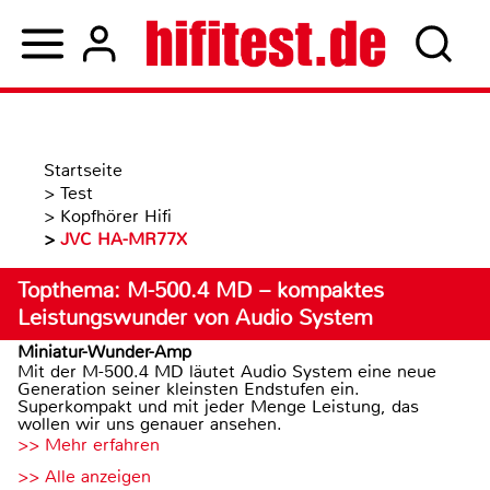
Startseite
>
Test
>
Kopfhörer Hifi
>
JVC HA-MR77X
Topthema: M-500.4 MD – kompaktes
Leistungswunder von Audio System
Miniatur-Wunder-Amp
Mit der M-500.4 MD läutet Audio System eine neue
Generation seiner kleinsten Endstufen ein.
Superkompakt und mit jeder Menge Leistung, das
wollen wir uns genauer ansehen.
>> Mehr erfahren
>> Alle anzeigen