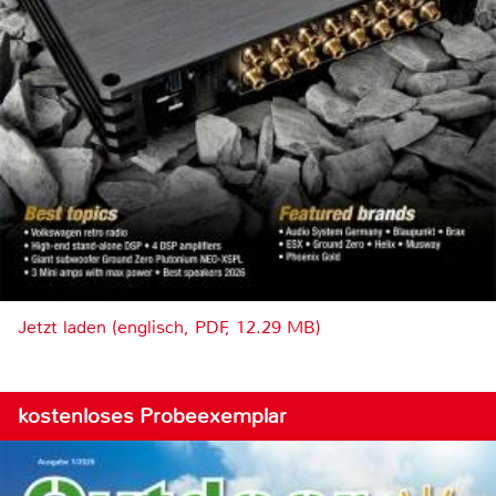
Jetzt laden (englisch, PDF, 12.29 MB)
kostenloses Probeexemplar