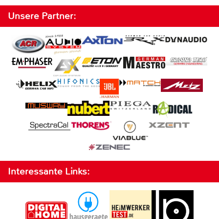
Unsere Partner:
Interessante Links: