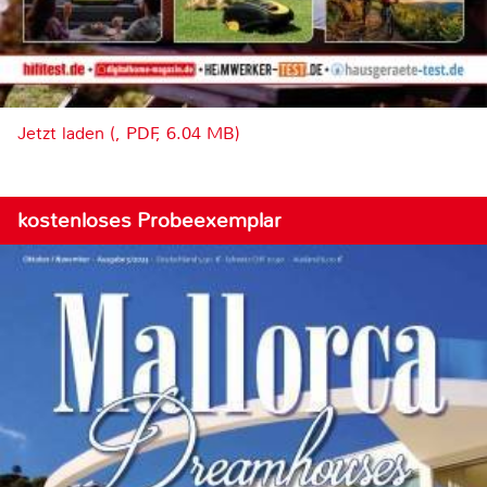
Jetzt laden (, PDF, 6.04 MB)
kostenloses Probeexemplar