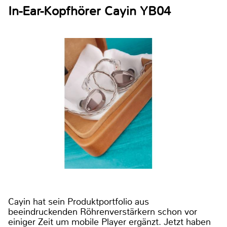
In-Ear-Kopfhörer Cayin YB04
Cayin hat sein Produktportfolio aus
beeindruckenden Röhrenverstärkern schon vor
einiger Zeit um mobile Player ergänzt. Jetzt haben