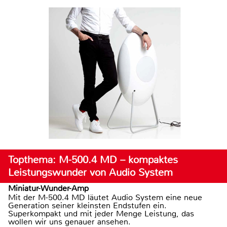
Topthema: M-500.4 MD – kompaktes
Leistungswunder von Audio System
Miniatur-Wunder-Amp
Mit der M-500.4 MD läutet Audio System eine neue
Generation seiner kleinsten Endstufen ein.
Superkompakt und mit jeder Menge Leistung, das
wollen wir uns genauer ansehen.