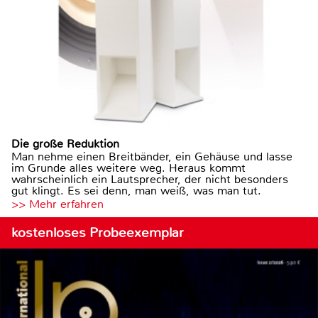
Die große Reduktion
Man nehme einen Breitbänder, ein Gehäuse und lasse
im Grunde alles weitere weg. Heraus kommt
wahrscheinlich ein Lautsprecher, der nicht besonders
gut klingt. Es sei denn, man weiß, was man tut.
>> Mehr erfahren
kostenloses Probeexemplar