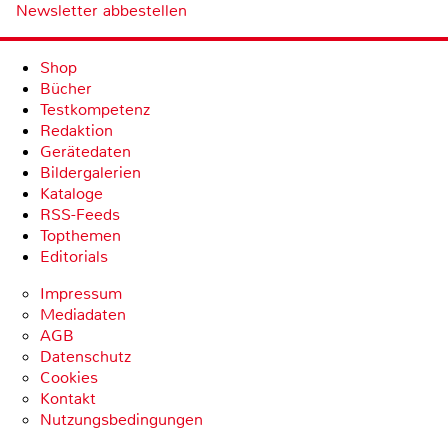
Newsletter abbestellen
Shop
Bücher
Testkompetenz
Redaktion
Gerätedaten
Bildergalerien
Kataloge
RSS-Feeds
Topthemen
Editorials
Impressum
Mediadaten
AGB
Datenschutz
Cookies
Kontakt
Nutzungsbedingungen