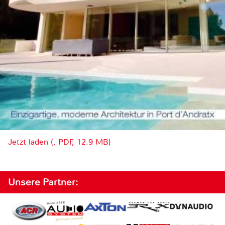
Jetzt laden (, PDF, 12.9 MB)
Unsere Partner: