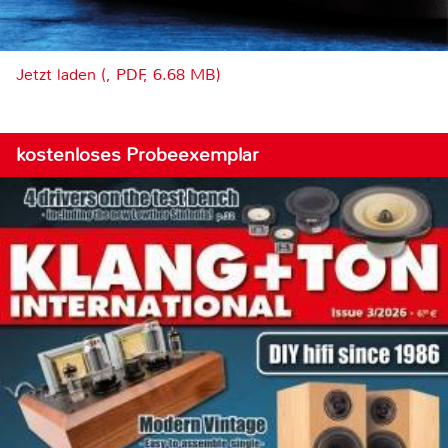
Jetzt laden (, PDF, 6.68 MB)
kostenloses Probeexemplar