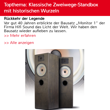
Topthema: Klassische Zweiwege-Standbox
mit historischen Wurzeln
Rückkehr der Legende
Vor gut 40 Jahren erblickte der Bausatz „Monitor 1“ der
Firma Hifi Sound das Licht der Welt. Wir haben den
Bausatz wieder aufleben zu lassen.
>> Mehr erfahren
>> Alle anzeigen