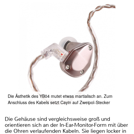
Die Ästhetik des YB04 mutet etwas martialisch an. Zum
Anschluss des Kabels setzt Cayin auf Zweipol-Stecker
Die Gehäuse sind vergleichsweise groß und
orientieren sich an der In-Ear-Monitor-Form mit über
die Ohren verlaufenden Kabeln. Sie liegen locker in