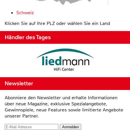
Schweiz
Klicken Sie auf Ihre PLZ oder wählen Sie ein Land
Händler des Tages
Newsletter
Abonniere den Newsletter und erhalte Informationen
über neue Magazine, exklusive Spezialangebote,
Gewinnspiele, neue Features sowie limitierte Angebote
unserer Partner.