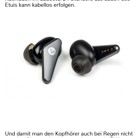
Etuis kann kabellos erfolgen.
Und damit man den Kopfhörer auch bei Regen nicht