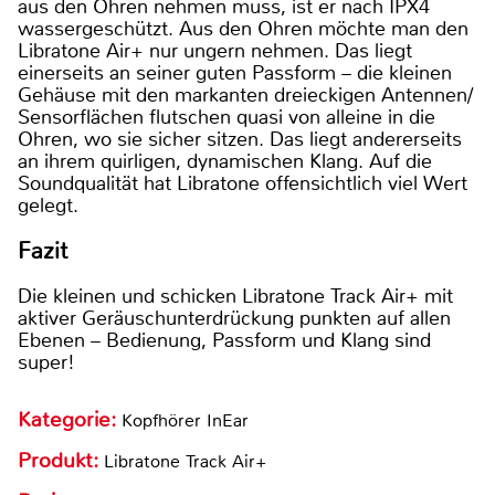
aus den Ohren nehmen muss, ist er nach IPX4
wassergeschützt. Aus den Ohren möchte man den
Libratone Air+ nur ungern nehmen. Das liegt
einerseits an seiner guten Passform – die kleinen
Gehäuse mit den markanten dreieckigen Antennen/
Sensorflächen flutschen quasi von alleine in die
Ohren, wo sie sicher sitzen. Das liegt andererseits
an ihrem quirligen, dynamischen Klang. Auf die
Soundqualität hat Libratone offensichtlich viel Wert
gelegt.
Fazit
Die kleinen und schicken Libratone Track Air+ mit
aktiver Geräuschunterdrückung punkten auf allen
Ebenen – Bedienung, Passform und Klang sind
super!
Kategorie:
Kopfhörer InEar
Produkt:
Libratone Track Air+