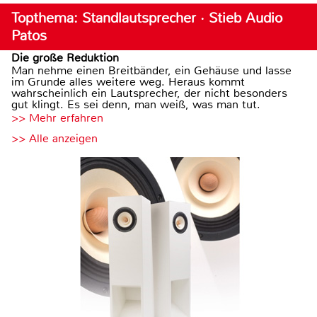
Topthema: Standlautsprecher · Stieb Audio
Patos
Die große Reduktion
Man nehme einen Breitbänder, ein Gehäuse und lasse
im Grunde alles weitere weg. Heraus kommt
wahrscheinlich ein Lautsprecher, der nicht besonders
gut klingt. Es sei denn, man weiß, was man tut.
>> Mehr erfahren
>> Alle anzeigen