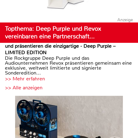
Anzeige
Topthema: Deep Purple und Revox
vereinbaren eine Partnerschaft…
und präsentieren die einzigartige - Deep Purple –
LIMITED EDITION
Die Rockgruppe Deep Purple und das
Audiounternehmen Revox präsentieren gemeinsam eine
exklusive, weltweit limitierte und signierte
Sonderedition...
>> Mehr erfahren
>> Alle anzeigen