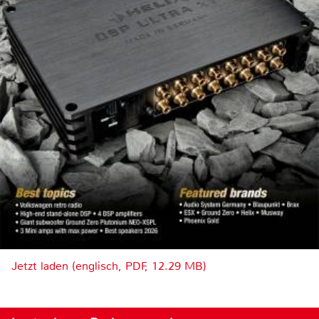
Jetzt laden (englisch, PDF, 12.29 MB)