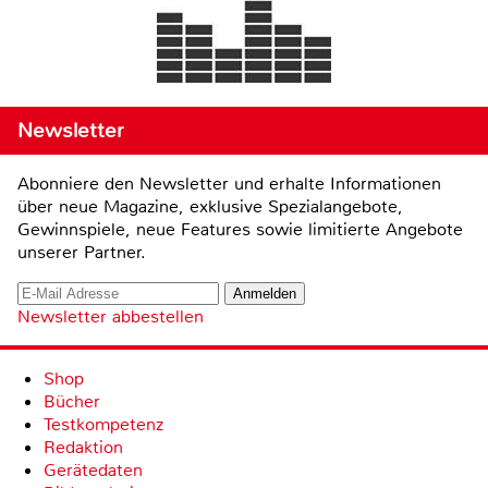
Newsletter
Abonniere den Newsletter und erhalte Informationen
über neue Magazine, exklusive Spezialangebote,
Gewinnspiele, neue Features sowie limitierte Angebote
unserer Partner.
Newsletter abbestellen
Shop
Bücher
Testkompetenz
Redaktion
Gerätedaten