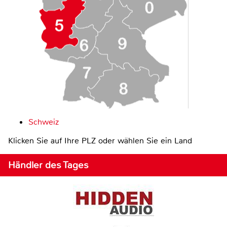
Schweiz
Klicken Sie auf Ihre PLZ oder wählen Sie ein Land
Händler des Tages