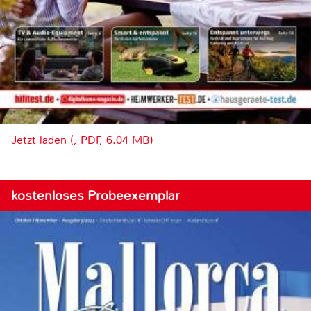
Jetzt laden (, PDF, 6.04 MB)
kostenloses Probeexemplar