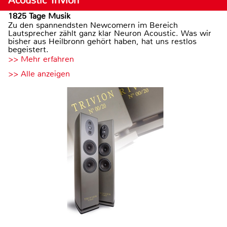
Acoustic Trivion
1825 Tage Musik
Zu den spannendsten Newcomern im Bereich
Lautsprecher zählt ganz klar Neuron Acoustic. Was wir
bisher aus Heilbronn gehört haben, hat uns restlos
begeistert.
>> Mehr erfahren
>> Alle anzeigen