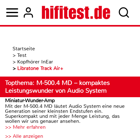
Startseite
>
Test
>
Kopfhörer InEar
>
Libratone Track Air+
Topthema: M-500.4 MD – kompaktes
Leistungswunder von Audio System
Miniatur-Wunder-Amp
Mit der M-500.4 MD läutet Audio System eine neue
Generation seiner kleinsten Endstufen ein.
Superkompakt und mit jeder Menge Leistung, das
wollen wir uns genauer ansehen.
>> Mehr erfahren
>> Alle anzeigen