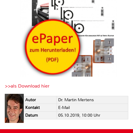
>>als Download hier
Autor
Dr. Martin Mertens
Kontakt
E-Mail
Datum
05.10.2019, 10:00 Uhr